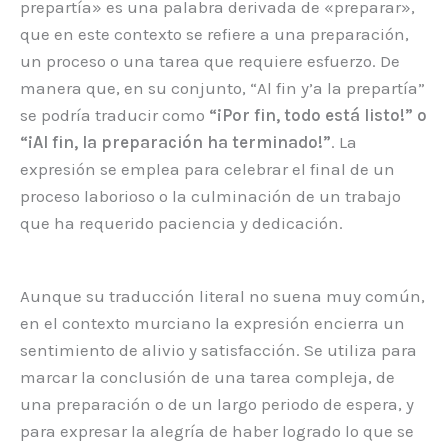
prepartía» es una palabra derivada de «preparar»,
que en este contexto se refiere a una preparación,
un proceso o una tarea que requiere esfuerzo. De
manera que, en su conjunto, “Al fin y’a la prepartía”
se podría traducir como
“¡Por fin, todo está listo!” o
“¡Al fin, la preparación ha terminado!”
. La
expresión se emplea para celebrar el final de un
proceso laborioso o la culminación de un trabajo
que ha requerido paciencia y dedicación.
Aunque su traducción literal no suena muy común,
en el contexto murciano la expresión encierra un
sentimiento de alivio y satisfacción. Se utiliza para
marcar la conclusión de una tarea compleja, de
una preparación o de un largo periodo de espera, y
para expresar la alegría de haber logrado lo que se