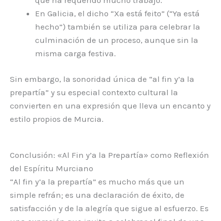
En Galicia, el dicho “Xa está feito” (“Ya está
hecho”) también se utiliza para celebrar la
culminación de un proceso, aunque sin la
misma carga festiva.
Sin embargo, la sonoridad única de “al fin y’a la
prepartía” y su especial contexto cultural la
convierten en una expresión que lleva un encanto y
estilo propios de Murcia.
Conclusión: «Al Fin y’a la Prepartía» como Reflexión
del Espíritu Murciano
“Al fin y’a la prepartía” es mucho más que un
simple refrán; es una declaración de éxito, de
satisfacción y de la alegría que sigue al esfuerzo. Es