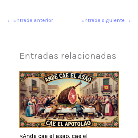
←
Entrada anterior
Entrada siguiente
→
Entradas relacionadas
«Ande cae el asao, cae el