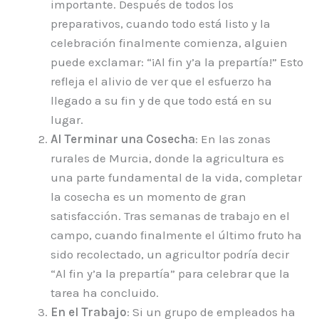
importante. Después de todos los
preparativos, cuando todo está listo y la
celebración finalmente comienza, alguien
puede exclamar: “¡Al fin y’a la prepartía!” Esto
refleja el alivio de ver que el esfuerzo ha
llegado a su fin y de que todo está en su
lugar.
Al Terminar una Cosecha
: En las zonas
rurales de Murcia, donde la agricultura es
una parte fundamental de la vida, completar
la cosecha es un momento de gran
satisfacción. Tras semanas de trabajo en el
campo, cuando finalmente el último fruto ha
sido recolectado, un agricultor podría decir
“Al fin y’a la prepartía” para celebrar que la
tarea ha concluido.
En el Trabajo
: Si un grupo de empleados ha