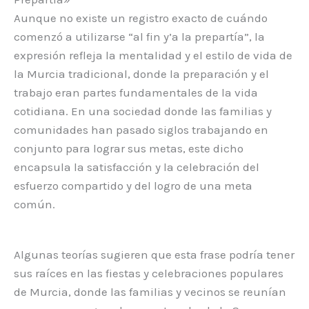
Aunque no existe un registro exacto de cuándo
comenzó a utilizarse “al fin y’a la prepartía”, la
expresión refleja la mentalidad y el estilo de vida de
la Murcia tradicional, donde la preparación y el
trabajo eran partes fundamentales de la vida
cotidiana. En una sociedad donde las familias y
comunidades han pasado siglos trabajando en
conjunto para lograr sus metas, este dicho
encapsula la satisfacción y la celebración del
esfuerzo compartido y del logro de una meta
común.
Algunas teorías sugieren que esta frase podría tener
sus raíces en las fiestas y celebraciones populares
de Murcia, donde las familias y vecinos se reunían