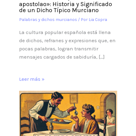
apostolao»: Historia y Significado
de un Dicho Típico Murciano
Palabras y dichos murcianos
/ Por
Lia Copra
La cultura popular española está llena
de dichos, refranes y expresiones que, en
pocas palabras, logran transmitir
mensajes cargados de sabiduría, […]
Leer más »