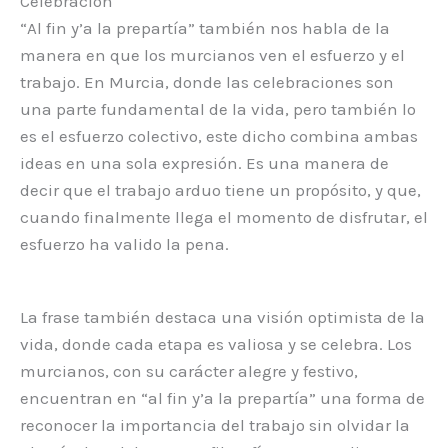
Celebración
“Al fin y’a la prepartía” también nos habla de la
manera en que los murcianos ven el esfuerzo y el
trabajo. En Murcia, donde las celebraciones son
una parte fundamental de la vida, pero también lo
es el esfuerzo colectivo, este dicho combina ambas
ideas en una sola expresión. Es una manera de
decir que el trabajo arduo tiene un propósito, y que,
cuando finalmente llega el momento de disfrutar, el
esfuerzo ha valido la pena.
La frase también destaca una visión optimista de la
vida, donde cada etapa es valiosa y se celebra. Los
murcianos, con su carácter alegre y festivo,
encuentran en “al fin y’a la prepartía” una forma de
reconocer la importancia del trabajo sin olvidar la