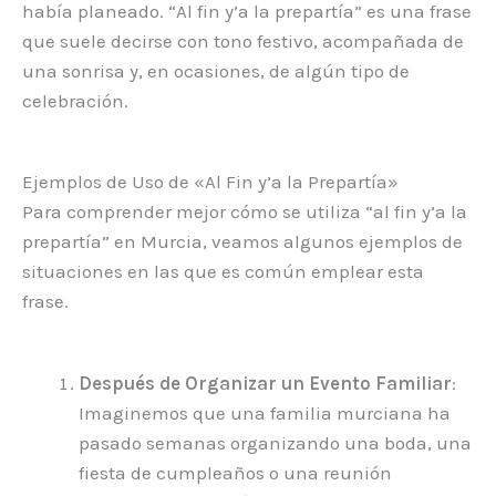
había planeado. “Al fin y’a la prepartía” es una frase
que suele decirse con tono festivo, acompañada de
una sonrisa y, en ocasiones, de algún tipo de
celebración.
Ejemplos de Uso de «Al Fin y’a la Prepartía»
Para comprender mejor cómo se utiliza “al fin y’a la
prepartía” en Murcia, veamos algunos ejemplos de
situaciones en las que es común emplear esta
frase.
Después de Organizar un Evento Familiar
:
Imaginemos que una familia murciana ha
pasado semanas organizando una boda, una
fiesta de cumpleaños o una reunión