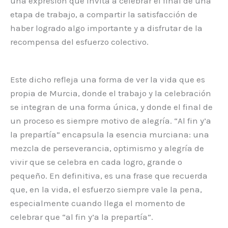
una expresión que invita a celebrar el final de una
etapa de trabajo, a compartir la satisfacción de
haber logrado algo importante y a disfrutar de la
recompensa del esfuerzo colectivo.
Este dicho refleja una forma de ver la vida que es
propia de Murcia, donde el trabajo y la celebración
se integran de una forma única, y donde el final de
un proceso es siempre motivo de alegría. “Al fin y’a
la prepartía” encapsula la esencia murciana: una
mezcla de perseverancia, optimismo y alegría de
vivir que se celebra en cada logro, grande o
pequeño. En definitiva, es una frase que recuerda
que, en la vida, el esfuerzo siempre vale la pena,
especialmente cuando llega el momento de
celebrar que “al fin y’a la prepartía”.