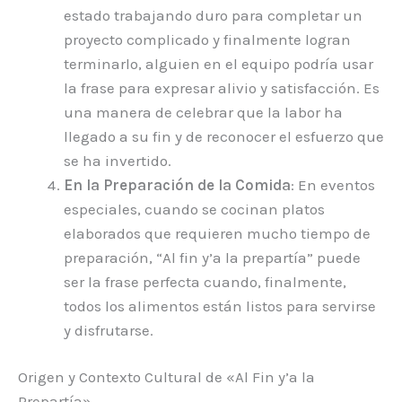
estado trabajando duro para completar un
proyecto complicado y finalmente logran
terminarlo, alguien en el equipo podría usar
la frase para expresar alivio y satisfacción. Es
una manera de celebrar que la labor ha
llegado a su fin y de reconocer el esfuerzo que
se ha invertido.
En la Preparación de la Comida
: En eventos
especiales, cuando se cocinan platos
elaborados que requieren mucho tiempo de
preparación, “Al fin y’a la prepartía” puede
ser la frase perfecta cuando, finalmente,
todos los alimentos están listos para servirse
y disfrutarse.
Origen y Contexto Cultural de «Al Fin y’a la
Prepartía»