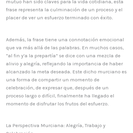
mutuo han sido claves para la vida cotidiana, esta
frase representa la culminación de un proceso y el
placer de ver un esfuerzo terminado con éxito.
Además, la frase tiene una connotación emocional
que va más allá de las palabras. En muchos casos,
“al fin y’a la prepartía” se dice con una mezcla de
alivio y alegría, reflejando la importancia de haber
alcanzado la meta deseada. Este dicho murciano es
una forma de compartir un momento de
celebración, de expresar que, después de un
proceso largo o difícil, finalmente ha llegado el
momento de disfrutar los frutos del esfuerzo.
La Perspectiva Murciana: Alegría, Trabajo y