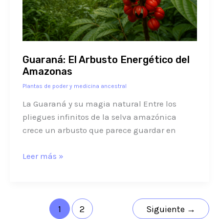
Guaraná: El Arbusto Energético del
Amazonas
Plantas de poder y medicina ancestral
La Guaraná y su magia natural Entre los
pliegues infinitos de la selva amazónica
crece un arbusto que parece guardar en
Leer más »
1
2
Siguiente
→