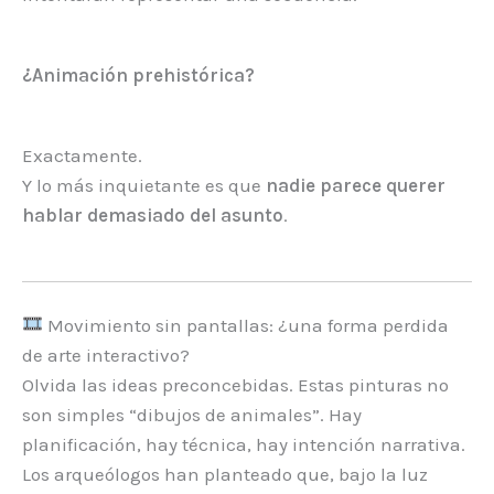
¿Animación prehistórica?
Exactamente.
Y lo más inquietante es que
nadie parece querer
hablar demasiado del asunto
.
Movimiento sin pantallas: ¿una forma perdida
de arte interactivo?
Olvida las ideas preconcebidas. Estas pinturas no
son simples “dibujos de animales”. Hay
planificación, hay técnica, hay intención narrativa.
Los arqueólogos han planteado que, bajo la luz