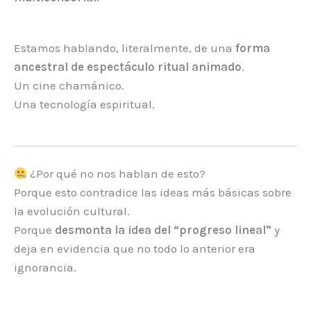
Estamos hablando, literalmente, de una
forma
ancestral de espectáculo ritual animado
.
Un cine chamánico.
Una tecnología espiritual.
¿Por qué no nos hablan de esto?
Porque esto contradice las ideas más básicas sobre
la evolución cultural.
Porque
desmonta la idea del “progreso lineal”
y
deja en evidencia que no todo lo anterior era
ignorancia.