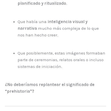
planificado y ritualizado
.
Que había una
inteligencia visual y
narrativa
mucho más compleja de lo que
nos han hecho creer.
Que posiblemente, estas imágenes formaban
parte de ceremonias, relatos orales o incluso
sistemas de iniciación.
¿No deberíamos replantear el significado de
“prehistoria”?