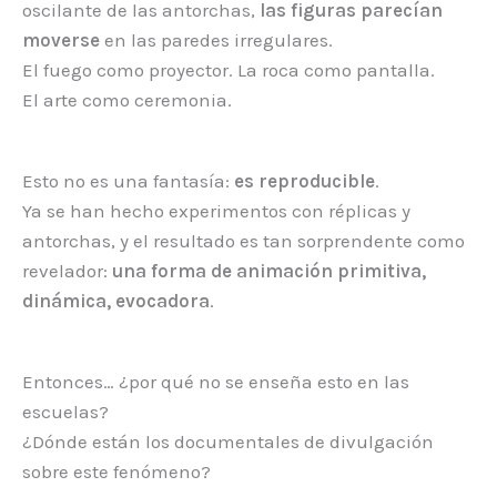
oscilante de las antorchas,
las figuras parecían
moverse
en las paredes irregulares.
El fuego como proyector. La roca como pantalla.
El arte como ceremonia.
Esto no es una fantasía:
es reproducible
.
Ya se han hecho experimentos con réplicas y
antorchas, y el resultado es tan sorprendente como
revelador:
una forma de animación primitiva,
dinámica, evocadora
.
Entonces… ¿por qué no se enseña esto en las
escuelas?
¿Dónde están los documentales de divulgación
sobre este fenómeno?