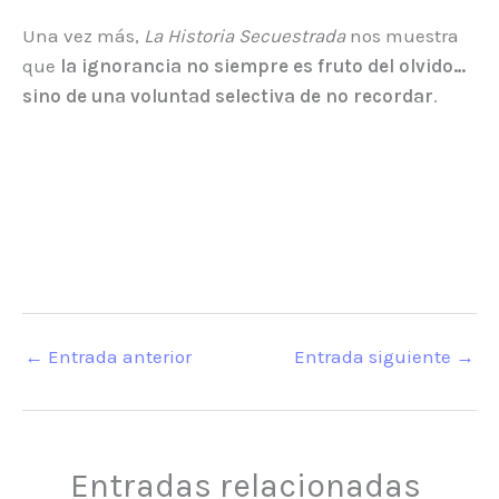
Una vez más,
La Historia Secuestrada
nos muestra
que
la ignorancia no siempre es fruto del olvido…
sino de una voluntad selectiva de no recordar
.
←
Entrada anterior
Entrada siguiente
→
Entradas relacionadas