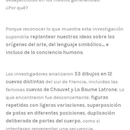
¿Por qué?
Porque reconocer lo que muestra esta investigación
supondría
replantear nuestras ideas sobre los
orígenes del arte, del lenguaje simbólico… e
incluso de la conciencia humana
.
Los investigadores analizaron
53 dibujos en 12
cuevas distintas
del sur de Francia, incluidas las
famosas
cuevas de Chauvet y La Baume Latrone
. Lo
que encontraron fue desconcertante:
figuras
repetidas con ligeras variaciones
,
superposición
de patas en diferentes posiciones
,
duplicación
deliberada de partes del cuerpo
, como si
intentaran representar una secuencia.