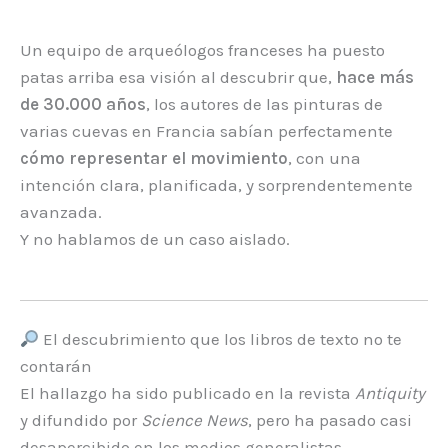
Un equipo de arqueólogos franceses ha puesto
patas arriba esa visión al descubrir que,
hace más
de 30.000 años
, los autores de las pinturas de
varias cuevas en Francia sabían perfectamente
cómo representar el movimiento
, con una
intención clara, planificada, y sorprendentemente
avanzada.
Y no hablamos de un caso aislado.
El descubrimiento que los libros de texto no te
contarán
El hallazgo ha sido publicado en la revista
Antiquity
y difundido por
Science News
, pero ha pasado casi
desapercibido en los medios generalistas.