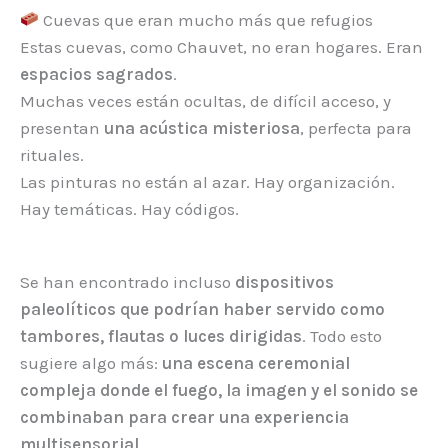
Cuevas que eran mucho más que refugios
Estas cuevas, como Chauvet, no eran hogares. Eran
espacios sagrados
.
Muchas veces están ocultas, de difícil acceso, y
presentan
una acústica misteriosa
, perfecta para
rituales.
Las pinturas no están al azar. Hay organización.
Hay temáticas. Hay códigos.
Se han encontrado incluso
dispositivos
paleolíticos que podrían haber servido como
tambores, flautas o luces dirigidas
. Todo esto
sugiere algo más:
una escena ceremonial
compleja donde el fuego, la imagen y el sonido se
combinaban para crear una experiencia
multisensorial
.