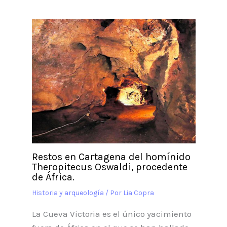
Restos en Cartagena del homínido
Theropitecus Oswaldi, procedente
de África.
Historia y arqueología
/ Por
Lia Copra
La Cueva Victoria es el único yacimiento