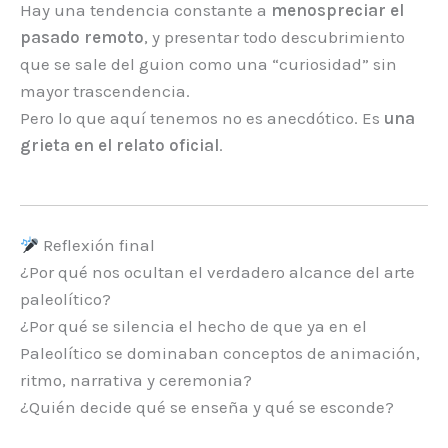
Hay una tendencia constante a
menospreciar el
pasado remoto
, y presentar todo descubrimiento
que se sale del guion como una “curiosidad” sin
mayor trascendencia.
Pero lo que aquí tenemos no es anecdótico. Es
una
grieta en el relato oficial
.
Reflexión final
¿Por qué nos ocultan el verdadero alcance del arte
paleolítico?
¿Por qué se silencia el hecho de que ya en el
Paleolítico se dominaban conceptos de animación,
ritmo, narrativa y ceremonia?
¿Quién decide qué se enseña y qué se esconde?