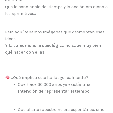
Que la conciencia del tiempo y la acción era ajena a
los «primitivos».
Pero aquí tenemos imágenes que desmontan esas
ideas.
Y la comunidad arqueológica no sabe muy bien
qué hacer con ellas.
¿Qué implica este hallazgo realmente?
Que hace 30.000 años ya existía una
intención de representar el tiempo
.
Que el arte rupestre no era espontáneo, sino