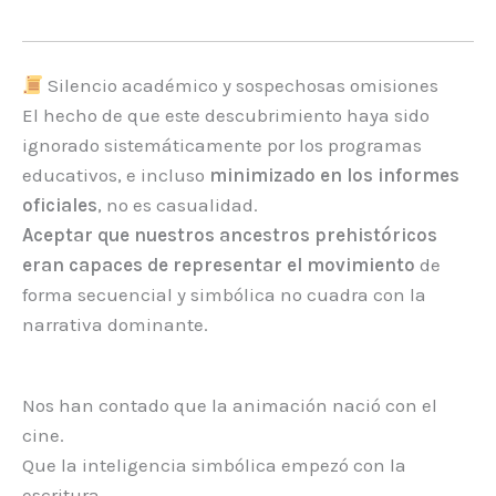
Silencio académico y sospechosas omisiones
El hecho de que este descubrimiento haya sido
ignorado sistemáticamente por los programas
educativos, e incluso
minimizado en los informes
oficiales
, no es casualidad.
Aceptar que nuestros ancestros prehistóricos
eran capaces de representar el movimiento
de
forma secuencial y simbólica no cuadra con la
narrativa dominante.
Nos han contado que la animación nació con el
cine.
Que la inteligencia simbólica empezó con la
escritura.