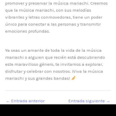
promover y preservar la música mariachi. Creemos
que la música mariachi, con sus melodías
vibrantes y letras conmovedoras, tiene un poder
único para conectar a las personas y transmitir
emociones profundas.
Ya seas un amante de toda la vida de la música
mariachi o alguien que recién está descubriendo
este maravilloso género, te invitamos a explorar,
disfrutar y celebrar con nosotros. ¡Viva la música
mariachi y sus grandes bandas!
←
Entrada anterior
Entrada siguiente
→