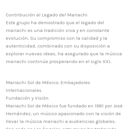
Contribución al Legado del Mariachi
Este grupo ha demostrado que el legado del
mariachi es una tradición viva y en constante
evolución. Su compromiso con la calidad y la
autenticidad, combinado con su disposición a
explorar nuevas ideas, ha asegurado que la música
mariachi continúe prosperando en el siglo XXI.
Mariachi Sol de México: Embajadores
Internacionales
Fundación y Visión
Mariachi Sol de México fue fundado en 1981 por José
Hernández, un músico apasionado con la visión de
llevar la música mariachi a audiencias globales.