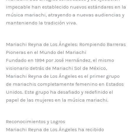
impecable han establecido nuevos estándares en la
música mariachi, atrayendo a nuevas audiencias y
manteniendo la tradición viva.
Mariachi Reyna de Los Ángeles: Rompiendo Barreras
Pioneras en el Mundo del Mariachi
Fundado en 1994 por José Hernández, el mismo
visionario detrás de Mariachi Sol de México,
Mariachi Reyna de Los Ángeles es el primer grupo
de mariachis completamente femenino en Estados
Unidos. Este grupo ha desafiado y redefinido el
papel de las mujeres en la música mariachi.
Reconocimientos y Logros
Mariachi Reyna de Los Ángeles ha recibido