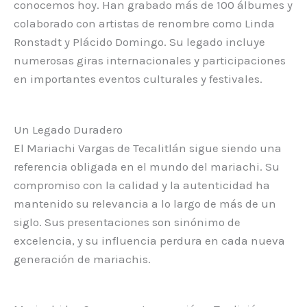
conocemos hoy. Han grabado más de 100 álbumes y
colaborado con artistas de renombre como Linda
Ronstadt y Plácido Domingo. Su legado incluye
numerosas giras internacionales y participaciones
en importantes eventos culturales y festivales.
Un Legado Duradero
El Mariachi Vargas de Tecalitlán sigue siendo una
referencia obligada en el mundo del mariachi. Su
compromiso con la calidad y la autenticidad ha
mantenido su relevancia a lo largo de más de un
siglo. Sus presentaciones son sinónimo de
excelencia, y su influencia perdura en cada nueva
generación de mariachis.