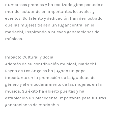
numerosos premios y ha realizado giras por todo el
mundo, actuando en importantes festivales y
eventos. Su talento y dedicación han demostrado
que las mujeres tienen un lugar central en el
mariachi, inspirando a nuevas generaciones de
músicas.
Impacto Cultural y Social
Además de su contribución musical, Mariachi
Reyna de Los Ángeles ha jugado un papel
importante en la promoción de la igualdad de
género y el empoderamiento de las mujeres en la
música. Su éxito ha abierto puertas y ha
establecido un precedente importante para futuras
generaciones de mariachis.