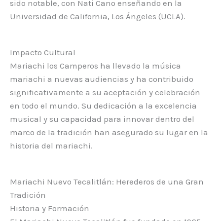
sido notable, con Nati Cano enseñando en la
Universidad de California, Los Ángeles (UCLA).
Impacto Cultural
Mariachi los Camperos ha llevado la música
mariachi a nuevas audiencias y ha contribuido
significativamente a su aceptación y celebración
en todo el mundo. Su dedicación a la excelencia
musical y su capacidad para innovar dentro del
marco de la tradición han asegurado su lugar en la
historia del mariachi.
Mariachi Nuevo Tecalitlán: Herederos de una Gran
Tradición
Historia y Formación