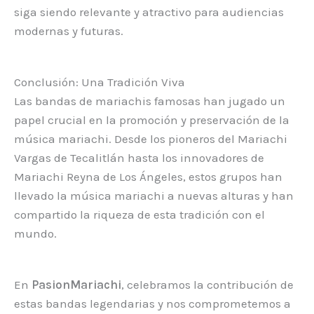
siga siendo relevante y atractivo para audiencias
modernas y futuras.
Conclusión: Una Tradición Viva
Las bandas de mariachis famosas han jugado un
papel crucial en la promoción y preservación de la
música mariachi. Desde los pioneros del Mariachi
Vargas de Tecalitlán hasta los innovadores de
Mariachi Reyna de Los Ángeles, estos grupos han
llevado la música mariachi a nuevas alturas y han
compartido la riqueza de esta tradición con el
mundo.
En
PasionMariachi
, celebramos la contribución de
estas bandas legendarias y nos comprometemos a