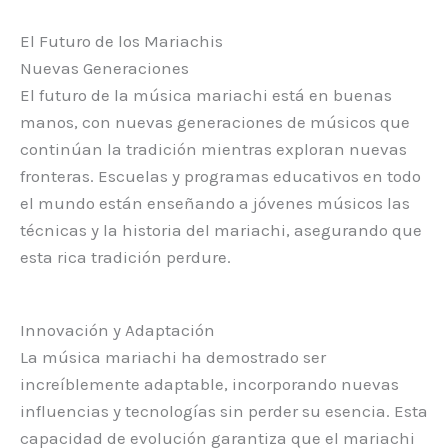
El Futuro de los Mariachis
Nuevas Generaciones
El futuro de la música mariachi está en buenas
manos, con nuevas generaciones de músicos que
continúan la tradición mientras exploran nuevas
fronteras. Escuelas y programas educativos en todo
el mundo están enseñando a jóvenes músicos las
técnicas y la historia del mariachi, asegurando que
esta rica tradición perdure.
Innovación y Adaptación
La música mariachi ha demostrado ser
increíblemente adaptable, incorporando nuevas
influencias y tecnologías sin perder su esencia. Esta
capacidad de evolución garantiza que el mariachi