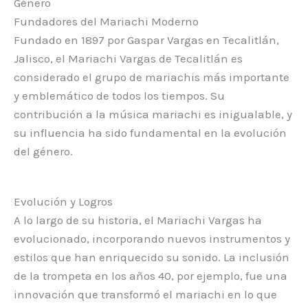
Género
Fundadores del Mariachi Moderno
Fundado en 1897 por Gaspar Vargas en Tecalitlán,
Jalisco, el Mariachi Vargas de Tecalitlán es
considerado el grupo de mariachis más importante
y emblemático de todos los tiempos. Su
contribución a la música mariachi es inigualable, y
su influencia ha sido fundamental en la evolución
del género.
Evolución y Logros
A lo largo de su historia, el Mariachi Vargas ha
evolucionado, incorporando nuevos instrumentos y
estilos que han enriquecido su sonido. La inclusión
de la trompeta en los años 40, por ejemplo, fue una
innovación que transformó el mariachi en lo que