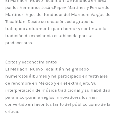
El Mariachi Nuevo Tecalitlán fue fundado en 1965
por los hermanos José «Pepe» Martínez y Fernando
Martínez, hijos del fundador del Mariachi Vargas de
Tecalitlán. Desde su creación, este grupo ha
trabajado arduamente para honrar y continuar la
tradición de excelencia establecida por sus
predecesores.
Éxitos y Reconocimientos
El Mariachi Nuevo Tecalitlán ha grabado
numerosos álbumes y ha participado en festivales
de renombre en México y en el extranjero. Su
interpretación de música tradicional y su habilidad
para incorporar arreglos innovadores los han
convertido en favoritos tanto del público como de la
crítica.