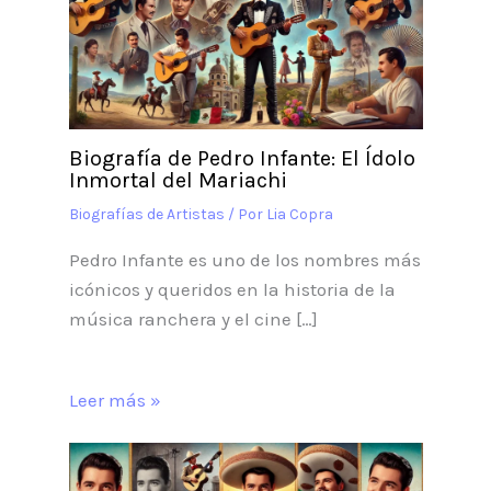
Biografía de Pedro Infante: El Ídolo
Inmortal del Mariachi
Biografías de Artistas
/ Por
Lia Copra
Pedro Infante es uno de los nombres más
icónicos y queridos en la historia de la
música ranchera y el cine […]
Leer más »