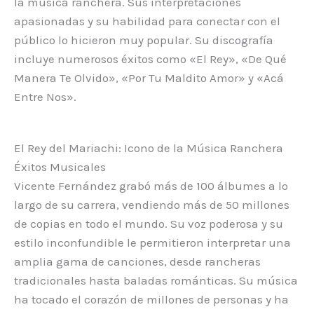
la música ranchera. Sus interpretaciones
apasionadas y su habilidad para conectar con el
público lo hicieron muy popular. Su discografía
incluye numerosos éxitos como «El Rey», «De Qué
Manera Te Olvido», «Por Tu Maldito Amor» y «Acá
Entre Nos».
El Rey del Mariachi: Icono de la Música Ranchera
Éxitos Musicales
Vicente Fernández grabó más de 100 álbumes a lo
largo de su carrera, vendiendo más de 50 millones
de copias en todo el mundo. Su voz poderosa y su
estilo inconfundible le permitieron interpretar una
amplia gama de canciones, desde rancheras
tradicionales hasta baladas románticas. Su música
ha tocado el corazón de millones de personas y ha