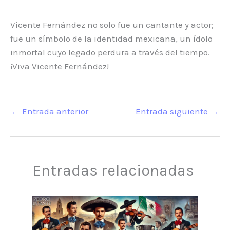
Vicente Fernández no solo fue un cantante y actor;
fue un símbolo de la identidad mexicana, un ídolo
inmortal cuyo legado perdura a través del tiempo.
¡Viva Vicente Fernández!
←
Entrada anterior
Entrada siguiente
→
Entradas relacionadas