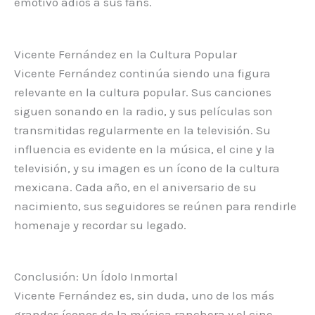
emotivo adiós a sus fans.
Vicente Fernández en la Cultura Popular
Vicente Fernández continúa siendo una figura
relevante en la cultura popular. Sus canciones
siguen sonando en la radio, y sus películas son
transmitidas regularmente en la televisión. Su
influencia es evidente en la música, el cine y la
televisión, y su imagen es un ícono de la cultura
mexicana. Cada año, en el aniversario de su
nacimiento, sus seguidores se reúnen para rendirle
homenaje y recordar su legado.
Conclusión: Un Ídolo Inmortal
Vicente Fernández es, sin duda, uno de los más
grandes íconos de la música ranchera y el cine