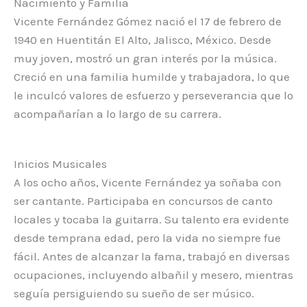
Nacimiento y Familia
Vicente Fernández Gómez nació el 17 de febrero de
1940 en Huentitán El Alto, Jalisco, México. Desde
muy joven, mostró un gran interés por la música.
Creció en una familia humilde y trabajadora, lo que
le inculcó valores de esfuerzo y perseverancia que lo
acompañarían a lo largo de su carrera.
Inicios Musicales
A los ocho años, Vicente Fernández ya soñaba con
ser cantante. Participaba en concursos de canto
locales y tocaba la guitarra. Su talento era evidente
desde temprana edad, pero la vida no siempre fue
fácil. Antes de alcanzar la fama, trabajó en diversas
ocupaciones, incluyendo albañil y mesero, mientras
seguía persiguiendo su sueño de ser músico.