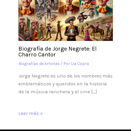
Biografía de Jorge Negrete: El
Charro Cantor
Biografías de Artistas
/ Por
Lia Copra
Jorge Negrete es uno de los nombres más
emblemáticos y queridos en la historia
de la música ranchera y el cine […]
Leer más »