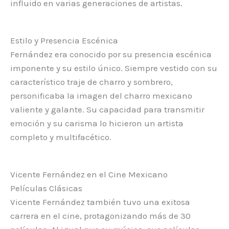
influido en varias generaciones de artistas.
Estilo y Presencia Escénica
Fernández era conocido por su presencia escénica
imponente y su estilo único. Siempre vestido con su
característico traje de charro y sombrero,
personificaba la imagen del charro mexicano
valiente y galante. Su capacidad para transmitir
emoción y su carisma lo hicieron un artista
completo y multifacético.
Vicente Fernández en el Cine Mexicano
Películas Clásicas
Vicente Fernández también tuvo una exitosa
carrera en el cine, protagonizando más de 30