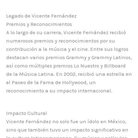
Legado de Vicente Fernández
Premios y Reconocimientos
A lo largo de su carrera, Vicente Fernández recibió
numerosos premios y reconocimientos por su
contribución a la música y el cine. Entre sus logros
destacan varios premios Grammy y Grammy Latinos,
así como múltiples premios Lo Nuestro y Billboard
de la Música Latina. En 2002, recibió una estrella en
el Paseo de la Fama de Hollywood, un
reconocimiento a su impacto internacional.
Impacto Cultural
Vicente Fernández no solo fue un ídolo en México,
sino que también tuvo un impacto significativo en