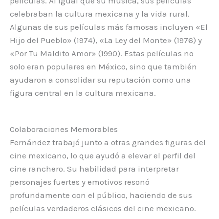
películas. Al igual que su música, sus películas
celebraban la cultura mexicana y la vida rural.
Algunas de sus películas más famosas incluyen «El
Hijo del Pueblo» (1974), «La Ley del Monte» (1976) y
«Por Tu Maldito Amor» (1990). Estas películas no
solo eran populares en México, sino que también
ayudaron a consolidar su reputación como una
figura central en la cultura mexicana.
Colaboraciones Memorables
Fernández trabajó junto a otras grandes figuras del
cine mexicano, lo que ayudó a elevar el perfil del
cine ranchero. Su habilidad para interpretar
personajes fuertes y emotivos resonó
profundamente con el público, haciendo de sus
películas verdaderos clásicos del cine mexicano.