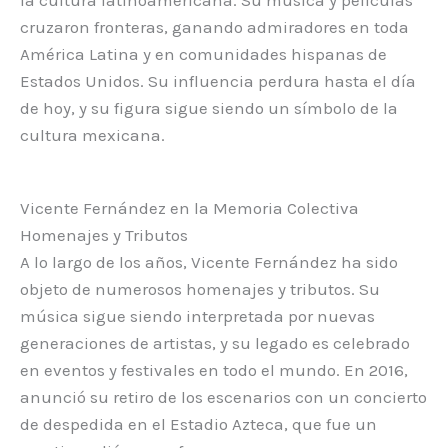
la cultura latinoamericana. Su música y películas
cruzaron fronteras, ganando admiradores en toda
América Latina y en comunidades hispanas de
Estados Unidos. Su influencia perdura hasta el día
de hoy, y su figura sigue siendo un símbolo de la
cultura mexicana.
Vicente Fernández en la Memoria Colectiva
Homenajes y Tributos
A lo largo de los años, Vicente Fernández ha sido
objeto de numerosos homenajes y tributos. Su
música sigue siendo interpretada por nuevas
generaciones de artistas, y su legado es celebrado
en eventos y festivales en todo el mundo. En 2016,
anunció su retiro de los escenarios con un concierto
de despedida en el Estadio Azteca, que fue un