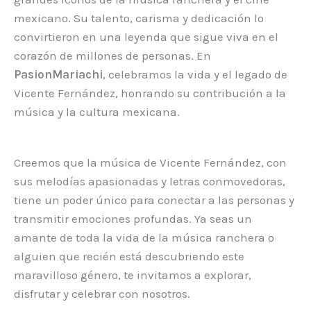
mexicano. Su talento, carisma y dedicación lo
convirtieron en una leyenda que sigue viva en el
corazón de millones de personas. En
PasionMariachi
, celebramos la vida y el legado de
Vicente Fernández, honrando su contribución a la
música y la cultura mexicana.
Creemos que la música de Vicente Fernández, con
sus melodías apasionadas y letras conmovedoras,
tiene un poder único para conectar a las personas y
transmitir emociones profundas. Ya seas un
amante de toda la vida de la música ranchera o
alguien que recién está descubriendo este
maravilloso género, te invitamos a explorar,
disfrutar y celebrar con nosotros.