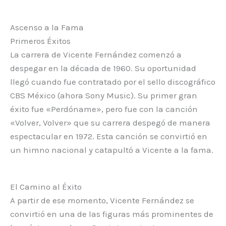
Ascenso a la Fama
Primeros Éxitos
La carrera de Vicente Fernández comenzó a
despegar en la década de 1960. Su oportunidad
llegó cuando fue contratado por el sello discográfico
CBS México (ahora Sony Music). Su primer gran
éxito fue «Perdóname», pero fue con la canción
«Volver, Volver» que su carrera despegó de manera
espectacular en 1972. Esta canción se convirtió en
un himno nacional y catapultó a Vicente a la fama.
El Camino al Éxito
A partir de ese momento, Vicente Fernández se
convirtió en una de las figuras más prominentes de