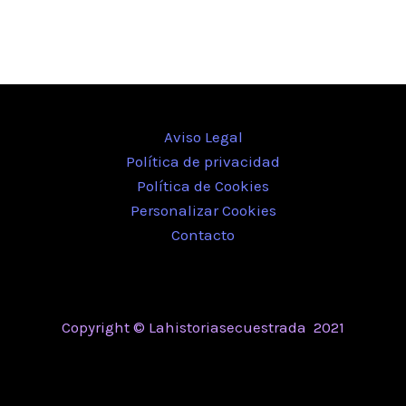
Aviso Legal
Política de privacidad
Política de Cookies
Personalizar Cookies
Contacto
Copyright © Lahistoriasecuestrada 2021