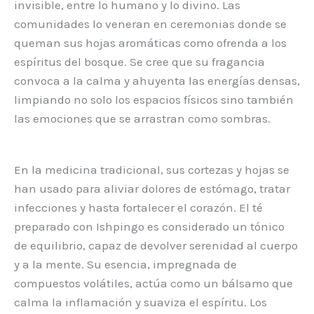
invisible, entre lo humano y lo divino. Las
comunidades lo veneran en ceremonias donde se
queman sus hojas aromáticas como ofrenda a los
espíritus del bosque. Se cree que su fragancia
convoca a la calma y ahuyenta las energías densas,
limpiando no solo los espacios físicos sino también
las emociones que se arrastran como sombras.
En la medicina tradicional, sus cortezas y hojas se
han usado para aliviar dolores de estómago, tratar
infecciones y hasta fortalecer el corazón. El té
preparado con Ishpingo es considerado un tónico
de equilibrio, capaz de devolver serenidad al cuerpo
y a la mente. Su esencia, impregnada de
compuestos volátiles, actúa como un bálsamo que
calma la inflamación y suaviza el espíritu. Los