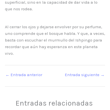
superficial, sino en la capacidad de dar vida a lo
que nos rodea.
Al cerrar los ojos y dejarse envolver por su perfume,
uno comprende que el bosque habla. Y que, a veces,
basta con escuchar el murmullo del Ishpingo para
recordar que aún hay esperanza en este planeta
vivo.
←
Entrada anterior
Entrada siguiente
→
Entradas relacionadas