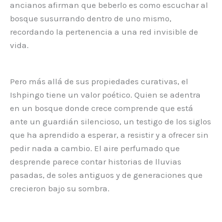
ancianos afirman que beberlo es como escuchar al
bosque susurrando dentro de uno mismo,
recordando la pertenencia a una red invisible de
vida.
Pero más allá de sus propiedades curativas, el
Ishpingo tiene un valor poético. Quien se adentra
en un bosque donde crece comprende que está
ante un guardián silencioso, un testigo de los siglos
que ha aprendido a esperar, a resistir y a ofrecer sin
pedir nada a cambio. El aire perfumado que
desprende parece contar historias de lluvias
pasadas, de soles antiguos y de generaciones que
crecieron bajo su sombra.