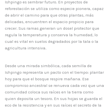
Ishpingo es sembrar futuro. En proyectos de
reforestación se utiliza como especie pionera, capaz
de abrir el camino para que otras plantas, más
delicadas, encuentren el espacio propicio para
crecer. Sus ramas generan un dosel protector que
regula la temperatura y conserva la humedad, lo
cual es vital en suelos degradados por la tala o la
agricultura intensiva.
Desde una mirada simbólica, cada semilla de
Ishpingo representa un pacto con el tiempo: plantar
hoy para que el bosque respire mañana. Ese
compromiso ancestral se renueva cada vez que una
comunidad coloca sus raíces en la tierra como
quien deposita un tesoro. En sus hojas se guarda el
eco de la resistencia y en sus raíces el secreto de la