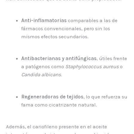
Anti-inflamatorias
comparables a las de
fármacos convencionales, pero sin los
mismos efectos secundarios.
Antibacterianas y antifúngicas
, útiles frente
a patógenos como
Staphylococcus aureus
o
Candida albicans
.
Regeneradoras de tejidos
, lo que refuerza su
fama como cicatrizante natural.
Además, el cariofileno presente en el aceite