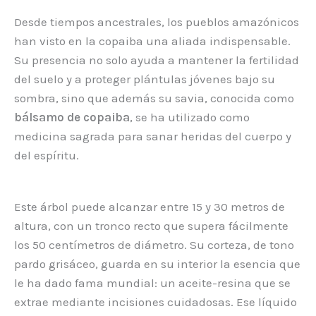
Desde tiempos ancestrales, los pueblos amazónicos
han visto en la copaiba una aliada indispensable.
Su presencia no solo ayuda a mantener la fertilidad
del suelo y a proteger plántulas jóvenes bajo su
sombra, sino que además su savia, conocida como
bálsamo de copaiba
, se ha utilizado como
medicina sagrada para sanar heridas del cuerpo y
del espíritu.
Este árbol puede alcanzar entre 15 y 30 metros de
altura, con un tronco recto que supera fácilmente
los 50 centímetros de diámetro. Su corteza, de tono
pardo grisáceo, guarda en su interior la esencia que
le ha dado fama mundial: un aceite-resina que se
extrae mediante incisiones cuidadosas. Ese líquido