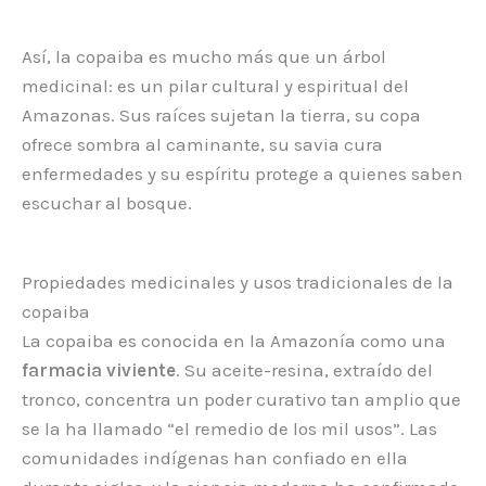
Así, la copaiba es mucho más que un árbol
medicinal: es un pilar cultural y espiritual del
Amazonas. Sus raíces sujetan la tierra, su copa
ofrece sombra al caminante, su savia cura
enfermedades y su espíritu protege a quienes saben
escuchar al bosque.
Propiedades medicinales y usos tradicionales de la
copaiba
La copaiba es conocida en la Amazonía como una
farmacia viviente
. Su aceite-resina, extraído del
tronco, concentra un poder curativo tan amplio que
se la ha llamado “el remedio de los mil usos”. Las
comunidades indígenas han confiado en ella