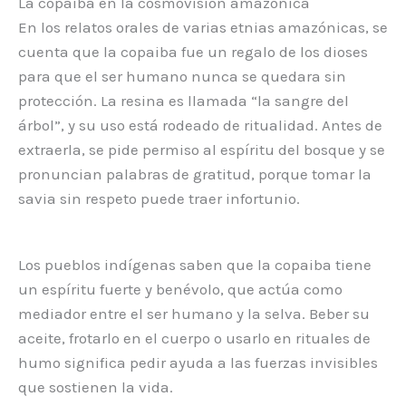
La copaiba en la cosmovisión amazónica
En los relatos orales de varias etnias amazónicas, se
cuenta que la copaiba fue un regalo de los dioses
para que el ser humano nunca se quedara sin
protección. La resina es llamada “la sangre del
árbol”, y su uso está rodeado de ritualidad. Antes de
extraerla, se pide permiso al espíritu del bosque y se
pronuncian palabras de gratitud, porque tomar la
savia sin respeto puede traer infortunio.
Los pueblos indígenas saben que la copaiba tiene
un espíritu fuerte y benévolo, que actúa como
mediador entre el ser humano y la selva. Beber su
aceite, frotarlo en el cuerpo o usarlo en rituales de
humo significa pedir ayuda a las fuerzas invisibles
que sostienen la vida.