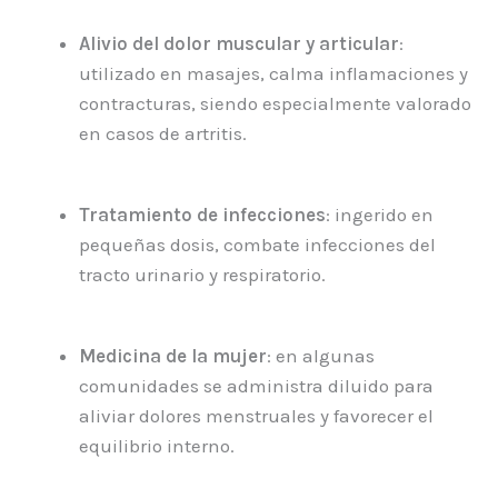
Alivio del dolor muscular y articular
:
utilizado en masajes, calma inflamaciones y
contracturas, siendo especialmente valorado
en casos de artritis.
Tratamiento de infecciones
: ingerido en
pequeñas dosis, combate infecciones del
tracto urinario y respiratorio.
Medicina de la mujer
: en algunas
comunidades se administra diluido para
aliviar dolores menstruales y favorecer el
equilibrio interno.