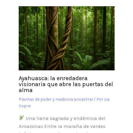
Ayahuasca: la enredadera
visionaria que abre las puertas del
alma
Plantas de poder y medicina ancestral
/ Por
Lia
Copra
Una liana sagrada y endémica del
Amazonas Entre la maraña de verdes