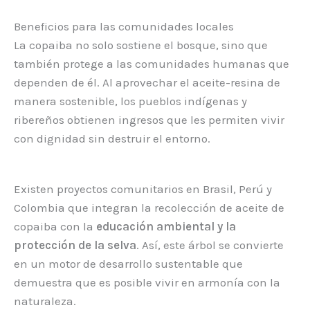
Beneficios para las comunidades locales
La copaiba no solo sostiene el bosque, sino que
también protege a las comunidades humanas que
dependen de él. Al aprovechar el aceite-resina de
manera sostenible, los pueblos indígenas y
ribereños obtienen ingresos que les permiten vivir
con dignidad sin destruir el entorno.
Existen proyectos comunitarios en Brasil, Perú y
Colombia que integran la recolección de aceite de
copaiba con la
educación ambiental y la
protección de la selva
. Así, este árbol se convierte
en un motor de desarrollo sustentable que
demuestra que es posible vivir en armonía con la
naturaleza.