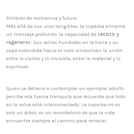
Símbolo de resiliencia y futuro
Más allá de sus usos tangibles, la copaiba encarna
un mensaje profundo: la capacidad de
resistir y
regenerar
. Sus raíces hundidas en la tierra y su
copa extendida hacia el cielo simbolizan la unión
entre lo visible y lo invisible, entre lo material y lo
espiritual.
Quien se detiene a contemplar un ejemplar adulto
percibe esa fuerza tranquila que recuerda que todo
en la selva está interconectado. La copaiba no es
solo un árbol; es un recordatorio de que la vida
encuentra siempre el camino para renacer.