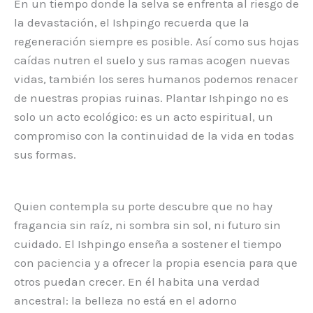
En un tiempo donde la selva se enfrenta al riesgo de
la devastación, el Ishpingo recuerda que la
regeneración siempre es posible. Así como sus hojas
caídas nutren el suelo y sus ramas acogen nuevas
vidas, también los seres humanos podemos renacer
de nuestras propias ruinas. Plantar Ishpingo no es
solo un acto ecológico: es un acto espiritual, un
compromiso con la continuidad de la vida en todas
sus formas.
Quien contempla su porte descubre que no hay
fragancia sin raíz, ni sombra sin sol, ni futuro sin
cuidado. El Ishpingo enseña a sostener el tiempo
con paciencia y a ofrecer la propia esencia para que
otros puedan crecer. En él habita una verdad
ancestral: la belleza no está en el adorno