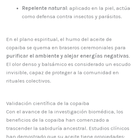
Repelente natural
: aplicado en la piel, actúa
como defensa contra insectos y parásitos.
En el plano espiritual, el humo del aceite de
copaiba se quema en braseros ceremoniales para
purificar el ambiente y alejar energías negativas
.
El olor denso y balsámico es considerado un escudo
invisible, capaz de proteger a la comunidad en
rituales colectivos.
Validación científica de la copaiba
Con el avance de la investigación biomédica, los
beneficios de la copaiba han comenzado a
trascender la sabiduría ancestral. Estudios clínicos
han demostrado que su aceite tiene propiedades: