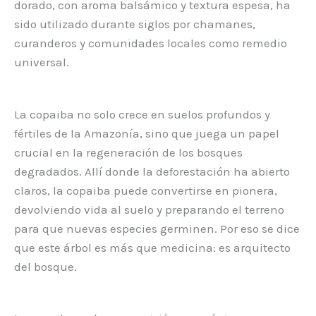
dorado, con aroma balsámico y textura espesa, ha
sido utilizado durante siglos por chamanes,
curanderos y comunidades locales como remedio
universal.
La copaiba no solo crece en suelos profundos y
fértiles de la Amazonía, sino que juega un papel
crucial en la regeneración de los bosques
degradados. Allí donde la deforestación ha abierto
claros, la copaiba puede convertirse en pionera,
devolviendo vida al suelo y preparando el terreno
para que nuevas especies germinen. Por eso se dice
que este árbol es más que medicina: es arquitecto
del bosque.