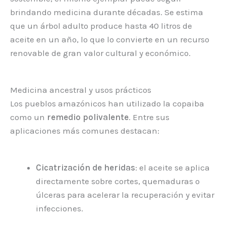
brindando medicina durante décadas. Se estima
que un árbol adulto produce hasta 40 litros de
aceite en un año, lo que lo convierte en un recurso
renovable de gran valor cultural y económico.
Medicina ancestral y usos prácticos
Los pueblos amazónicos han utilizado la copaiba
como un
remedio polivalente
. Entre sus
aplicaciones más comunes destacan:
Cicatrización de heridas
: el aceite se aplica
directamente sobre cortes, quemaduras o
úlceras para acelerar la recuperación y evitar
infecciones.