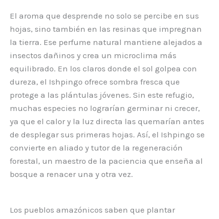
El aroma que desprende no solo se percibe en sus
hojas, sino también en las resinas que impregnan
la tierra. Ese perfume natural mantiene alejados a
insectos dañinos y crea un microclima más
equilibrado. En los claros donde el sol golpea con
dureza, el Ishpingo ofrece sombra fresca que
protege a las plántulas jóvenes. Sin este refugio,
muchas especies no lograrían germinar ni crecer,
ya que el calor y la luz directa las quemarían antes
de desplegar sus primeras hojas. Así, el Ishpingo se
convierte en aliado y tutor de la regeneración
forestal, un maestro de la paciencia que enseña al
bosque a renacer una y otra vez.
Los pueblos amazónicos saben que plantar