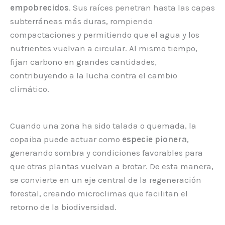
empobrecidos
. Sus raíces penetran hasta las capas
subterráneas más duras, rompiendo
compactaciones y permitiendo que el agua y los
nutrientes vuelvan a circular. Al mismo tiempo,
fijan carbono en grandes cantidades,
contribuyendo a la lucha contra el cambio
climático.
Cuando una zona ha sido talada o quemada, la
copaiba puede actuar como
especie pionera
,
generando sombra y condiciones favorables para
que otras plantas vuelvan a brotar. De esta manera,
se convierte en un eje central de la regeneración
forestal, creando microclimas que facilitan el
retorno de la biodiversidad.