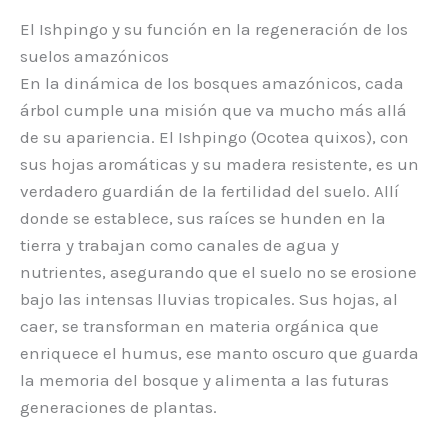
El Ishpingo y su función en la regeneración de los
suelos amazónicos
En la dinámica de los bosques amazónicos, cada
árbol cumple una misión que va mucho más allá
de su apariencia. El Ishpingo (Ocotea quixos), con
sus hojas aromáticas y su madera resistente, es un
verdadero guardián de la fertilidad del suelo. Allí
donde se establece, sus raíces se hunden en la
tierra y trabajan como canales de agua y
nutrientes, asegurando que el suelo no se erosione
bajo las intensas lluvias tropicales. Sus hojas, al
caer, se transforman en materia orgánica que
enriquece el humus, ese manto oscuro que guarda
la memoria del bosque y alimenta a las futuras
generaciones de plantas.