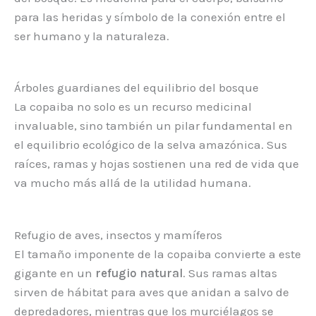
para las heridas y símbolo de la conexión entre el
ser humano y la naturaleza.
Árboles guardianes del equilibrio del bosque
La copaiba no solo es un recurso medicinal
invaluable, sino también un pilar fundamental en
el equilibrio ecológico de la selva amazónica. Sus
raíces, ramas y hojas sostienen una red de vida que
va mucho más allá de la utilidad humana.
Refugio de aves, insectos y mamíferos
El tamaño imponente de la copaiba convierte a este
gigante en un
refugio natural
. Sus ramas altas
sirven de hábitat para aves que anidan a salvo de
depredadores, mientras que los murciélagos se