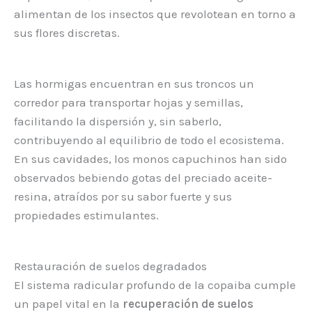
alimentan de los insectos que revolotean en torno a
sus flores discretas.
Las hormigas encuentran en sus troncos un
corredor para transportar hojas y semillas,
facilitando la dispersión y, sin saberlo,
contribuyendo al equilibrio de todo el ecosistema.
En sus cavidades, los monos capuchinos han sido
observados bebiendo gotas del preciado aceite-
resina, atraídos por su sabor fuerte y sus
propiedades estimulantes.
Restauración de suelos degradados
El sistema radicular profundo de la copaiba cumple
un papel vital en la
recuperación de suelos