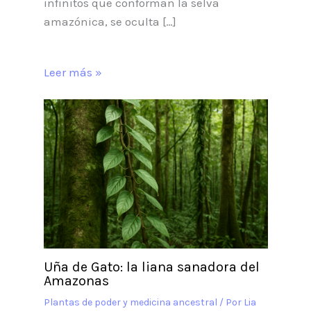
infinitos que conforman la selva
amazónica, se oculta […]
Leer más »
Uña de Gato: la liana sanadora del
Amazonas
Plantas de poder y medicina ancestral
/ Por
Lia