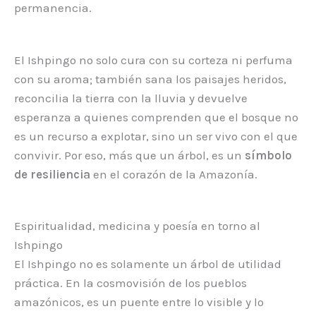
permanencia.
El Ishpingo no solo cura con su corteza ni perfuma
con su aroma; también sana los paisajes heridos,
reconcilia la tierra con la lluvia y devuelve
esperanza a quienes comprenden que el bosque no
es un recurso a explotar, sino un ser vivo con el que
convivir. Por eso, más que un árbol, es un
símbolo
de resiliencia
en el corazón de la Amazonía.
Espiritualidad, medicina y poesía en torno al
Ishpingo
El Ishpingo no es solamente un árbol de utilidad
práctica. En la cosmovisión de los pueblos
amazónicos, es un puente entre lo visible y lo