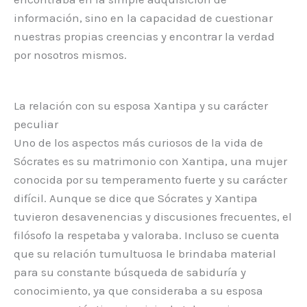
información, sino en la capacidad de cuestionar
nuestras propias creencias y encontrar la verdad
por nosotros mismos.
La relación con su esposa Xantipa y su carácter
peculiar
Uno de los aspectos más curiosos de la vida de
Sócrates es su matrimonio con Xantipa, una mujer
conocida por su temperamento fuerte y su carácter
difícil. Aunque se dice que Sócrates y Xantipa
tuvieron desavenencias y discusiones frecuentes, el
filósofo la respetaba y valoraba. Incluso se cuenta
que su relación tumultuosa le brindaba material
para su constante búsqueda de sabiduría y
conocimiento, ya que consideraba a su esposa