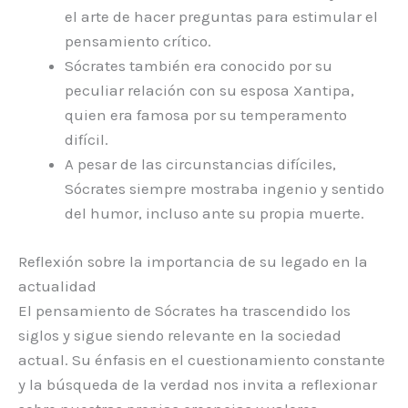
el arte de hacer preguntas para estimular el
pensamiento crítico.
Sócrates también era conocido por su
peculiar relación con su esposa Xantipa,
quien era famosa por su temperamento
difícil.
A pesar de las circunstancias difíciles,
Sócrates siempre mostraba ingenio y sentido
del humor, incluso ante su propia muerte.
Reflexión sobre la importancia de su legado en la
actualidad
El pensamiento de Sócrates ha trascendido los
siglos y sigue siendo relevante en la sociedad
actual. Su énfasis en el cuestionamiento constante
y la búsqueda de la verdad nos invita a reflexionar