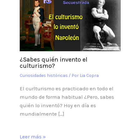
¿Sabes quién invento el
culturismo?
Curiosidades históricas
/ Por
Lia Copra
El curlturismo es practicado en todo el
mundo de forma habitual ¿Pero, sabes
quién lo inventó? Hoy en día es
mundialmente […]
Leer más »