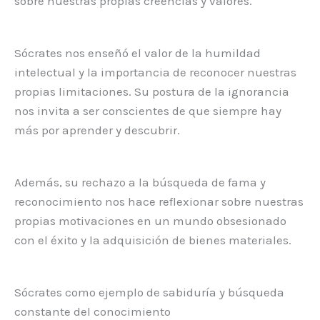
sobre nuestras propias creencias y valores.
Sócrates nos enseñó el valor de la humildad
intelectual y la importancia de reconocer nuestras
propias limitaciones. Su postura de la ignorancia
nos invita a ser conscientes de que siempre hay
más por aprender y descubrir.
Además, su rechazo a la búsqueda de fama y
reconocimiento nos hace reflexionar sobre nuestras
propias motivaciones en un mundo obsesionado
con el éxito y la adquisición de bienes materiales.
Sócrates como ejemplo de sabiduría y búsqueda
constante del conocimiento