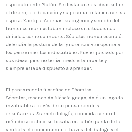
especialmente Platón. Se destacan sus ideas sobre
el dinero, la educación y su peculiar relación con su
esposa Xantipa. Además, su ingenio y sentido del
humor se manifestaban incluso en situaciones
difíciles, como su muerte. Sócrates nunca escribió,
defendía la postura de la ignorancia y se oponía a
los pensamientos indiscutibles. Fue enjuiciado por
sus ideas, pero no tenía miedo a la muerte y
siempre estaba dispuesto a aprender.
El pensamiento filosófico de Sócrates
Sócrates, reconocido filósofo griego, dejó un legado
invaluable a través de su pensamiento y
enseñanzas. Su metodología, conocida como el
método socrático, se basaba en la búsqueda de la
verdad y el conocimiento a través del diálogo y el