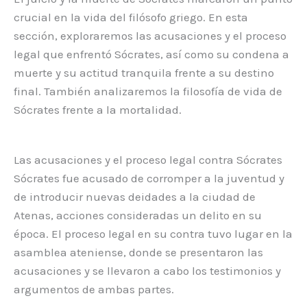
crucial en la vida del filósofo griego. En esta
sección, exploraremos las acusaciones y el proceso
legal que enfrentó Sócrates, así como su condena a
muerte y su actitud tranquila frente a su destino
final. También analizaremos la filosofía de vida de
Sócrates frente a la mortalidad.
Las acusaciones y el proceso legal contra Sócrates
Sócrates fue acusado de corromper a la juventud y
de introducir nuevas deidades a la ciudad de
Atenas, acciones consideradas un delito en su
época. El proceso legal en su contra tuvo lugar en la
asamblea ateniense, donde se presentaron las
acusaciones y se llevaron a cabo los testimonios y
argumentos de ambas partes.