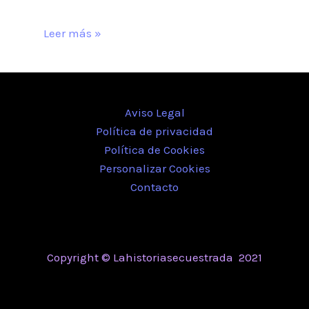
Leer más »
Aviso Legal
Política de privacidad
Política de Cookies
Personalizar Cookies
Contacto
Copyright © Lahistoriasecuestrada 2021