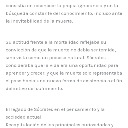
consistía en reconocer la propia ignorancia y en la
búsqueda constante del conocimiento, incluso ante
la inevitabilidad de la muerte.
Su actitud frente a la mortalidad reflejaba su
convicción de que la muerte no debía ser temida,
sino vista como un proceso natural. Sócrates
consideraba que la vida era una oportunidad para
aprender y crecer, y que la muerte solo representaba
el paso hacia una nueva forma de existencia o el fin
definitivo del sufrimiento.
El legado de Sócrates en el pensamiento y la
sociedad actual
Recapitulación de las principales curiosidades y