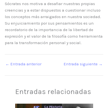
Sócrates nos motiva a desafiar nuestras propias
creencias y a estar dispuestos a cuestionar incluso
los conceptos más arraigados en nuestra sociedad.
Su enjuiciamiento por sus pensamientos es un
recordatorio de la importancia de la libertad de
expresión y el valor de la filosofía como herramienta
para la transformación personal y social.
←
Entrada anterior
Entrada siguiente
→
Entradas relacionadas