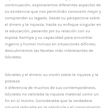
continuación, exploraremos diferentes aspectos de
su existencia que nos permitirán conocerlo mejor y
comprender su legado. Desde su perspectiva sobre
el dinero y la riqueza, hasta su enfoque singular en
la educación, pasando por su relación con su
esposa Xantipa y su capacidad para encontrar
ingenio y humor incluso en situaciones difíciles,
descubriremos las facetas más interesantes de
Sócrates.
Sócrates y el dinero: su visión sobre la riqueza y la
pobreza
A diferencia de muchos de sus contemporáneos,
Sócrates no valoraba la riqueza material como un
fin en sí mismo. Consideraba que la verdadera
riqueza radicaba en la sabiduría y el conocimiento,