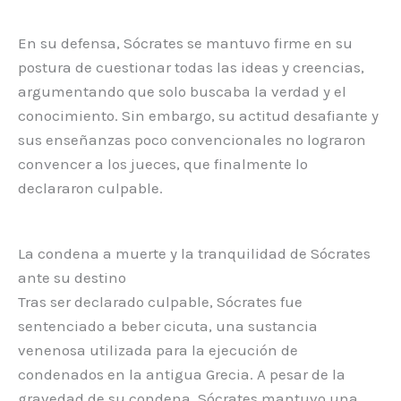
En su defensa, Sócrates se mantuvo firme en su
postura de cuestionar todas las ideas y creencias,
argumentando que solo buscaba la verdad y el
conocimiento. Sin embargo, su actitud desafiante y
sus enseñanzas poco convencionales no lograron
convencer a los jueces, que finalmente lo
declararon culpable.
La condena a muerte y la tranquilidad de Sócrates
ante su destino
Tras ser declarado culpable, Sócrates fue
sentenciado a beber cicuta, una sustancia
venenosa utilizada para la ejecución de
condenados en la antigua Grecia. A pesar de la
gravedad de su condena, Sócrates mantuvo una