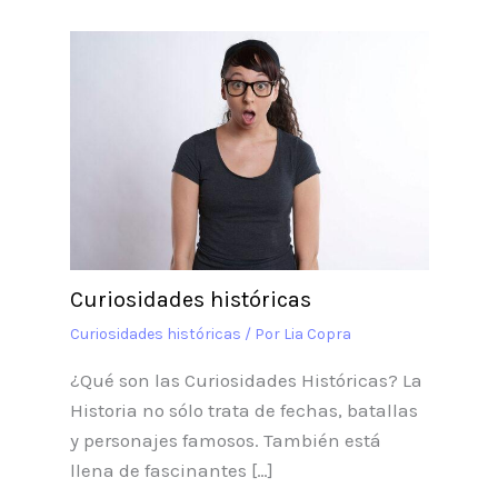
Curiosidades históricas
Curiosidades históricas
/ Por
Lia Copra
¿Qué son las Curiosidades Históricas? La
Historia no sólo trata de fechas, batallas
y personajes famosos. También está
llena de fascinantes […]