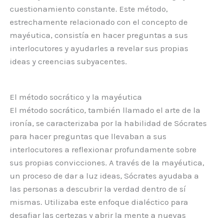
cuestionamiento constante. Este método,
estrechamente relacionado con el concepto de
mayéutica, consistía en hacer preguntas a sus
interlocutores y ayudarles a revelar sus propias
ideas y creencias subyacentes.
El método socrático y la mayéutica
El método socrático, también llamado el arte de la
ironía, se caracterizaba por la habilidad de Sócrates
para hacer preguntas que llevaban a sus
interlocutores a reflexionar profundamente sobre
sus propias convicciones. A través de la mayéutica,
un proceso de dar a luz ideas, Sócrates ayudaba a
las personas a descubrir la verdad dentro de sí
mismas. Utilizaba este enfoque dialéctico para
desafiar las certezas y abrir la mente a nuevas