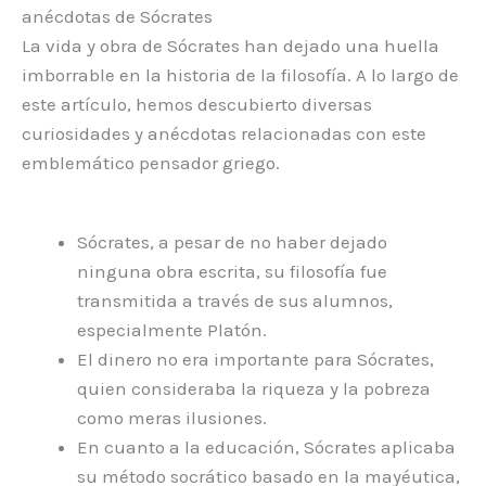
anécdotas de Sócrates
La vida y obra de Sócrates han dejado una huella
imborrable en la historia de la filosofía. A lo largo de
este artículo, hemos descubierto diversas
curiosidades y anécdotas relacionadas con este
emblemático pensador griego.
Sócrates, a pesar de no haber dejado
ninguna obra escrita, su filosofía fue
transmitida a través de sus alumnos,
especialmente Platón.
El dinero no era importante para Sócrates,
quien consideraba la riqueza y la pobreza
como meras ilusiones.
En cuanto a la educación, Sócrates aplicaba
su método socrático basado en la mayéutica,