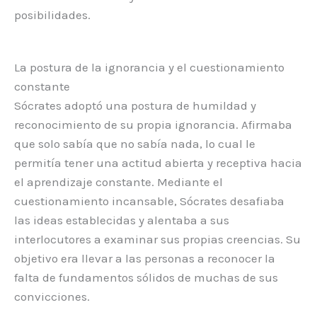
posibilidades.
La postura de la ignorancia y el cuestionamiento
constante
Sócrates adoptó una postura de humildad y
reconocimiento de su propia ignorancia. Afirmaba
que solo sabía que no sabía nada, lo cual le
permitía tener una actitud abierta y receptiva hacia
el aprendizaje constante. Mediante el
cuestionamiento incansable, Sócrates desafiaba
las ideas establecidas y alentaba a sus
interlocutores a examinar sus propias creencias. Su
objetivo era llevar a las personas a reconocer la
falta de fundamentos sólidos de muchas de sus
convicciones.