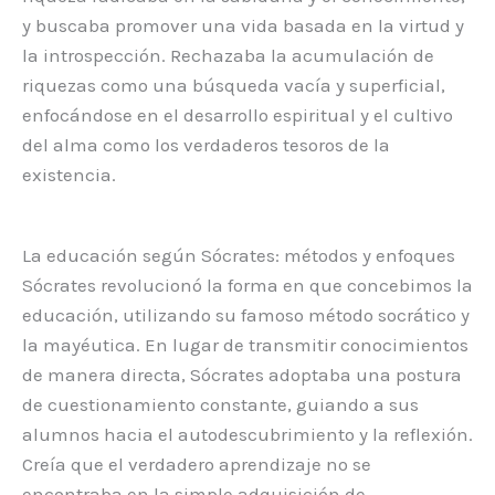
y buscaba promover una vida basada en la virtud y
la introspección. Rechazaba la acumulación de
riquezas como una búsqueda vacía y superficial,
enfocándose en el desarrollo espiritual y el cultivo
del alma como los verdaderos tesoros de la
existencia.
La educación según Sócrates: métodos y enfoques
Sócrates revolucionó la forma en que concebimos la
educación, utilizando su famoso método socrático y
la mayéutica. En lugar de transmitir conocimientos
de manera directa, Sócrates adoptaba una postura
de cuestionamiento constante, guiando a sus
alumnos hacia el autodescubrimiento y la reflexión.
Creía que el verdadero aprendizaje no se
encontraba en la simple adquisición de