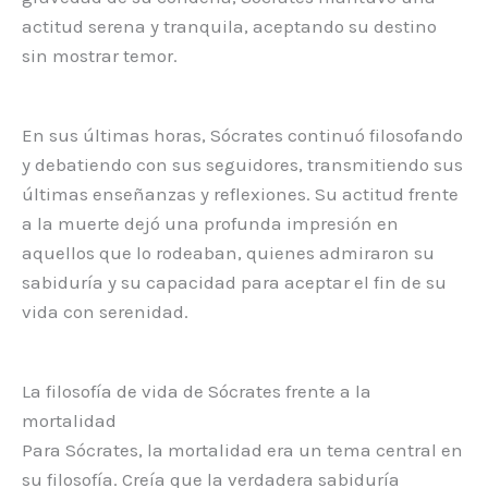
actitud serena y tranquila, aceptando su destino
sin mostrar temor.
En sus últimas horas, Sócrates continuó filosofando
y debatiendo con sus seguidores, transmitiendo sus
últimas enseñanzas y reflexiones. Su actitud frente
a la muerte dejó una profunda impresión en
aquellos que lo rodeaban, quienes admiraron su
sabiduría y su capacidad para aceptar el fin de su
vida con serenidad.
La filosofía de vida de Sócrates frente a la
mortalidad
Para Sócrates, la mortalidad era un tema central en
su filosofía. Creía que la verdadera sabiduría