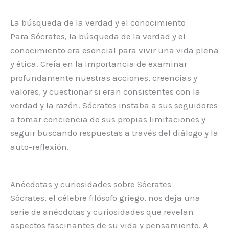
La búsqueda de la verdad y el conocimiento
Para Sócrates, la búsqueda de la verdad y el
conocimiento era esencial para vivir una vida plena
y ética. Creía en la importancia de examinar
profundamente nuestras acciones, creencias y
valores, y cuestionar si eran consistentes con la
verdad y la razón. Sócrates instaba a sus seguidores
a tomar conciencia de sus propias limitaciones y
seguir buscando respuestas a través del diálogo y la
auto-reflexión.
Anécdotas y curiosidades sobre Sócrates
Sócrates, el célebre filósofo griego, nos deja una
serie de anécdotas y curiosidades que revelan
aspectos fascinantes de su vida y pensamiento. A