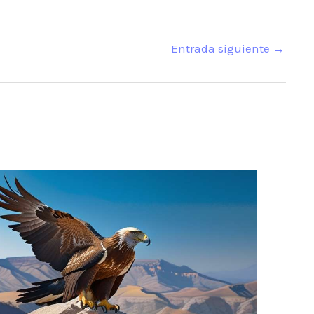
Entrada siguiente
→