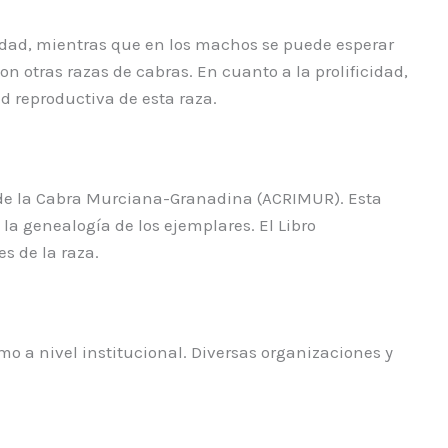
dad, mientras que en los machos se puede esperar
 otras razas de cabras. En cuanto a la prolificidad,
d reproductiva de esta raza.
 de la Cabra Murciana-Granadina (ACRIMUR). Esta
la genealogía de los ejemplares. El Libro
s de la raza.
o a nivel institucional. Diversas organizaciones y