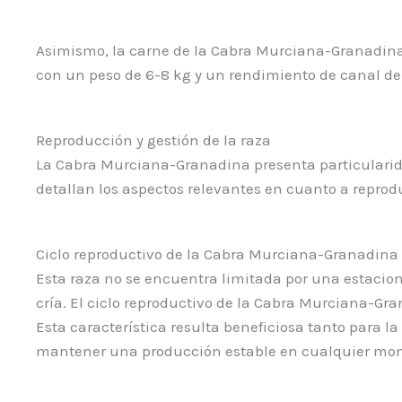
Asimismo, la carne de la Cabra Murciana-Granadina t
con un peso de 6-8 kg y un rendimiento de canal del
Reproducción y gestión de la raza
La Cabra Murciana-Granadina presenta particularida
detallan los aspectos relevantes en cuanto a reprod
Ciclo reproductivo de la Cabra Murciana-Granadina
Esta raza no se encuentra limitada por una estacion
cría. El ciclo reproductivo de la Cabra Murciana-Gran
Esta característica resulta beneficiosa tanto para l
mantener una producción estable en cualquier mom