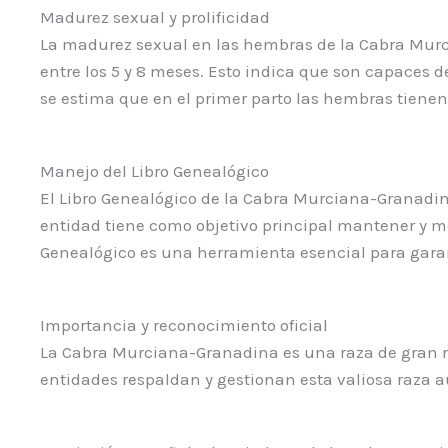
Madurez sexual y prolificidad
La madurez sexual en las hembras de la Cabra Murc
entre los 5 y 8 meses. Esto indica que son capaces 
se estima que en el primer parto las hembras tienen
Manejo del Libro Genealógico
El Libro Genealógico de la Cabra Murciana-Granadin
entidad tiene como objetivo principal mantener y mej
Genealógico es una herramienta esencial para garanti
Importancia y reconocimiento oficial
La Cabra Murciana-Granadina es una raza de gran rel
entidades respaldan y gestionan esta valiosa raza a