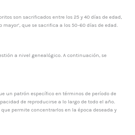
tos son sacrificados entre los 25 y 40 días de edad,
mayor’, que se sacrifica a los 50-60 días de edad.
stión a nivel genealógico. A continuación, se
ue un patrón específico en términos de período de
pacidad de reproducirse a lo largo de todo el año.
ya que permite concentrarlos en la época deseada y