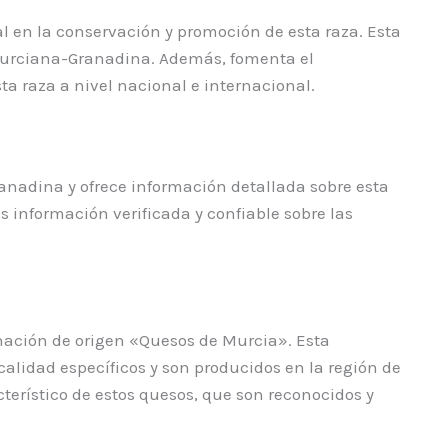
en la conservación y promoción de esta raza. Esta
 Murciana-Granadina. Además, fomenta el
ta raza a nivel nacional e internacional.
anadina y ofrece información detallada sobre esta
s información verificada y confiable sobre las
nación de origen «Quesos de Murcia». Esta
alidad específicos y son producidos en la región de
terístico de estos quesos, que son reconocidos y