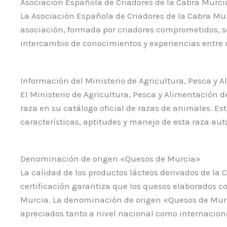
Asociación Española de Criadores de la Cabra Mur
La Asociación Española de Criadores de la Cabra M
asociación, formada por criadores comprometidos, s
intercambio de conocimientos y experiencias entre c
Información del Ministerio de Agricultura, Pesca y 
El Ministerio de Agricultura, Pesca y Alimentación 
raza en su catálogo oficial de razas de animales. Es
características, aptitudes y manejo de esta raza aut
Denominación de origen «Quesos de Murcia»
La calidad de los productos lácteos derivados de l
certificación garantiza que los quesos elaborados c
Murcia. La denominación de origen «Quesos de Murcia
apreciados tanto a nivel nacional como internacion