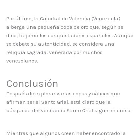
Por último, la Catedral de Valencia (Venezuela)
alberga una pequeña copa de oro que, según se
dice, trajeron los conquistadores españoles. Aunque
se debate su autenticidad, se considera una
reliquia sagrada, venerada por muchos
venezolanos.
Conclusión
Después de explorar varias copas y cálices que
afirman ser el Santo Grial, está claro que la
búsqueda del verdadero Santo Grial sigue en curso.
Mientras que algunos creen haber encontrado la