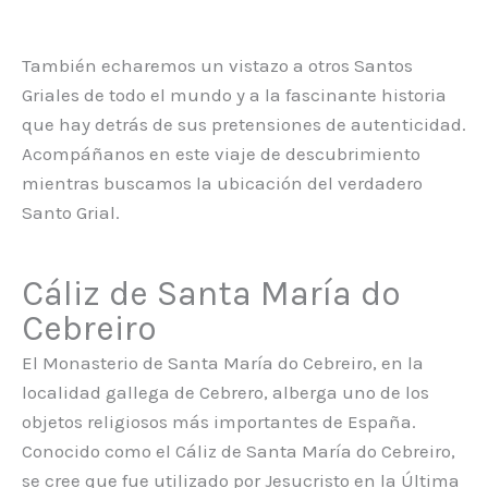
También echaremos un vistazo a otros Santos
Griales de todo el mundo y a la fascinante historia
que hay detrás de sus pretensiones de autenticidad.
Acompáñanos en este viaje de descubrimiento
mientras buscamos la ubicación del verdadero
Santo Grial.
Cáliz de Santa María do
Cebreiro
El Monasterio de Santa María do Cebreiro, en la
localidad gallega de Cebrero, alberga uno de los
objetos religiosos más importantes de España.
Conocido como el Cáliz de Santa María do Cebreiro,
se cree que fue utilizado por Jesucristo en la Última