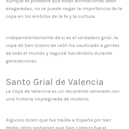
Aunque es probable que estas afirmaciones sean
exageradas, no se puede negar la importancia de la
copa en los ámbitos de la fe y la cultura.
Independientemente de si es el verdadero grial, la
copa de San Isidoro de León ha cautivado a gentes
de todo el mundo y seguirá haciéndolo durante
generaciones.
Santo Grial de Valencia
La Copa de Valencia es un recipiente venerado con
una historia impregnada de misterio.
Algunos dicen que fue traída a España por San
Pedro, otros sostienen que San Lorenzo fue el