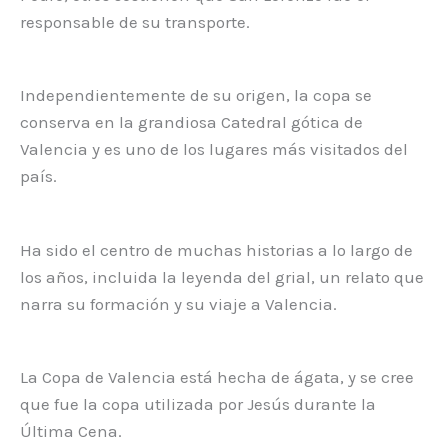
responsable de su transporte.
Independientemente de su origen, la copa se
conserva en la grandiosa Catedral gótica de
Valencia y es uno de los lugares más visitados del
país.
Ha sido el centro de muchas historias a lo largo de
los años, incluida la leyenda del grial, un relato que
narra su formación y su viaje a Valencia.
La Copa de Valencia está hecha de ágata, y se cree
que fue la copa utilizada por Jesús durante la
Última Cena.