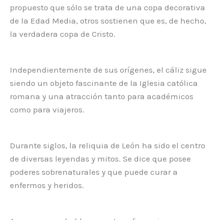
propuesto que sólo se trata de una copa decorativa
de la Edad Media, otros sostienen que es, de hecho,
la verdadera copa de Cristo.
Independientemente de sus orígenes, el cáliz sigue
siendo un objeto fascinante de la Iglesia católica
romana y una atracción tanto para académicos
como para viajeros.
Durante siglos, la reliquia de León ha sido el centro
de diversas leyendas y mitos. Se dice que posee
poderes sobrenaturales y que puede curar a
enfermos y heridos.