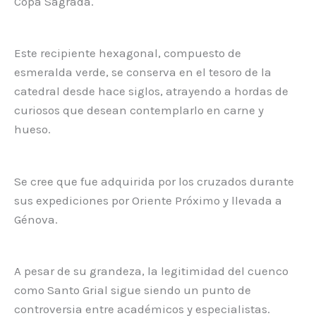
Copa Sagrada.
Este recipiente hexagonal, compuesto de
esmeralda verde, se conserva en el tesoro de la
catedral desde hace siglos, atrayendo a hordas de
curiosos que desean contemplarlo en carne y
hueso.
Se cree que fue adquirida por los cruzados durante
sus expediciones por Oriente Próximo y llevada a
Génova.
A pesar de su grandeza, la legitimidad del cuenco
como Santo Grial sigue siendo un punto de
controversia entre académicos y especialistas.