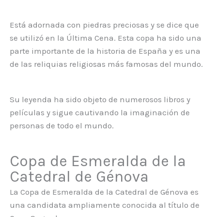
Está adornada con piedras preciosas y se dice que
se utilizó en la Última Cena. Esta copa ha sido una
parte importante de la historia de España y es una
de las reliquias religiosas más famosas del mundo.
Su leyenda ha sido objeto de numerosos libros y
películas y sigue cautivando la imaginación de
personas de todo el mundo.
Copa de Esmeralda de la
Catedral de Génova
La Copa de Esmeralda de la Catedral de Génova es
una candidata ampliamente conocida al título de