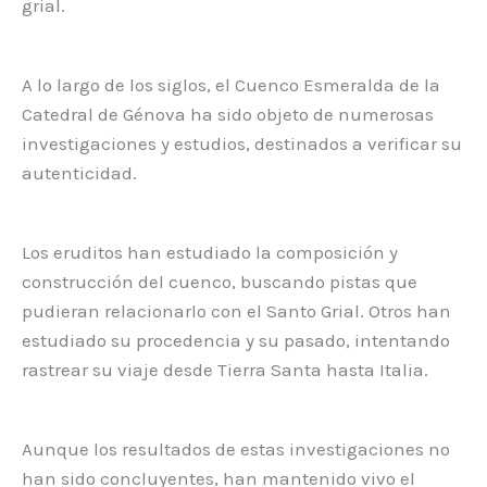
grial.
A lo largo de los siglos, el Cuenco Esmeralda de la
Catedral de Génova ha sido objeto de numerosas
investigaciones y estudios, destinados a verificar su
autenticidad.
Los eruditos han estudiado la composición y
construcción del cuenco, buscando pistas que
pudieran relacionarlo con el Santo Grial. Otros han
estudiado su procedencia y su pasado, intentando
rastrear su viaje desde Tierra Santa hasta Italia.
Aunque los resultados de estas investigaciones no
han sido concluyentes, han mantenido vivo el