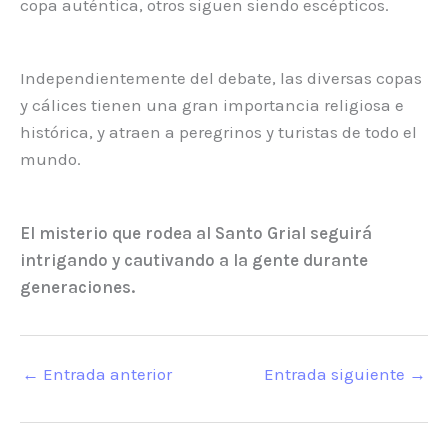
copa auténtica, otros siguen siendo escépticos.
Independientemente del debate, las diversas copas
y cálices tienen una gran importancia religiosa e
histórica, y atraen a peregrinos y turistas de todo el
mundo.
El misterio que rodea al Santo Grial seguirá
intrigando y cautivando a la gente durante
generaciones.
←
Entrada anterior
Entrada siguiente
→