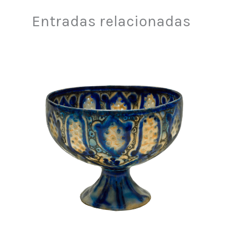
Entradas relacionadas