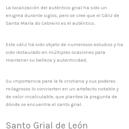
La localización del auténtico grial ha sido un
enigma durante siglos, pero se cree que el Cáliz de
Santa María do Cebreiro es el auténtico.
Este cáliz ha sido objeto de numerosos estudios y ha
sido restaurado en múltiples ocasiones para
mantener su belleza y autenticidad.
Su importancia para la fe cristiana y sus poderes
milagrosos lo convierten en un artefacto notable y
de valor incalculable, que plantea la pregunta de
dónde se encuentra el santo grial.
Santo Grial de León