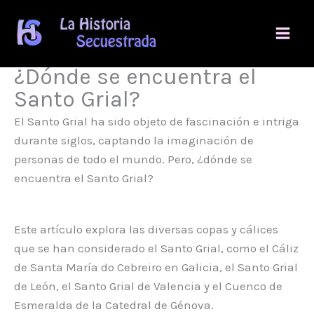
Ir
al
contenido
¿Dónde se encuentra el
Santo Grial?
El Santo Grial ha sido objeto de fascinación e intriga
durante siglos, captando la imaginación de
personas de todo el mundo. Pero, ¿dónde se
encuentra el Santo Grial?
Este artículo explora las diversas copas y cálices
que se han considerado el Santo Grial, como el Cáliz
de Santa María do Cebreiro en Galicia, el Santo Grial
de León, el Santo Grial de Valencia y el Cuenco de
Esmeralda de la Catedral de Génova.