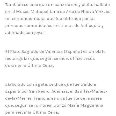
También se cree que un cáliz de oro y plata, hallado
en el Museo Metropolitano de Arte de Nueva York, es
un contendiente, ya que fue utilizado por las
primeras comunidades cristianas de Antioquía y
adornado con joyas.
El Plato Sagrado de Valencia (España) es un plato
rectangular que, según se dice, utilizó Jesús
durante la Última Cena.
Elaborado con ágata, se dice que fue traído a
España por San Pedro. Además, el Saintes-Maries-
de-la-Mer, en Francia, es una fuente de madera
que, según se rumorea, utilizó María Magdalena
para servir la Última Cena.