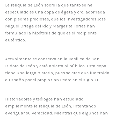
La reliquia de León sobre la que tanto se ha
especulado es una copa de ágata y oro, adornada
con piedras preciosas, que los investigadores José
Miguel Ortega del Río y Margarita Torres han
formulado la hipótesis de que es el recipiente
auténtico.
Actualmente se conserva en la Basílica de San
Isidoro de León y está abierta al público. Esta copa
tiene una larga historia, pues se cree que fue traída
a España por el propio San Pedro en el siglo XI.
Historiadores y teólogos han estudiado
ampliamente la reliquia de León, intentando
averiguar su veracidad. Mientras que algunos han