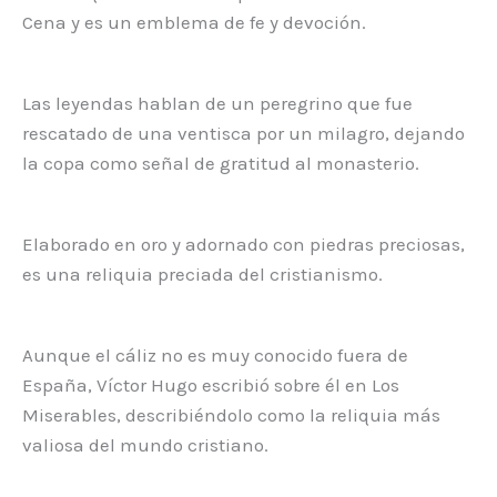
Cena y es un emblema de fe y devoción.
Las leyendas hablan de un peregrino que fue
rescatado de una ventisca por un milagro, dejando
la copa como señal de gratitud al monasterio.
Elaborado en oro y adornado con piedras preciosas,
es una reliquia preciada del cristianismo.
Aunque el cáliz no es muy conocido fuera de
España, Víctor Hugo escribió sobre él en Los
Miserables, describiéndolo como la reliquia más
valiosa del mundo cristiano.