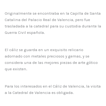
Originalmente se encontraba en la Capilla de Santa
Catalina del Palacio Real de Valencia, pero fue
trasladada a la catedral para su custodia durante la
Guerra Civil española.
El cáliz se guarda en un exquisito relicario
adornado con metales preciosos y gemas, y se
considera una de las mejores piezas de arte gótico
que existen.
Para los interesados en el Cáliz de Valencia, la visita
a la Catedral de Valencia es obligada.