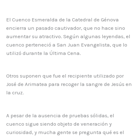
El Cuenco Esmeralda de la Catedral de Génova
encierra un pasado cautivador, que no hace sino
aumentar su atractivo. Según algunas leyendas, el
cuenco perteneció a San Juan Evangelista, que lo
utilizó durante la Última Cena.
Otros suponen que fue el recipiente utilizado por
José de Arimatea para recoger la sangre de Jesús en
la cruz.
A pesar de la ausencia de pruebas sólidas, el
cuenco sigue siendo objeto de veneración y
curiosidad, y mucha gente se pregunta qué es el