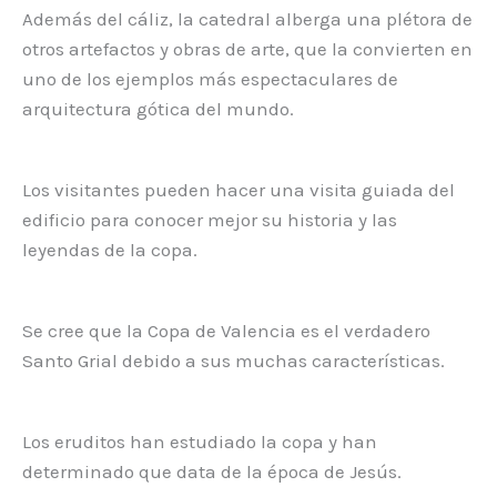
Además del cáliz, la catedral alberga una plétora de
otros artefactos y obras de arte, que la convierten en
uno de los ejemplos más espectaculares de
arquitectura gótica del mundo.
Los visitantes pueden hacer una visita guiada del
edificio para conocer mejor su historia y las
leyendas de la copa.
Se cree que la Copa de Valencia es el verdadero
Santo Grial debido a sus muchas características.
Los eruditos han estudiado la copa y han
determinado que data de la época de Jesús.