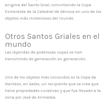
enigma del Santo Grial, convirtiendo la Copa
Esmeralda de la Catedral de Génova en uno de los
objetos más misteriosos del mundo.
Otros Santos Griales en el
mundo
Las leyendas de poderosas copas se han
transmitido de generación en generación.
Uno de los objetos más conocidos es la Copa de
Nanteos, en Gales, un recipiente que se cree que
tiene propiedades curativas y que fue llevado a la
zona por José de Arimatea.