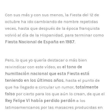
Con sus más y con sus menos, la Fiesta del 12 de
octubre ha ido cambiando de nombre repetidas
veces, hasta que después de la época franquista
volvió al día de la Hispanidad, para terminar como
Fiesta Nacional de España en 1987
.
Pero, lo que yo quería destacar o más bien
reivindicar con este vídeo, es
el tono de
humillación nacional que esta Fiesta está
teniendo en los últimos años
, hasta el punto de
que ha llegado a circular un rumor,
totalmente
falso
por cierto para los que aún lo crean, de que el
Rey Felipe VI había perdido perdón
a los
latinoamericanos por las masacres producidas en