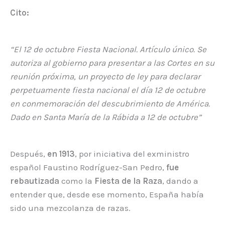
Cito:
“El 12 de octubre Fiesta Nacional. Artículo único. Se
autoriza al gobierno para presentar a las Cortes en su
reunión próxima, un proyecto de ley para declarar
perpetuamente fiesta nacional el día 12 de octubre
en conmemoración del descubrimiento de América.
Dado en Santa María de la Rábida a 12 de octubre”
Después,
en 1913
, por iniciativa del exministro
español Faustino Rodríguez-San Pedro,
fue
rebautizada
como la
Fiesta de la Raza
, dando a
entender que, desde ese momento, España había
sido una mezcolanza de razas.