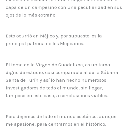
capa de un campesino con una peculiaridad en sus
ojos de lo más extraño.
Esto ocurrió en Méjico y, por supuesto, es la
principal patrona de los Mejicanos.
El tema de la Virgen de Guadalupe, es un tema
digno de estudio, casi comparable al de la Sábana
Santa de Turín y así lo han hecho numerosos
investigadores de todo el mundo, sin llegar,
tampoco en este caso, a conclusiones viables.
Pero dejemos de lado el mundo esotérico, aunque
me apasione, para centrarnos en el histórico.