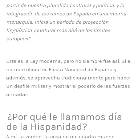
partir de nuestra pluralidad cultural y política, y la
integración de los reinos de España en una misma
monarquía, inicia un período de proyección
lingüística y cultural más allá de los límites
europeos”
Esta es la Ley moderna, pero no siempre fue así. Si el
nombre oficial es Fiesta Nacional de España y,
además, se aprovecha tradicionalmente para hacer
un desfile militar y mostrar el poderío de las fuerzas
armadas
¿Por qué le llamamos día
de la Hispanidad?
A mí, la verdad, la cosa no me cuadra mucho.