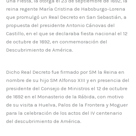
una Fiesta, la otorga el 23 de septiembre de 1892, la
reina regente María Cristina de Habsburgo-Lorena
que promulgó un Real Decreto en San Sebastián, a
propuesta del presidente Antonio Cánovas del
Castillo, en el que se declaraba fiesta nacional el 12
de octubre de 1892, en conmemoración del
Descubrimiento de América.
Dicho Real Decreto fue firmado por SM la Reina en
nombre de su hijo SM Alfonso XIII y en presencia del
presidente del Consejo de Ministros el 12 de octubre
de 1892 en el Monasterio de la Rábida, con motivo
de su visita a Huelva, Palos de la Frontera y Moguer
para la celebración de los actos del IV centenario
del descubrimiento de América.