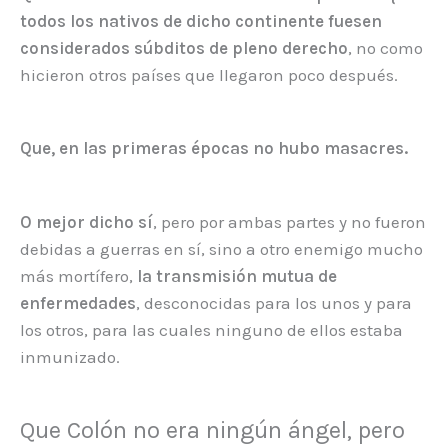
todos los nativos de dicho continente fuesen
considerados súbditos de pleno derecho
, no como
hicieron otros países que llegaron poco después.
Que, en las primeras épocas no hubo masacres.
O mejor dicho sí
, pero por ambas partes y no fueron
debidas a guerras en sí, sino a otro enemigo mucho
más mortífero,
la transmisión mutua de
enfermedades
, desconocidas para los unos y para
los otros, para las cuales ninguno de ellos estaba
inmunizado.
Que Colón no era ningún ángel, pero