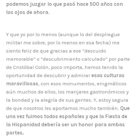
podemos juzgar lo que pasó hace 500 años con
los ojos de ahora
.
Y que yo por lo menos (aunque lo del despliegue
militar me sobre, por lo menos en esa fecha) me
siento feliz de que gracias a ese “descuido
memorable” o “descubrimiento calculado” por parte
de Cristóbal Colón, poco importa, hemos tenido la
oportunidad de descubrir y admirar
esas culturas
maravillosas
, con esos monumentos, enigmáticos
aún muchos de ellos, los manjares gastronómicos y
la bondad y la alegría de sus gentes. Y, estoy segura
de que nosotros les aportamos mucho también.
Que
una vez fuimos todos españoles y que la Fiesta de
la Hispanidad debería ser un honor para ambas
partes.