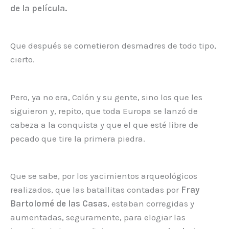
de la película.
Que después se cometieron desmadres de todo tipo,
cierto.
Pero, ya no era, Colón y su gente, sino los que les
siguieron y, repito, que toda Europa se lanzó de
cabeza a la conquista y que el que esté libre de
pecado que tire la primera piedra.
Que se sabe, por los yacimientos arqueológicos
realizados, que las batallitas contadas por
Fray
Bartolomé de las Casas
, estaban corregidas y
aumentadas, seguramente, para elogiar las