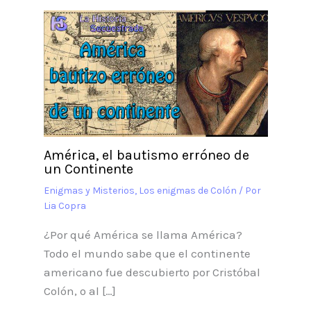
América, el bautismo erróneo de
un Continente
Enigmas y Misterios
,
Los enigmas de Colón
/ Por
Lia Copra
¿Por qué América se llama América?
Todo el mundo sabe que el continente
americano fue descubierto por Cristóbal
Colón, o al […]