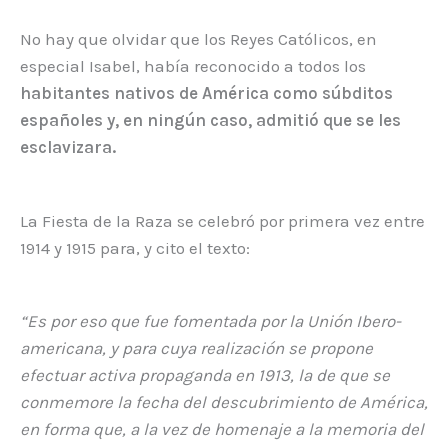
No hay que olvidar que los Reyes Católicos, en
especial Isabel, había reconocido a todos los
habitantes nativos de América como súbditos
españoles y, en ningún caso, admitió que se les
esclavizara.
La Fiesta de la Raza se celebró por primera vez entre
1914 y 1915 para, y cito el texto:
“Es por eso que fue fomentada por la Unión Ibero-
americana, y para cuya realización se propone
efectuar activa propaganda en 1913, la de que se
conmemore la fecha del descubrimiento de América,
en forma que, a la vez de homenaje a la memoria del