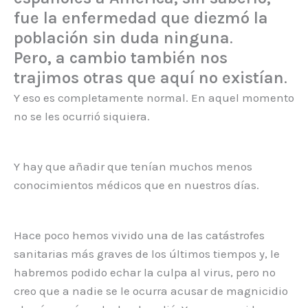
fue la enfermedad que diezmó la
población sin duda ninguna
.
Pero, a cambio también nos
trajimos otras que aquí no existían
.
Y eso es completamente normal. En aquel momento
no se les ocurrió siquiera.
Y hay que añadir que tenían muchos menos
conocimientos médicos que en nuestros días.
Hace poco hemos vivido una de las catástrofes
sanitarias más graves de los últimos tiempos y, le
habremos podido echar la culpa al virus, pero no
creo que a nadie se le ocurra acusar de magnicidio