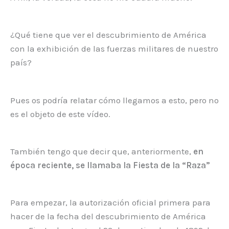
¿Qué tiene que ver el descubrimiento de América
con la exhibición de las fuerzas militares de nuestro
país?
Pues os podría relatar cómo llegamos a esto, pero no
es el objeto de este vídeo.
También tengo que decir que, anteriormente,
en
época reciente, se llamaba la Fiesta de la “Raza”
Para empezar, la autorización oficial primera para
hacer de la fecha del descubrimiento de América