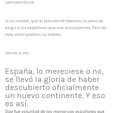
Latinoamérica.
Si es verdad, que el presidente Maduro no para de
exigir a los españoles que nos disculpemos. Pero de
este señor prefiero no hablar.
Vamos a ver.
España, lo mereciese o no,
se llevó la gloria de haber
descubierto oficialmente
un nuevo continente. Y eso
es así.
Que fue voluntad de los monarcas españoles que