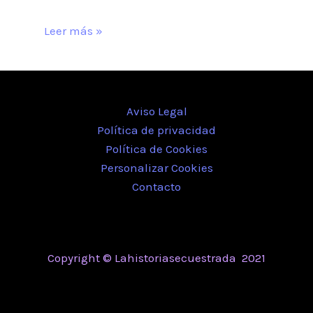
Leer más »
Aviso Legal
Política de privacidad
Política de Cookies
Personalizar Cookies
Contacto
Copyright © Lahistoriasecuestrada 2021