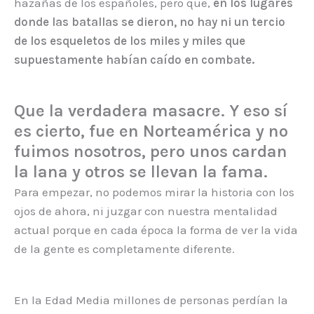
hazañas de los españoles, pero que,
en los lugares
donde las batallas se dieron, no hay ni un tercio
de los esqueletos de los miles y miles que
supuestamente habían caído en combate.
Que la verdadera masacre. Y eso sí
es cierto, fue en Norteamérica y no
fuimos nosotros, pero unos cardan
la lana y otros se llevan la fama.
Para empezar, no podemos mirar la historia con los
ojos de ahora, ni juzgar con nuestra mentalidad
actual porque en cada época la forma de ver la vida
de la gente es completamente diferente.
En la Edad Media millones de personas perdían la