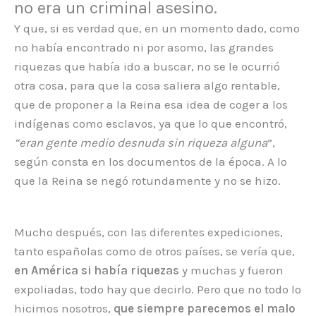
no era un criminal asesino.
Y que, si es verdad que, en un momento dado, como
no había encontrado ni por asomo, las grandes
riquezas que había ido a buscar, no se le ocurrió
otra cosa, para que la cosa saliera algo rentable,
que de proponer a la Reina esa idea de coger a los
indígenas como esclavos, ya que lo que encontró,
“eran gente medio desnuda sin riqueza alguna
”,
según consta en los documentos de la época. A lo
que la Reina se negó rotundamente y no se hizo.
Mucho después, con las diferentes expediciones,
tanto españolas como de otros países, se vería que,
en América si había riquezas
y muchas y fueron
expoliadas, todo hay que decirlo. Pero que no todo lo
hicimos nosotros,
que siempre parecemos el malo