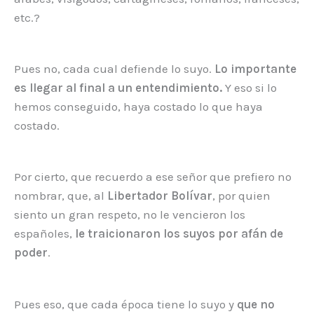
etc.?
Pues no, cada cual defiende lo suyo.
Lo importante
es llegar al final a un entendimiento.
Y eso si lo
hemos conseguido, haya costado lo que haya
costado.
Por cierto, que recuerdo a ese señor que prefiero no
nombrar, que, al
Libertador Bolívar
, por quien
siento un gran respeto, no le vencieron los
españoles,
le traicionaron los suyos por afán de
poder
.
Pues eso, que cada época tiene lo suyo y
que no