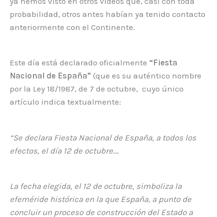
ya hemos visto en otros vídeos que, casi con toda
probabilidad, otros antes habían ya tenido contacto
anteriormente con el Continente.
Este día está declarado oficialmente
“Fiesta
Nacional de España”
(que es su auténtico nombre
por la Ley 18/1987, de 7 de octubre, ​ cuyo único
artículo indica textualmente:
“Se declara Fiesta Nacional de España, a todos los
efectos, el día 12 de octubre….
La fecha elegida, el 12 de octubre, simboliza la
efeméride histórica en la que España, a punto de
concluir un proceso de construcción del Estado a