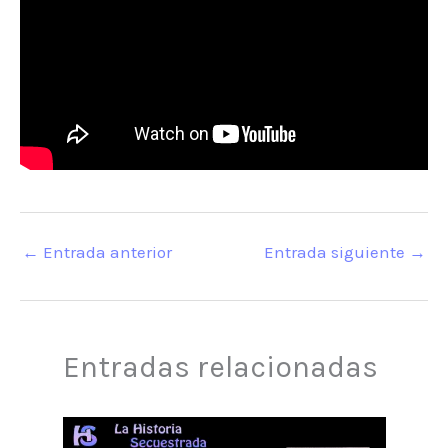
←
Entrada anterior
Entrada siguiente
→
Entradas relacionadas