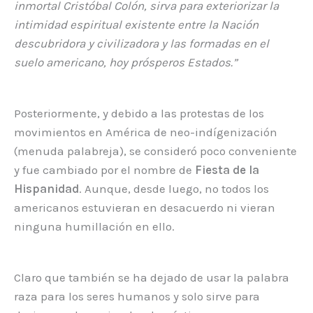
inmortal Cristóbal Colón, sirva para exteriorizar la
intimidad espiritual existente entre la Nación
descubridora y civilizadora y las formadas en el
suelo americano, hoy prósperos Estados.”
Posteriormente, y debido a las protestas de los
movimientos en América de neo-indígenización
(menuda palabreja), se consideró poco conveniente
y fue cambiado por el nombre de
Fiesta de la
Hispanidad
. Aunque, desde luego, no todos los
americanos estuvieran en desacuerdo ni vieran
ninguna humillación en ello.
Claro que también se ha dejado de usar la palabra
raza para los seres humanos y solo sirve para