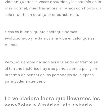
vida en guerras, a veces absurdas y les parecía de lo
más normal, mientras ahora miramos con horror un
solo muerto en cualquier circunstancia.
Y eso es bueno, quiere decir que hemos
evolucionado y le damos a la vida el valor que se
merece.
Pero, no siempre ha sido así y cuando entramos en
el terreno histórico hay que ponerse en la piel y en
la forma de pensar de los personajes de la época
para poder entenderlo.
La verdadera lacra que llevamos los
españoles a América, sin saberlo,