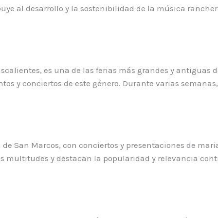
uye al desarrollo y la sostenibilidad de la música rancher
scalientes, es una de las ferias más grandes y antiguas 
tos y conciertos de este género. Durante varias semanas,
a de San Marcos, con conciertos y presentaciones de mari
des multitudes y destacan la popularidad y relevancia con