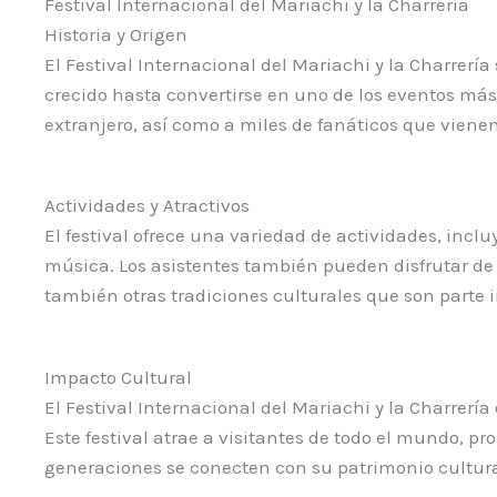
Festival Internacional del Mariachi y la Charrería
Historia y Origen
El Festival Internacional del Mariachi y la Charrería
crecido hasta convertirse en uno de los eventos má
extranjero, así como a miles de fanáticos que vienen
Actividades y Atractivos
El festival ofrece una variedad de actividades, inclu
música. Los asistentes también pueden disfrutar de e
también otras tradiciones culturales que son parte 
Impacto Cultural
El Festival Internacional del Mariachi y la Charrerí
Este festival atrae a visitantes de todo el mundo, 
generaciones se conecten con su patrimonio cultura