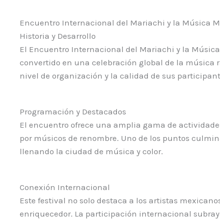
Encuentro Internacional del Mariachi y la Música 
Historia y Desarrollo
El Encuentro Internacional del Mariachi y la Música
convertido en una celebración global de la música r
nivel de organización y la calidad de sus participant
Programación y Destacados
El encuentro ofrece una amplia gama de actividades
por músicos de renombre. Uno de los puntos culminan
llenando la ciudad de música y color.
Conexión Internacional
Este festival no solo destaca a los artistas mexica
enriquecedor. La participación internacional subra