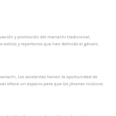
rvación y promoción del mariachi tradicional,
 estilos y repertorios que han definido el género
 mariachi. Los asistentes tienen la oportunidad de
val ofrece un espacio para que los jóvenes músicos