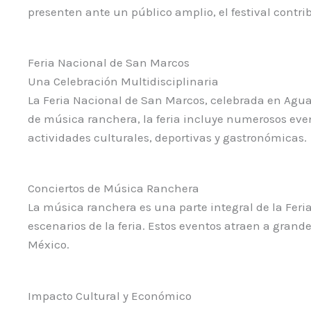
presenten ante un público amplio, el festival contrib
Feria Nacional de San Marcos
Una Celebración Multidisciplinaria
La Feria Nacional de San Marcos, celebrada en Agua
de música ranchera, la feria incluye numerosos even
actividades culturales, deportivas y gastronómicas.
Conciertos de Música Ranchera
La música ranchera es una parte integral de la Feri
escenarios de la feria. Estos eventos atraen a gran
México.
Impacto Cultural y Económico