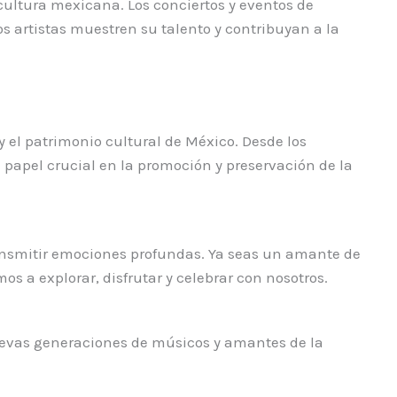
cultura mexicana. Los conciertos y eventos de
s artistas muestren su talento y contribuyan a la
 el patrimonio cultural de México. Desde los
 papel crucial en la promoción y preservación de la
ransmitir emociones profundas. Ya seas un amante de
s a explorar, disfrutar y celebrar con nosotros.
nuevas generaciones de músicos y amantes de la