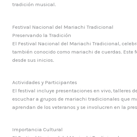
tradición musical.
Festival Nacional del Mariachi Tradicional
Preservando la Tradición
El Festival Nacional del Mariachi Tradicional, celeb
también conocido como mariachi de cuerdas. Este fest
desde sus inicios.
Actividades y Participantes
El festival incluye presentaciones en vivo, talleres 
escuchar a grupos de mariachi tradicionales que man
aprendan de los veteranos y se involucren en la pres
Importancia Cultural