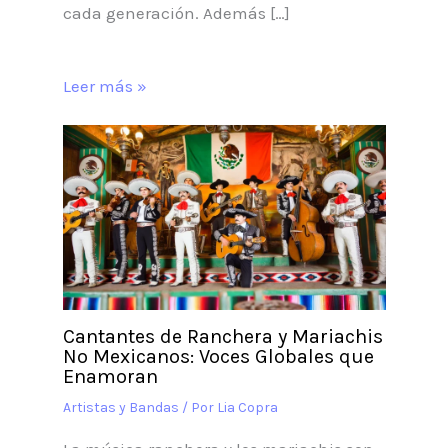
cada generación. Además […]
Leer más »
Cantantes de Ranchera y Mariachis
No Mexicanos: Voces Globales que
Enamoran
Artistas y Bandas
/ Por
Lia Copra