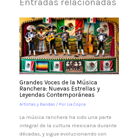
Entradas relacionadas
Grandes Voces de la Música
Ranchera: Nuevas Estrellas y
Leyendas Contemporáneas
Artistas y Bandas
/ Por
Lia Copra
La música ranchera ha sido una parte
integral de la cultura mexicana durante
décadas, y sigue evolucionando con