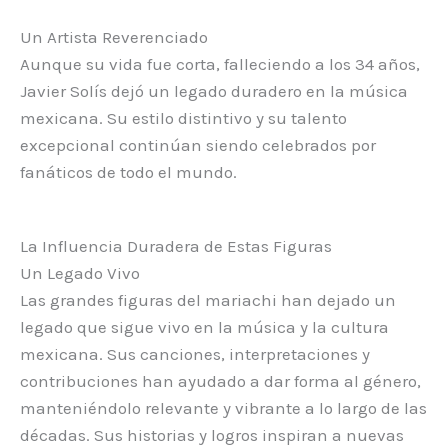
Un Artista Reverenciado
Aunque su vida fue corta, falleciendo a los 34 años,
Javier Solís dejó un legado duradero en la música
mexicana. Su estilo distintivo y su talento
excepcional continúan siendo celebrados por
fanáticos de todo el mundo.
La Influencia Duradera de Estas Figuras
Un Legado Vivo
Las grandes figuras del mariachi han dejado un
legado que sigue vivo en la música y la cultura
mexicana. Sus canciones, interpretaciones y
contribuciones han ayudado a dar forma al género,
manteniéndolo relevante y vibrante a lo largo de las
décadas. Sus historias y logros inspiran a nuevas