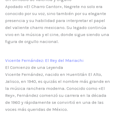
Apodado «El Charro Cantor», Negrete no solo era
conocido por su voz, sino también por su elegante
presencia y su habilidad para interpretar el papel
del valiente charro mexicano. Su legado continúa
vivo en la música y el cine, donde sigue siendo una
figura de orgullo nacional.
Vicente Fernández: El Rey del Mariachi
El Comienzo de una Leyenda
Vicente Fernández, nacido en Huentitán El Alto,
Jalisco, en 1940, es quizás el nombre más grande en
la música ranchera moderna. Conocido como «El
Rey», Fernández comenzó su carrera en la década
de 1960 y rápidamente se convirtió en una de las
voces más queridas de México.