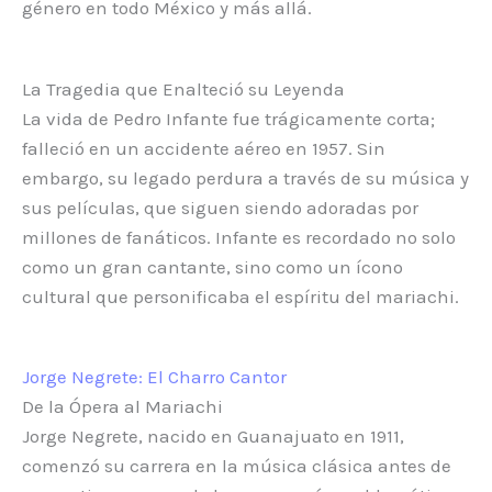
género en todo México y más allá.
La Tragedia que Enalteció su Leyenda
La vida de Pedro Infante fue trágicamente corta;
falleció en un accidente aéreo en 1957. Sin
embargo, su legado perdura a través de su música y
sus películas, que siguen siendo adoradas por
millones de fanáticos. Infante es recordado no solo
como un gran cantante, sino como un ícono
cultural que personificaba el espíritu del mariachi.
Jorge Negrete: El Charro Cantor
De la Ópera al Mariachi
Jorge Negrete, nacido en Guanajuato en 1911,
comenzó su carrera en la música clásica antes de