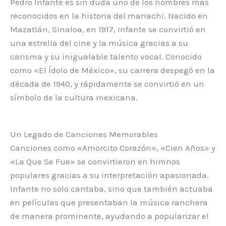
Pedro Infante es sin duda uno de los nombres más
reconocidos en la historia del mariachi. Nacido en
Mazatlán, Sinaloa, en 1917, Infante se convirtió en
una estrella del cine y la música gracias a su
carisma y su inigualable talento vocal. Conocido
como «El Ídolo de México», su carrera despegó en la
década de 1940, y rápidamente se convirtió en un
símbolo de la cultura mexicana.
Un Legado de Canciones Memorables
Canciones como «Amorcito Corazón», «Cien Años» y
«La Que Se Fue» se convirtieron en himnos
populares gracias a su interpretación apasionada.
Infante no solo cantaba, sino que también actuaba
en películas que presentaban la música ranchera
de manera prominente, ayudando a popularizar el