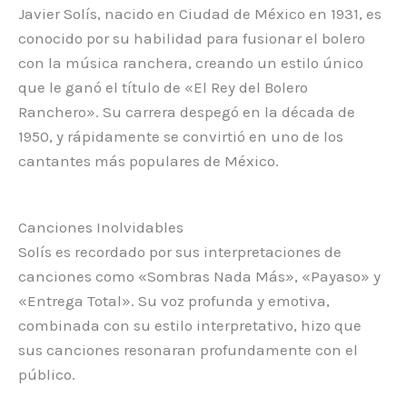
Javier Solís, nacido en Ciudad de México en 1931, es
conocido por su habilidad para fusionar el bolero
con la música ranchera, creando un estilo único
que le ganó el título de «El Rey del Bolero
Ranchero». Su carrera despegó en la década de
1950, y rápidamente se convirtió en uno de los
cantantes más populares de México.
Canciones Inolvidables
Solís es recordado por sus interpretaciones de
canciones como «Sombras Nada Más», «Payaso» y
«Entrega Total». Su voz profunda y emotiva,
combinada con su estilo interpretativo, hizo que
sus canciones resonaran profundamente con el
público.