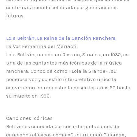
continuará siendo celebrada por generaciones
futuras.
Lola Beltrán: La Reina de la Canción Ranchera
La Voz Femenina del Mariachi
Lola Beltrán, nacida en Rosario, Sinaloa, en 1932, es
una de las cantantes más icónicas de la música
ranchera. Conocida como «Lola la Grande», su
poderosa voz y su estilo interpretativo único la
convirtieron en una estrella desde los años 50 hasta
su muerte en 1996.
Canciones Icónicas
Beltrán es conocida por sus interpretaciones de
canciones clásicas como «Cucurrucucú Paloma»,