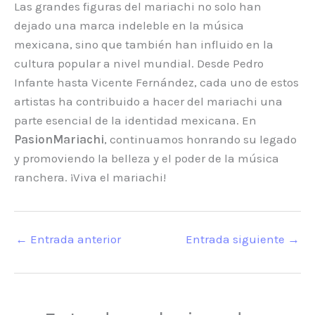
Las grandes figuras del mariachi no solo han
dejado una marca indeleble en la música
mexicana, sino que también han influido en la
cultura popular a nivel mundial. Desde Pedro
Infante hasta Vicente Fernández, cada uno de estos
artistas ha contribuido a hacer del mariachi una
parte esencial de la identidad mexicana. En
PasionMariachi
, continuamos honrando su legado
y promoviendo la belleza y el poder de la música
ranchera. ¡Viva el mariachi!
←
Entrada anterior
Entrada siguiente
→