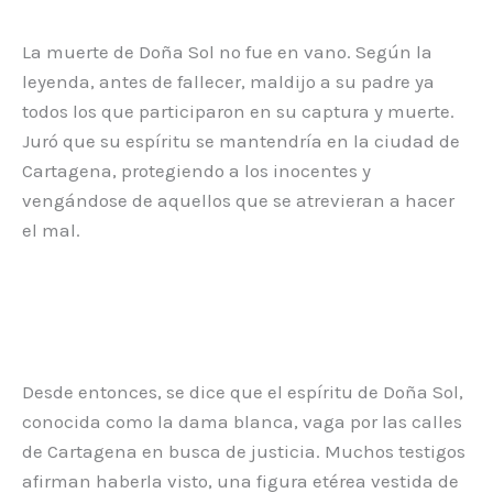
La muerte de Doña Sol no fue en vano. Según la
leyenda, antes de fallecer, maldijo a su padre ya
todos los que participaron en su captura y muerte.
Juró que su espíritu se mantendría en la ciudad de
Cartagena, protegiendo a los inocentes y
vengándose de aquellos que se atrevieran a hacer
el mal.
Desde entonces, se dice que el espíritu de Doña Sol,
conocida como la dama blanca, vaga por las calles
de Cartagena en busca de justicia. Muchos testigos
afirman haberla visto, una figura etérea vestida de