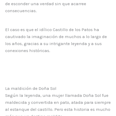
de esconder una verdad sin que acarree
consecuencias.
El caso es que el idílico Castillo de los Patos ha
cautivado la imaginación de muchos a lo largo de
los años, gracias a su intrigante leyenda y a sus
conexiones históricas.
La maldición de Doña Sol
Según la leyenda, una mujer llamada Doña Sol fue
maldecida y convertida en pato, atada para siempre
al estanque del castillo. Pero esta historia es mucho