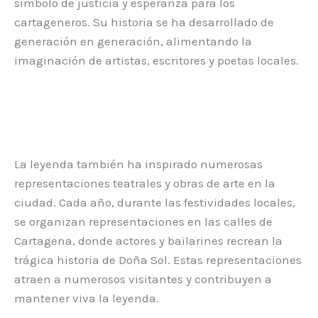
símbolo de justicia y esperanza para los
cartageneros. Su historia se ha desarrollado de
generación en generación, alimentando la
imaginación de artistas, escritores y poetas locales.
La leyenda también ha inspirado numerosas
representaciones teatrales y obras de arte en la
ciudad. Cada año, durante las festividades locales,
se organizan representaciones en las calles de
Cartagena, donde actores y bailarines recrean la
trágica historia de Doña Sol. Estas representaciones
atraen a numerosos visitantes y contribuyen a
mantener viva la leyenda.