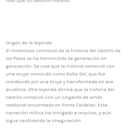
más que un destino maldito.
Origen de la leyenda
El misterioso comienzo de la historia del Castillo de
los Patos se ha transmitido de generación en
generación. Se cree que la historia comenzó con
una mujer conocida como Doña Sol, que fue
maldecida por una bruja y transformada en ave
acuática. Otra leyenda afirma que la historia del
castillo comenzó con un colgante de arnés
medieval encontrado en Ponte Caldelas. Esta
narración mítica ha intrigado a muchos, y aún
sigue cautivando la imaginación.