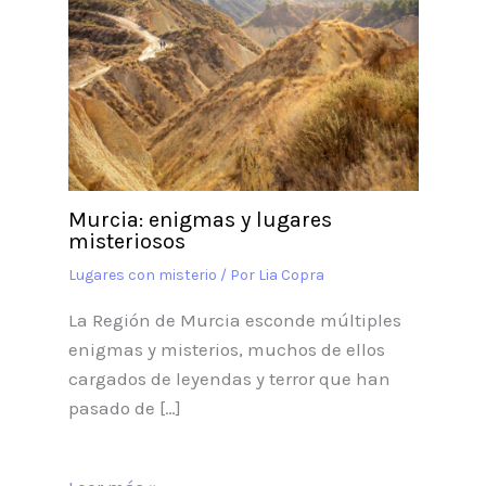
Murcia: enigmas y lugares
misteriosos
Lugares con misterio
/ Por
Lia Copra
La Región de Murcia esconde múltiples
enigmas y misterios, muchos de ellos
cargados de leyendas y terror que han
pasado de […]