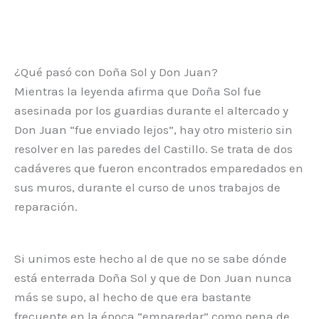
¿Qué pasó con Doña Sol y Don Juan?
Mientras la leyenda afirma que Doña Sol fue
asesinada por los guardias durante el altercado y
Don Juan “fue enviado lejos”, hay otro misterio sin
resolver en las paredes del Castillo. Se trata de dos
cadáveres que fueron encontrados emparedados en
sus muros, durante el curso de unos trabajos de
reparación.
Si unimos este hecho al de que no se sabe dónde
está enterrada Doña Sol y que de Don Juan nunca
más se supo, al hecho de que era bastante
frecuente en la época “emparedar” como pena de