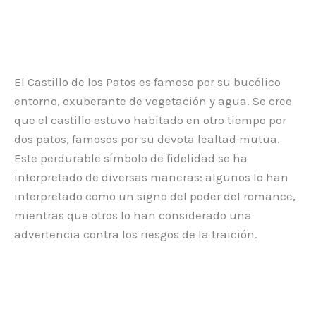
El Castillo de los Patos es famoso por su bucólico
entorno, exuberante de vegetación y agua. Se cree
que el castillo estuvo habitado en otro tiempo por
dos patos, famosos por su devota lealtad mutua.
Este perdurable símbolo de fidelidad se ha
interpretado de diversas maneras: algunos lo han
interpretado como un signo del poder del romance,
mientras que otros lo han considerado una
advertencia contra los riesgos de la traición.