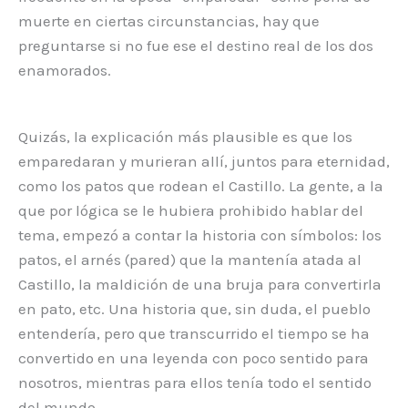
muerte en ciertas circunstancias, hay que
preguntarse si no fue ese el destino real de los dos
enamorados.
Quizás, la explicación más plausible es que los
emparedaran y murieran allí, juntos para eternidad,
como los patos que rodean el Castillo. La gente, a la
que por lógica se le hubiera prohibido hablar del
tema, empezó a contar la historia con símbolos: los
patos, el arnés (pared) que la mantenía atada al
Castillo, la maldición de una bruja para convertirla
en pato, etc. Una historia que, sin duda, el pueblo
entendería, pero que transcurrido el tiempo se ha
convertido en una leyenda con poco sentido para
nosotros, mientras para ellos tenía todo el sentido
del mundo.