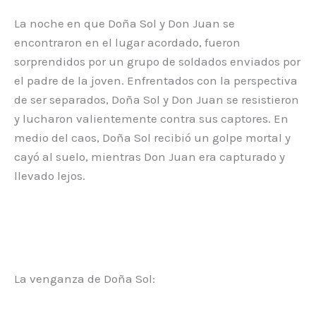
La noche en que Doña Sol y Don Juan se
encontraron en el lugar acordado, fueron
sorprendidos por un grupo de soldados enviados por
el padre de la joven. Enfrentados con la perspectiva
de ser separados, Doña Sol y Don Juan se resistieron
y lucharon valientemente contra sus captores. En
medio del caos, Doña Sol recibió un golpe mortal y
cayó al suelo, mientras Don Juan era capturado y
llevado lejos.
La venganza de Doña Sol: