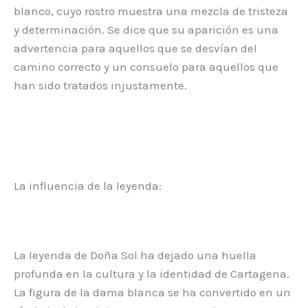
blanco, cuyo rostro muestra una mezcla de tristeza
y determinación. Se dice que su aparición es una
advertencia para aquellos que se desvían del
camino correcto y un consuelo para aquellos que
han sido tratados injustamente.
La influencia de la leyenda:
La leyenda de Doña Sol ha dejado una huella
profunda en la cultura y la identidad de Cartagena.
La figura de la dama blanca se ha convertido en un