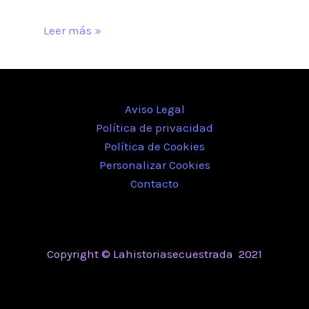
Leer más »
Aviso Legal
Política de privacidad
Política de Cookies
Personalizar Cookies
Contacto
Copyright © Lahistoriasecuestrada 2021