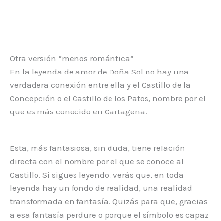
Otra versión “menos romántica”
En la leyenda de amor de Doña Sol no hay una
verdadera conexión entre ella y el Castillo de la
Concepción o el Castillo de los Patos, nombre por el
que es más conocido en Cartagena.
Esta, más fantasiosa, sin duda, tiene relación
directa con el nombre por el que se conoce al
Castillo. Si sigues leyendo, verás que, en toda
leyenda hay un fondo de realidad, una realidad
transformada en fantasía. Quizás para que, gracias
a esa fantasía perdure o porque el símbolo es capaz