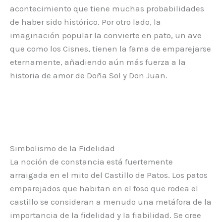
acontecimiento que tiene muchas probabilidades
de haber sido histórico. Por otro lado, la
imaginación popular la convierte en pato, un ave
que como los Cisnes, tienen la fama de emparejarse
eternamente, añadiendo aún más fuerza a la
historia de amor de Doña Sol y Don Juan.
Simbolismo de la Fidelidad
La noción de constancia está fuertemente
arraigada en el mito del Castillo de Patos. Los patos
emparejados que habitan en el foso que rodea el
castillo se consideran a menudo una metáfora de la
importancia de la fidelidad y la fiabilidad. Se cree