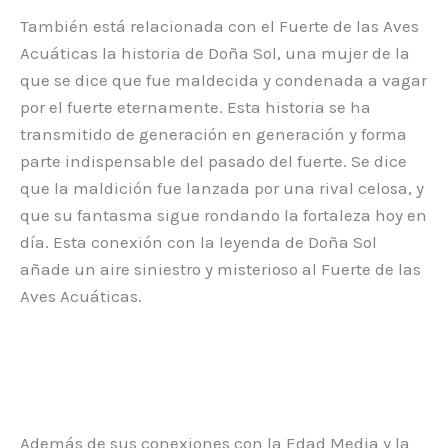
También está relacionada con el Fuerte de las Aves
Acuáticas la historia de Doña Sol, una mujer de la
que se dice que fue maldecida y condenada a vagar
por el fuerte eternamente. Esta historia se ha
transmitido de generación en generación y forma
parte indispensable del pasado del fuerte. Se dice
que la maldición fue lanzada por una rival celosa, y
que su fantasma sigue rondando la fortaleza hoy en
día. Esta conexión con la leyenda de Doña Sol
añade un aire siniestro y misterioso al Fuerte de las
Aves Acuáticas.
Además de sus conexiones con la Edad Media y la