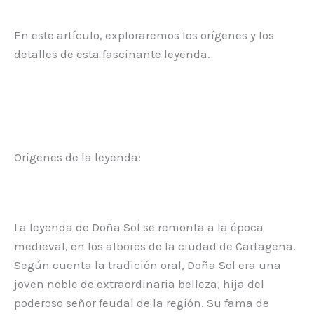
En este artículo, exploraremos los orígenes y los
detalles de esta fascinante leyenda.
Orígenes de la leyenda:
La leyenda de Doña Sol se remonta a la época
medieval, en los albores de la ciudad de Cartagena.
Según cuenta la tradición oral, Doña Sol era una
joven noble de extraordinaria belleza, hija del
poderoso señor feudal de la región. Su fama de