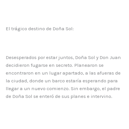
El trágico destino de Doña Sol:
Desesperados por estar juntos, Doña Sol y Don Juan
decidieron fugarse en secreto. Planearon se
encontraron en un lugar apartado, a las afueras de
la ciudad, donde un barco estaría esperando para
llegar a un nuevo comienzo. Sin embargo, el padre
de Doña Sol se enteró de sus planes e intervino.