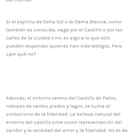
Si el espíritu de Doña Sol o la Dama Blanca, como
también es conocida, vaga por el Castillo o por las
calles de la ciudad o no, es algo a lo que solo
pueden responder quienes han sido testigos. Pero
¿por qué no?
Además, el entorno sereno del Castillo de Patos,
rodeado de verdes prados y lagos, se suma al
simbolismo de la fidelidad. La belleza natural del
entorno del castillo sirve como representación del
candor y la seriedad del amor y la fidelidad. No es de