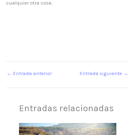
cualquier otra cosa.
←
Entrada anterior
Entrada siguiente
→
Entradas relacionadas