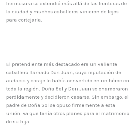
hermosura se extendió más allá de las fronteras de
la ciudad y muchos caballeros vinieron de lejos
para cortejarla.
El pretendiente más destacado era un valiente
caballero llamado Don Juan, cuya reputación de
audacia y coraje lo había convertido en un héroe en
toda la región.
Doña Sol y Don Juan
se enamoraron
perdidamente y decidieron casarse. Sin embargo, el
padre de Doña Sol se opuso firmemente a esta
unión, ya que tenía otros planes para el matrimonio
de su hija.