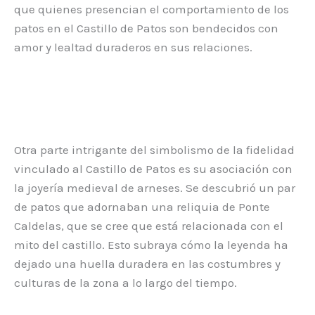
que quienes presencian el comportamiento de los
patos en el Castillo de Patos son bendecidos con
amor y lealtad duraderos en sus relaciones.
Otra parte intrigante del simbolismo de la fidelidad
vinculado al Castillo de Patos es su asociación con
la joyería medieval de arneses. Se descubrió un par
de patos que adornaban una reliquia de Ponte
Caldelas, que se cree que está relacionada con el
mito del castillo. Esto subraya cómo la leyenda ha
dejado una huella duradera en las costumbres y
culturas de la zona a lo largo del tiempo.