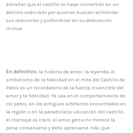
extrañar que el castillo se haya convertido en un
destino codiciado por quienes buscan alimentar
sus relaciones y profundizar en su dedicación
mutua.
En definitiva
, la historia de amor, la leyenda, el
simbolismo de la fidelidad en el mito del Castillo de
Patos es un recordatorio de la fuerza invencible del
amor y la fidelidad. Ya sea en el comportamiento de
los patos, en los antiguos artefactos encontrados en
la región o en la paradisíaca ubicación del castillo,
el mensaje es claro: el amor genuino merece la
pena conservarse y debe apreciarse más que