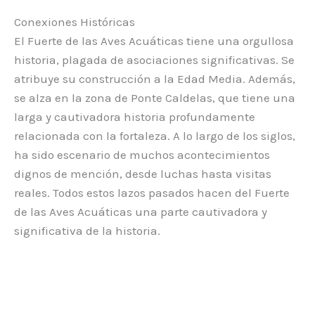
Conexiones Históricas
El Fuerte de las Aves Acuáticas tiene una orgullosa
historia, plagada de asociaciones significativas. Se
atribuye su construcción a la Edad Media. Además,
se alza en la zona de Ponte Caldelas, que tiene una
larga y cautivadora historia profundamente
relacionada con la fortaleza. A lo largo de los siglos,
ha sido escenario de muchos acontecimientos
dignos de mención, desde luchas hasta visitas
reales. Todos estos lazos pasados hacen del Fuerte
de las Aves Acuáticas una parte cautivadora y
significativa de la historia.