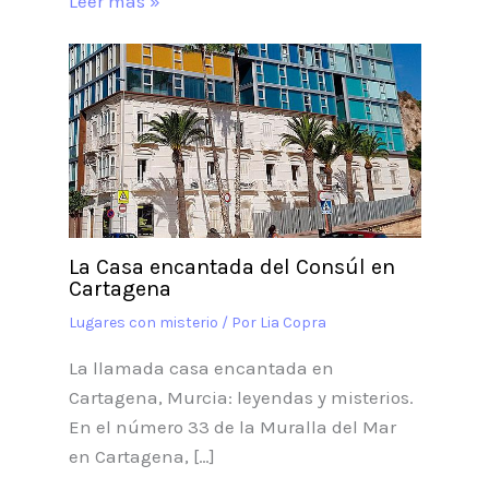
Leer más »
La Casa encantada del Consúl en
Cartagena
Lugares con misterio
/ Por
Lia Copra
La llamada casa encantada en
Cartagena, Murcia: leyendas y misterios.
En el número 33 de la Muralla del Mar
en Cartagena, […]