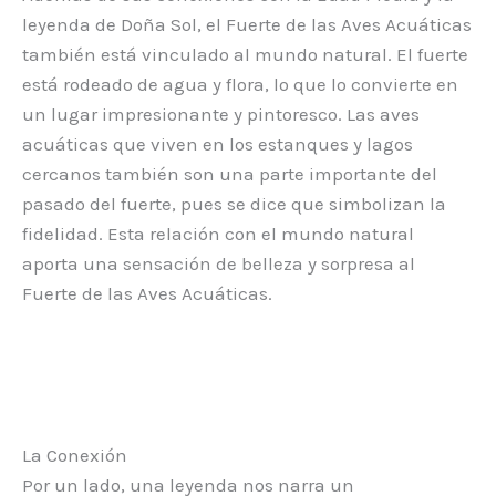
leyenda de Doña Sol, el Fuerte de las Aves Acuáticas
también está vinculado al mundo natural. El fuerte
está rodeado de agua y flora, lo que lo convierte en
un lugar impresionante y pintoresco. Las aves
acuáticas que viven en los estanques y lagos
cercanos también son una parte importante del
pasado del fuerte, pues se dice que simbolizan la
fidelidad. Esta relación con el mundo natural
aporta una sensación de belleza y sorpresa al
Fuerte de las Aves Acuáticas.
La Conexión
Por un lado, una leyenda nos narra un