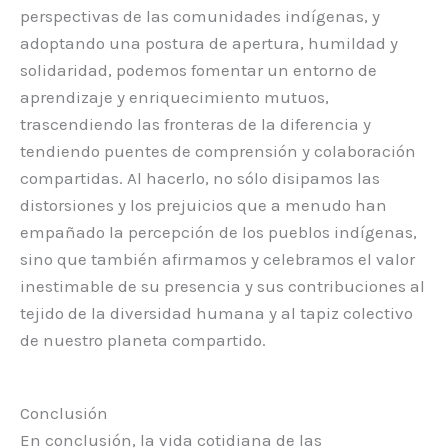
perspectivas de las comunidades indígenas, y
adoptando una postura de apertura, humildad y
solidaridad, podemos fomentar un entorno de
aprendizaje y enriquecimiento mutuos,
trascendiendo las fronteras de la diferencia y
tendiendo puentes de comprensión y colaboración
compartidas. Al hacerlo, no sólo disipamos las
distorsiones y los prejuicios que a menudo han
empañado la percepción de los pueblos indígenas,
sino que también afirmamos y celebramos el valor
inestimable de su presencia y sus contribuciones al
tejido de la diversidad humana y al tapiz colectivo
de nuestro planeta compartido.
Conclusión
En conclusión, la vida cotidiana de las