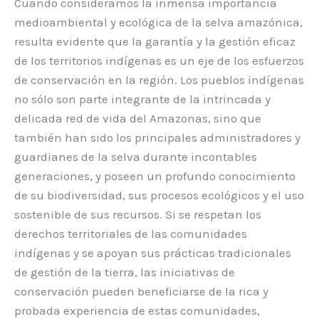
Cuando consideramos la inmensa importancia
medioambiental y ecológica de la selva amazónica,
resulta evidente que la garantía y la gestión eficaz
de los territorios indígenas es un eje de los esfuerzos
de conservación en la región. Los pueblos indígenas
no sólo son parte integrante de la intrincada y
delicada red de vida del Amazonas, sino que
también han sido los principales administradores y
guardianes de la selva durante incontables
generaciones, y poseen un profundo conocimiento
de su biodiversidad, sus procesos ecológicos y el uso
sostenible de sus recursos. Si se respetan los
derechos territoriales de las comunidades
indígenas y se apoyan sus prácticas tradicionales
de gestión de la tierra, las iniciativas de
conservación pueden beneficiarse de la rica y
probada experiencia de estas comunidades,