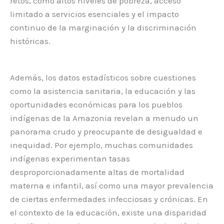
retos, como altos niveles de pobreza, acceso
limitado a servicios esenciales y el impacto
continuo de la marginación y la discriminación
históricas.
Además, los datos estadísticos sobre cuestiones
como la asistencia sanitaria, la educación y las
oportunidades económicas para los pueblos
indígenas de la Amazonia revelan a menudo un
panorama crudo y preocupante de desigualdad e
inequidad. Por ejemplo, muchas comunidades
indígenas experimentan tasas
desproporcionadamente altas de mortalidad
materna e infantil, así como una mayor prevalencia
de ciertas enfermedades infecciosas y crónicas. En
el contexto de la educación, existe una disparidad