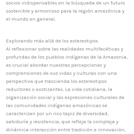
socios indispensables en la búsqueda de un futuro
sostenible y armonioso para la región amazónica y
el mundo en general.
Explorando más allá de los estereotipos
Al reflexionar sobre las realidades multifacéticas y
profundas de los pueblos indígenas de la Amazonia,
es crucial abordar nuestras percepciones y
comprensiones de sus vidas y culturas con una
perspectiva que trascienda los estereotipos
reductores o exotizantes. La vida cotidiana, la
organización social y las expresiones culturales de
las comunidades indígenas amazónicas se
caracterizan por un rico tapiz de diversidad,
sabiduría y resistencia, que refleja la compleja y
dinámica interacción entre tradición e innovación,