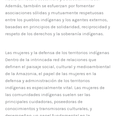
Además, también se esfuerzan por fomentar
asociaciones sólidas y mutuamente respetuosas
entre los pueblos indígenas y los agentes externos,
basadas en principios de solidaridad, reciprocidad y
respeto de los derechos y la soberanía indígenas.
Las mujeres y la defensa de los territorios indígenas
Dentro de la intrincada red de relaciones que
definen el paisaje social, cultural y medioambiental
de la Amazonia, el papel de las mujeres en la
defensa y administración de los territorios
indígenas es especialmente vital. Las mujeres de
las comunidades indígenas suelen ser las
principales cuidadoras, poseedoras de
conocimientos y transmisoras culturales, y
desempeñan un papel fundamental en la