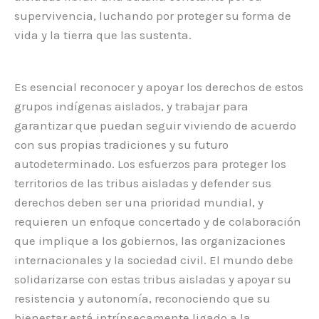
supervivencia, luchando por proteger su forma de
vida y la tierra que las sustenta.
Es esencial reconocer y apoyar los derechos de estos
grupos indígenas aislados, y trabajar para
garantizar que puedan seguir viviendo de acuerdo
con sus propias tradiciones y su futuro
autodeterminado. Los esfuerzos para proteger los
territorios de las tribus aisladas y defender sus
derechos deben ser una prioridad mundial, y
requieren un enfoque concertado y de colaboración
que implique a los gobiernos, las organizaciones
internacionales y la sociedad civil. El mundo debe
solidarizarse con estas tribus aisladas y apoyar su
resistencia y autonomía, reconociendo que su
bienestar está intrínsecamente ligado a la