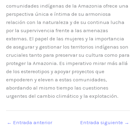
comunidades indígenas de la Amazonia ofrece una
perspectiva única e íntima de su armoniosa
relación con la naturaleza y de su continua lucha
por la supervivencia frente a las amenazas
externas. El papel de las mujeres y la importancia
de asegurar y gestionar los territorios indígenas son
cruciales tanto para preservar su cultura como para
proteger la Amazonia. Es imperativo mirar más allá
de los estereotipos y apoyar proyectos que
empoderen y eleven a estas comunidades,
abordando al mismo tiempo las cuestiones
urgentes del cambio climático y la explotación.
←
Entrada anterior
Entrada siguiente
→