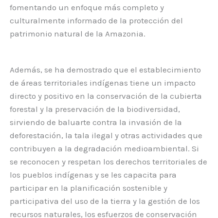
fomentando un enfoque más completo y
culturalmente informado de la protección del
patrimonio natural de la Amazonia.
Además, se ha demostrado que el establecimiento
de áreas territoriales indígenas tiene un impacto
directo y positivo en la conservación de la cubierta
forestal y la preservación de la biodiversidad,
sirviendo de baluarte contra la invasión de la
deforestación, la tala ilegal y otras actividades que
contribuyen a la degradación medioambiental. Si
se reconocen y respetan los derechos territoriales de
los pueblos indígenas y se les capacita para
participar en la planificación sostenible y
participativa del uso de la tierra y la gestión de los
recursos naturales, los esfuerzos de conservación