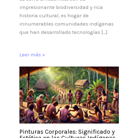
impresionante biodiversidad y rica
historia cultural, es hogar de
innumerables comunidades indígenas
que han desarrollado tecnologías […]
Leer más »
Pinturas Corporales: Significado y
Estética en las Culturas Indígenas