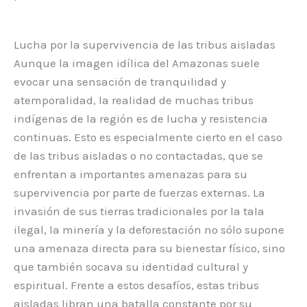
Lucha por la supervivencia de las tribus aisladas
Aunque la imagen idílica del Amazonas suele
evocar una sensación de tranquilidad y
atemporalidad, la realidad de muchas tribus
indígenas de la región es de lucha y resistencia
continuas. Esto es especialmente cierto en el caso
de las tribus aisladas o no contactadas, que se
enfrentan a importantes amenazas para su
supervivencia por parte de fuerzas externas. La
invasión de sus tierras tradicionales por la tala
ilegal, la minería y la deforestación no sólo supone
una amenaza directa para su bienestar físico, sino
que también socava su identidad cultural y
espiritual. Frente a estos desafíos, estas tribus
aisladas libran una batalla constante por su