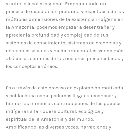
y entre lo local y lo global. Emprendiendo un
proceso de exploración profunda y respetuosa de las
múltiples dimensiones de la existencia indígena en
la Amazonia, podemos empezar a desentrañar y
apreciar la profundidad y complejidad de sus
sistemas de conocimiento, sistemas de creencias y
relaciones sociales y medioambientales, yendo más
allá de los confines de las nociones preconcebidas y
los conceptos erróneos.
Es a través de este proceso de exploración matizada
y polifacética como podemos llegar a reconocer y
honrar las inmensas contribuciones de los pueblos
indígenas a la riqueza cultural, ecológica y
espiritual de la Amazonia y del mundo.
Amplificando las diversas voces, narraciones y