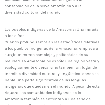
conservación de la selva amazónica y a la
diversidad cultural del mundo.
Los pueblos indígenas de la Amazonia: Una mirada
a las cifras
Cuando profundizamos en las estadísticas relativas
a los pueblos indígenas de la Amazonia, empieza a
surgir un retrato complejo y polifacético de su
realidad. La Amazonia no es sólo una región vasta y
ecológicamente diversa, sino también un lugar de
increíble diversidad cultural y lingüística, donde se
habla una parte significativa de las lenguas
indígenas que quedan en el mundo. A pesar de esta
riqueza, las comunidades indígenas de la
Amazonia también se enfrentan a una serie de