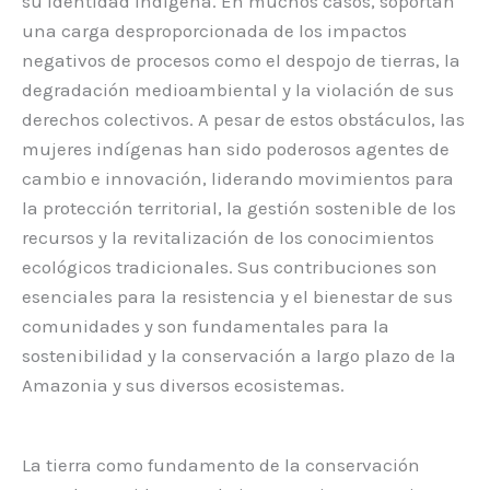
su identidad indígena. En muchos casos, soportan
una carga desproporcionada de los impactos
negativos de procesos como el despojo de tierras, la
degradación medioambiental y la violación de sus
derechos colectivos. A pesar de estos obstáculos, las
mujeres indígenas han sido poderosos agentes de
cambio e innovación, liderando movimientos para
la protección territorial, la gestión sostenible de los
recursos y la revitalización de los conocimientos
ecológicos tradicionales. Sus contribuciones son
esenciales para la resistencia y el bienestar de sus
comunidades y son fundamentales para la
sostenibilidad y la conservación a largo plazo de la
Amazonia y sus diversos ecosistemas.
La tierra como fundamento de la conservación