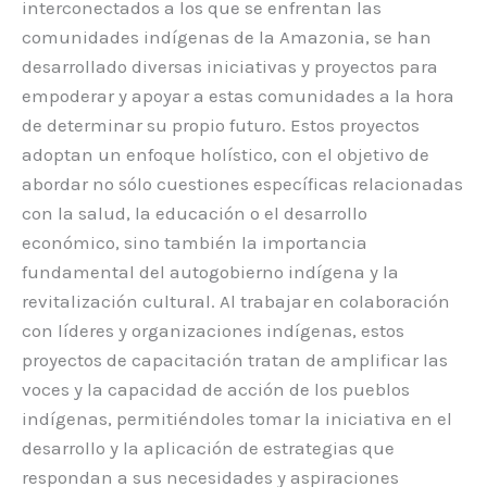
interconectados a los que se enfrentan las
comunidades indígenas de la Amazonia, se han
desarrollado diversas iniciativas y proyectos para
empoderar y apoyar a estas comunidades a la hora
de determinar su propio futuro. Estos proyectos
adoptan un enfoque holístico, con el objetivo de
abordar no sólo cuestiones específicas relacionadas
con la salud, la educación o el desarrollo
económico, sino también la importancia
fundamental del autogobierno indígena y la
revitalización cultural. Al trabajar en colaboración
con líderes y organizaciones indígenas, estos
proyectos de capacitación tratan de amplificar las
voces y la capacidad de acción de los pueblos
indígenas, permitiéndoles tomar la iniciativa en el
desarrollo y la aplicación de estrategias que
respondan a sus necesidades y aspiraciones