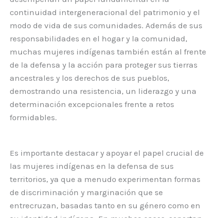
continuidad intergeneracional del patrimonio y el
modo de vida de sus comunidades. Además de sus
responsabilidades en el hogar y la comunidad,
muchas mujeres indígenas también están al frente
de la defensa y la acción para proteger sus tierras
ancestrales y los derechos de sus pueblos,
demostrando una resistencia, un liderazgo y una
determinación excepcionales frente a retos
formidables.
Es importante destacar y apoyar el papel crucial de
las mujeres indígenas en la defensa de sus
territorios, ya que a menudo experimentan formas
de discriminación y marginación que se
entrecruzan, basadas tanto en su género como en