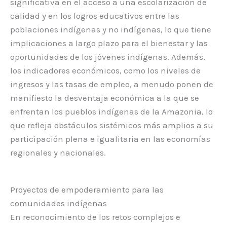
significativa en el acceso a una escolarización de
calidad y en los logros educativos entre las
poblaciones indígenas y no indígenas, lo que tiene
implicaciones a largo plazo para el bienestar y las
oportunidades de los jóvenes indígenas. Además,
los indicadores económicos, como los niveles de
ingresos y las tasas de empleo, a menudo ponen de
manifiesto la desventaja económica a la que se
enfrentan los pueblos indígenas de la Amazonia, lo
que refleja obstáculos sistémicos más amplios a su
participación plena e igualitaria en las economías
regionales y nacionales.
Proyectos de empoderamiento para las
comunidades indígenas
En reconocimiento de los retos complejos e