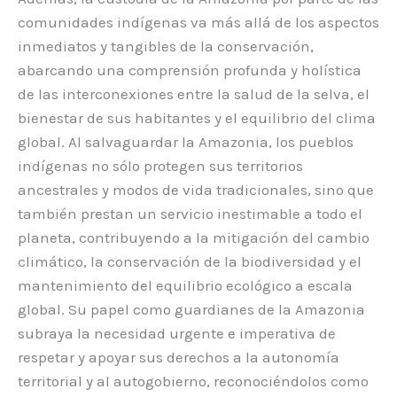
comunidades indígenas va más allá de los aspectos
inmediatos y tangibles de la conservación,
abarcando una comprensión profunda y holística
de las interconexiones entre la salud de la selva, el
bienestar de sus habitantes y el equilibrio del clima
global. Al salvaguardar la Amazonia, los pueblos
indígenas no sólo protegen sus territorios
ancestrales y modos de vida tradicionales, sino que
también prestan un servicio inestimable a todo el
planeta, contribuyendo a la mitigación del cambio
climático, la conservación de la biodiversidad y el
mantenimiento del equilibrio ecológico a escala
global. Su papel como guardianes de la Amazonia
subraya la necesidad urgente e imperativa de
respetar y apoyar sus derechos a la autonomía
territorial y al autogobierno, reconociéndolos como