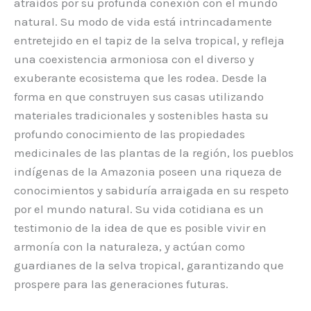
atraídos por su profunda conexión con el mundo
natural. Su modo de vida está intrincadamente
entretejido en el tapiz de la selva tropical, y refleja
una coexistencia armoniosa con el diverso y
exuberante ecosistema que les rodea. Desde la
forma en que construyen sus casas utilizando
materiales tradicionales y sostenibles hasta su
profundo conocimiento de las propiedades
medicinales de las plantas de la región, los pueblos
indígenas de la Amazonia poseen una riqueza de
conocimientos y sabiduría arraigada en su respeto
por el mundo natural. Su vida cotidiana es un
testimonio de la idea de que es posible vivir en
armonía con la naturaleza, y actúan como
guardianes de la selva tropical, garantizando que
prospere para las generaciones futuras.