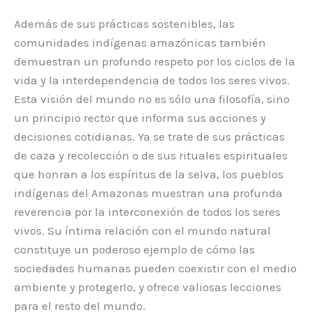
Además de sus prácticas sostenibles, las
comunidades indígenas amazónicas también
demuestran un profundo respeto por los ciclos de la
vida y la interdependencia de todos los seres vivos.
Esta visión del mundo no es sólo una filosofía, sino
un principio rector que informa sus acciones y
decisiones cotidianas. Ya se trate de sus prácticas
de caza y recolección o de sus rituales espirituales
que honran a los espíritus de la selva, los pueblos
indígenas del Amazonas muestran una profunda
reverencia por la interconexión de todos los seres
vivos. Su íntima relación con el mundo natural
constituye un poderoso ejemplo de cómo las
sociedades humanas pueden coexistir con el medio
ambiente y protegerlo, y ofrece valiosas lecciones
para el resto del mundo.