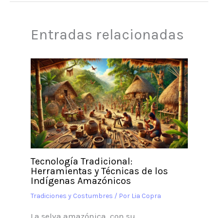
Entradas relacionadas
Tecnología Tradicional:
Herramientas y Técnicas de los
Indígenas Amazónicos
Tradiciones y Costumbres
/ Por
Lia Copra
La selva amazónica, con su