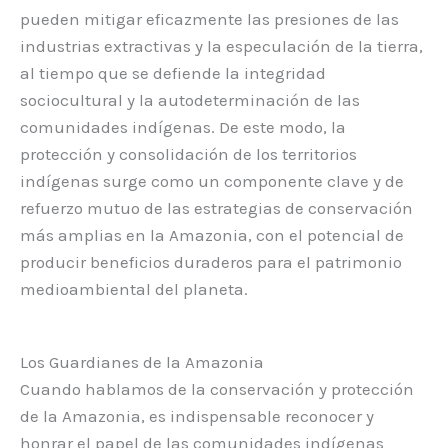
pueden mitigar eficazmente las presiones de las
industrias extractivas y la especulación de la tierra,
al tiempo que se defiende la integridad
sociocultural y la autodeterminación de las
comunidades indígenas. De este modo, la
protección y consolidación de los territorios
indígenas surge como un componente clave y de
refuerzo mutuo de las estrategias de conservación
más amplias en la Amazonia, con el potencial de
producir beneficios duraderos para el patrimonio
medioambiental del planeta.
Los Guardianes de la Amazonia
Cuando hablamos de la conservación y protección
de la Amazonia, es indispensable reconocer y
honrar el papel de las comunidades indígenas