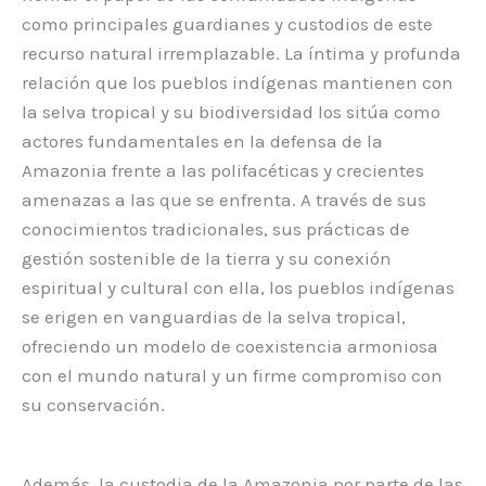
como principales guardianes y custodios de este
recurso natural irremplazable. La íntima y profunda
relación que los pueblos indígenas mantienen con
la selva tropical y su biodiversidad los sitúa como
actores fundamentales en la defensa de la
Amazonia frente a las polifacéticas y crecientes
amenazas a las que se enfrenta. A través de sus
conocimientos tradicionales, sus prácticas de
gestión sostenible de la tierra y su conexión
espiritual y cultural con ella, los pueblos indígenas
se erigen en vanguardias de la selva tropical,
ofreciendo un modelo de coexistencia armoniosa
con el mundo natural y un firme compromiso con
su conservación.
Además, la custodia de la Amazonia por parte de las