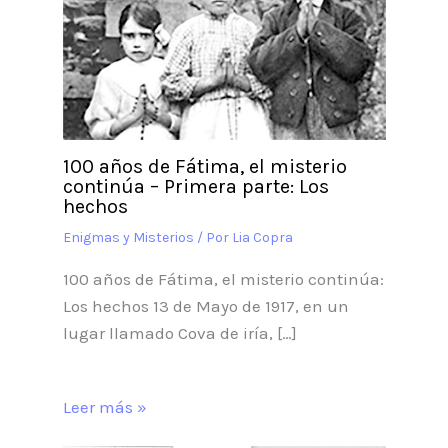
100 años de Fátima, el misterio
continúa – Primera parte: Los
hechos
Enigmas y Misterios
/ Por
Lia Copra
100 años de Fátima, el misterio continúa:
Los hechos 13 de Mayo de 1917, en un
lugar llamado Cova de iría, […]
Leer más »