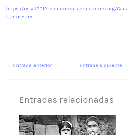
https://ussat2012.lectoriumrosicrucianum.org/Gada
l_museum
←
Entrada anterior
Entrada siguiente
→
Entradas relacionadas