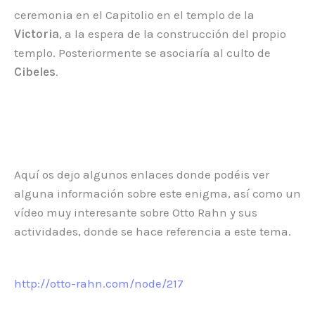
ceremonia en el Capitolio en el templo de la
Victoria
, a la espera de la construcción del propio
templo. Posteriormente se asociaría al culto de
Cibeles
.
Aquí os dejo algunos enlaces donde podéis ver
alguna información sobre este enigma, así como un
vídeo muy interesante sobre Otto Rahn y sus
actividades, donde se hace referencia a este tema.
http://otto-rahn.com/node/217