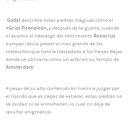
Gadal
describía estas piedras mágicas como el
«Grial Pirenaico»,
y después de la guerra, cuando
el asumió el liderazgo del movimiento
Rosacruz
europeo, decía poseer el mas grande de los
meteoritos que habría trasladado a los Paises Bajos,
donde se utilizaría como un altar en su Templo de
Amsterdam
.
A pesar de su alto contenido en hierro a juzgar por
el líquido que es capaz de exhalar, estas piedras no
se oxidan ni se enmohecen, lo cual no deja de
resultar enigmático.