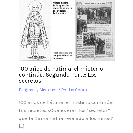
100 años de Fátima, el misterio
continúa. Segunda Parte: Los
secretos
Enigmas y Misterios
/ Por
Lia Copra
100 años de Fátima, el misterio continúa
Los secretos ¿Cuáles eran los “secretos”
que la Dama había revelado a los niños?
[…]