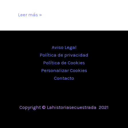
Leer más »
Aviso Legal
Política de privacidad
Política de Cookies
Personalizar Cookies
Contacto
Copyright © Lahistoriasecuestrada 2021