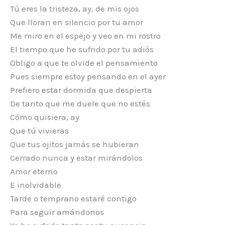
Tú eres la tristeza, ay, de mis ojos
Que lloran en silencio por tu amor
Me miro en el espejo y veo en mi rostro
El tiempo que he sufrido por tu adiós
Obligo a que te olvide el pensamiento
Pues siempre estoy pensando en el ayer
Prefiero estar dormida que despierta
De tanto que me duele que no estés
Cómo quisiera, ay
Que tú vivieras
Que tus ojitos jamás se hubieran
Cerrado nunca y estar mirándolos
Amor eterno
E inolvidable
Tarde o temprano estaré contigo
Para seguir amándonos