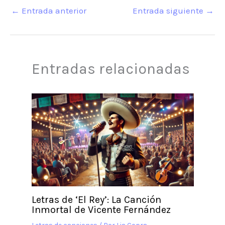
←
Entrada anterior
Entrada siguiente
→
Entradas relacionadas
Letras de ‘El Rey’: La Canción
Inmortal de Vicente Fernández