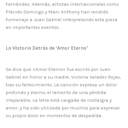
Fernández. Además, artistas internacionales como
Plácido Domingo y Marc Anthony han rendido
homenaje a Juan Gabriel interpretando esta pieza
en importantes eventos.
La Historia Detrás de ‘Amor Eterno’
Se dice que «Amor Eterno» fue escrito por Juan
Gabriel en honor a su madre, Victoria Valadez Rojas,
tras su fallecimiento. La canción expresa un dolor
profundo y eterno, el lamento de una pérdida
irreparable. La letra está cargada de nostalgia y
amor, y ha sido utilizada por muchos para expresar
su propio dolor en momentos de despedida.