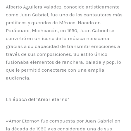
Alberto Aguilera Valadez, conocido artísticamente
como Juan Gabriel, fue uno de los cantautores más
prolíficos y queridos de México. Nacido en
Parácuaro, Michoacán, en 1950, Juan Gabriel se
convirtió en un ícono de la música mexicana
gracias a su capacidad de transmitir emociones a
través de sus composiciones. Su estilo único
fusionaba elementos de ranchera, balada y pop, lo
que le permitió conectarse con una amplia
audiencia.
La época del ‘Amor eterno’
«Amor Eterno» fue compuesta por Juan Gabriel en
la década de 1980 y es considerada una de sus