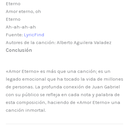
Eterno
Amor eterno, oh
Eterno
Ah-ah-ah-ah
Fuente:
LyricFind
Autores de la canción: Alberto Aguilera Valadez
Conclusión
«Amor Eterno» es más que una canción; es un
legado emocional que ha tocado la vida de millones
de personas. La profunda conexión de Juan Gabriel
con su público se refleja en cada nota y palabra de
esta composición, haciendo de «Amor Eterno» una
canción inmortal.