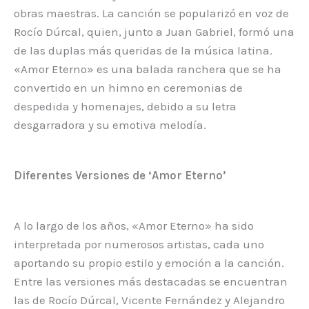
obras maestras. La canción se popularizó en voz de
Rocío Dúrcal, quien, junto a Juan Gabriel, formó una
de las duplas más queridas de la música latina.
«Amor Eterno» es una balada ranchera que se ha
convertido en un himno en ceremonias de
despedida y homenajes, debido a su letra
desgarradora y su emotiva melodía.
Diferentes Versiones de ‘Amor Eterno’
A lo largo de los años, «Amor Eterno» ha sido
interpretada por numerosos artistas, cada uno
aportando su propio estilo y emoción a la canción.
Entre las versiones más destacadas se encuentran
las de Rocío Dúrcal, Vicente Fernández y Alejandro