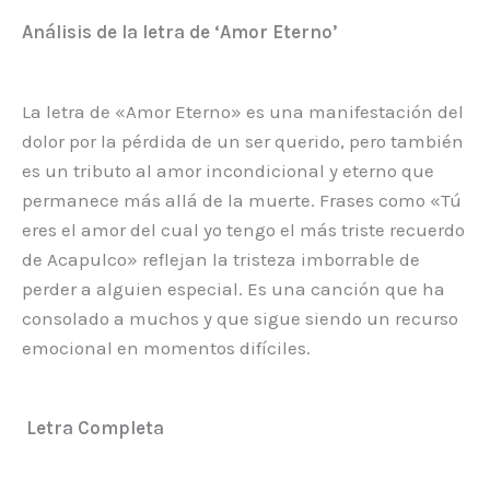
Análisis de la letra de ‘Amor Eterno’
La letra de «Amor Eterno» es una manifestación del
dolor por la pérdida de un ser querido, pero también
es un tributo al amor incondicional y eterno que
permanece más allá de la muerte. Frases como «Tú
eres el amor del cual yo tengo el más triste recuerdo
de Acapulco» reflejan la tristeza imborrable de
perder a alguien especial. Es una canción que ha
consolado a muchos y que sigue siendo un recurso
emocional en momentos difíciles.
Letra Completa