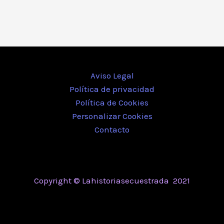
Aviso Legal
Política de privacidad
Política de Cookies
Personalizar Cookies
Contacto
Copyright © Lahistoriasecuestrada 2021