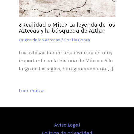
¿Realidad o Mito? La leyenda de los
Aztecas y la búsqueda de Aztlan
Origen de los Aztecas
/ Por
Lia Copra
Los aztecas fueron una civilización muy
importante en la historia de México. A lo
largo de los siglos, han generado una […]
Leer más »
Aviso Legal
Política de privacidad