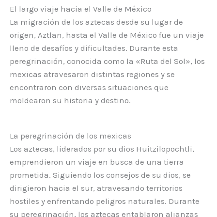
El largo viaje hacia el Valle de México
La migración de los aztecas desde su lugar de
origen, Aztlan, hasta el Valle de México fue un viaje
lleno de desafíos y dificultades. Durante esta
peregrinación, conocida como la «Ruta del Sol», los
mexicas atravesaron distintas regiones y se
encontraron con diversas situaciones que
moldearon su historia y destino.
La peregrinación de los mexicas
Los aztecas, liderados por su dios Huitzilopochtli,
emprendieron un viaje en busca de una tierra
prometida. Siguiendo los consejos de su dios, se
dirigieron hacia el sur, atravesando territorios
hostiles y enfrentando peligros naturales. Durante
su peregrinación, los aztecas entablaron alianzas