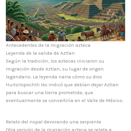
Antecedentes de la migración azteca
Leyenda de la salida de Aztlan
Según la tradición, los aztecas iniciaron su
migración desde Aztlan, su lugar de origen
legendario. La leyenda narra cómo su dios
Huitzilopochtli les indicó que debían dejar Aztlan
para buscar una tierra prometida, que
eventualmente se convertiría en el Valle de México.
Relato del nopal devorando una serpiente
Otra versión de la migración azteca se relata a