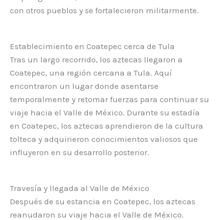
con otros pueblos y se fortalecieron militarmente.
Establecimiento en Coatepec cerca de Tula
Tras un largo recorrido, los aztecas llegaron a
Coatepec, una región cercana a Tula. Aquí
encontraron un lugar donde asentarse
temporalmente y retomar fuerzas para continuar su
viaje hacia el Valle de México. Durante su estadía
en Coatepec, los aztecas aprendieron de la cultura
tolteca y adquirieron conocimientos valiosos que
influyeron en su desarrollo posterior.
Travesía y llegada al Valle de México
Después de su estancia en Coatepec, los aztecas
reanudaron su viaje hacia el Valle de México.