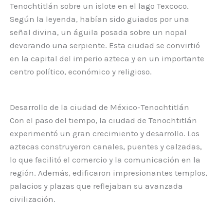
Tenochtitlán sobre un islote en el lago Texcoco.
Según la leyenda, habían sido guiados por una
señal divina, un águila posada sobre un nopal
devorando una serpiente. Esta ciudad se convirtió
en la capital del imperio azteca y en un importante
centro político, económico y religioso.
Desarrollo de la ciudad de México-Tenochtitlán
Con el paso del tiempo, la ciudad de Tenochtitlán
experimentó un gran crecimiento y desarrollo. Los
aztecas construyeron canales, puentes y calzadas,
lo que facilitó el comercio y la comunicación en la
región. Además, edificaron impresionantes templos,
palacios y plazas que reflejaban su avanzada
civilización.