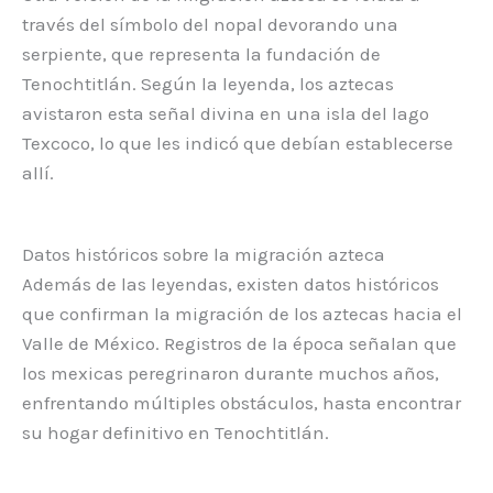
través del símbolo del nopal devorando una
serpiente, que representa la fundación de
Tenochtitlán. Según la leyenda, los aztecas
avistaron esta señal divina en una isla del lago
Texcoco, lo que les indicó que debían establecerse
allí.
Datos históricos sobre la migración azteca
Además de las leyendas, existen datos históricos
que confirman la migración de los aztecas hacia el
Valle de México. Registros de la época señalan que
los mexicas peregrinaron durante muchos años,
enfrentando múltiples obstáculos, hasta encontrar
su hogar definitivo en Tenochtitlán.