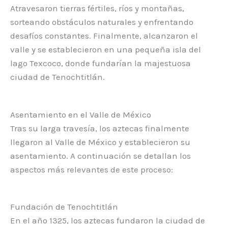
Atravesaron tierras fértiles, ríos y montañas,
sorteando obstáculos naturales y enfrentando
desafíos constantes. Finalmente, alcanzaron el
valle y se establecieron en una pequeña isla del
lago Texcoco, donde fundarían la majestuosa
ciudad de Tenochtitlán.
Asentamiento en el Valle de México
Tras su larga travesía, los aztecas finalmente
llegaron al Valle de México y establecieron su
asentamiento. A continuación se detallan los
aspectos más relevantes de este proceso:
Fundación de Tenochtitlán
En el año 1325, los aztecas fundaron la ciudad de