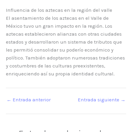
Influencia de los aztecas en la región del valle
El asentamiento de los aztecas en el Valle de
México tuvo un gran impacto en la región. Los
aztecas establecieron alianzas con otras ciudades
estados y desarrollaron un sistema de tributos que
les permitió consolidar su poderío económico y
político. También adoptaron numerosas tradiciones
y costumbres de las culturas preexistentes,
enriqueciendo así su propia identidad cultural.
←
Entrada anterior
Entrada siguiente
→