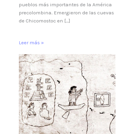
pueblos más importantes de la América
precolombina. Emergieron de las cuevas
de Chicomostoc en […]
Leer más »