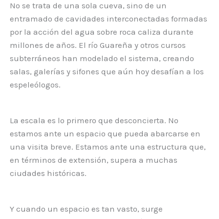
No se trata de una sola cueva, sino de un
entramado de cavidades interconectadas formadas
por la acción del agua sobre roca caliza durante
millones de años. El río Guareña y otros cursos
subterráneos han modelado el sistema, creando
salas, galerías y sifones que aún hoy desafían a los
espeleólogos.
La escala es lo primero que desconcierta. No
estamos ante un espacio que pueda abarcarse en
una visita breve. Estamos ante una estructura que,
en términos de extensión, supera a muchas
ciudades históricas.
Y cuando un espacio es tan vasto, surge