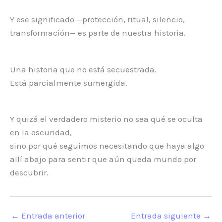
Y ese significado —protección, ritual, silencio,
transformación— es parte de nuestra historia.
Una historia que no está secuestrada.
Está parcialmente sumergida.
Y quizá el verdadero misterio no sea qué se oculta
en la oscuridad,
sino por qué seguimos necesitando que haya algo
allí abajo para sentir que aún queda mundo por
descubrir.
←
Entrada anterior
Entrada siguiente
→