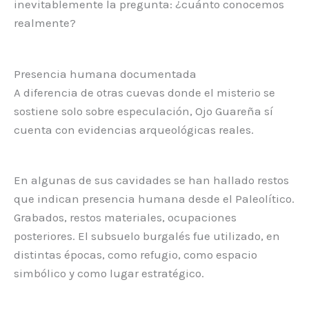
inevitablemente la pregunta: ¿cuánto conocemos
realmente?
Presencia humana documentada
A diferencia de otras cuevas donde el misterio se
sostiene solo sobre especulación, Ojo Guareña sí
cuenta con evidencias arqueológicas reales.
En algunas de sus cavidades se han hallado restos
que indican presencia humana desde el Paleolítico.
Grabados, restos materiales, ocupaciones
posteriores. El subsuelo burgalés fue utilizado, en
distintas épocas, como refugio, como espacio
simbólico y como lugar estratégico.