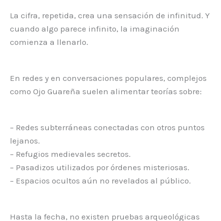
La cifra, repetida, crea una sensación de infinitud. Y
cuando algo parece infinito, la imaginación
comienza a llenarlo.
En redes y en conversaciones populares, complejos
como Ojo Guareña suelen alimentar teorías sobre:
– Redes subterráneas conectadas con otros puntos
lejanos.
– Refugios medievales secretos.
– Pasadizos utilizados por órdenes misteriosas.
– Espacios ocultos aún no revelados al público.
Hasta la fecha, no existen pruebas arqueológicas