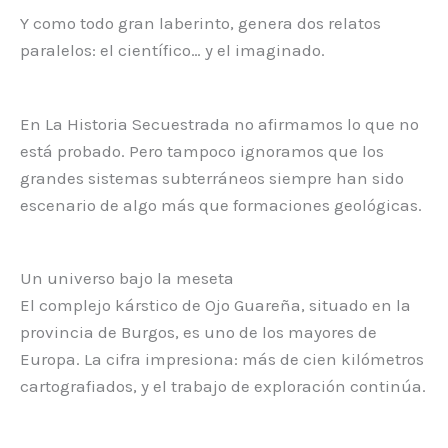
Y como todo gran laberinto, genera dos relatos
paralelos: el científico… y el imaginado.
En La Historia Secuestrada no afirmamos lo que no
está probado. Pero tampoco ignoramos que los
grandes sistemas subterráneos siempre han sido
escenario de algo más que formaciones geológicas.
Un universo bajo la meseta
El complejo kárstico de Ojo Guareña, situado en la
provincia de Burgos, es uno de los mayores de
Europa. La cifra impresiona: más de cien kilómetros
cartografiados, y el trabajo de exploración continúa.