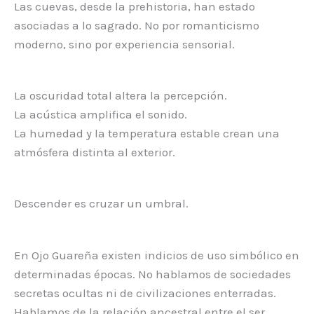
Las cuevas, desde la prehistoria, han estado
asociadas a lo sagrado. No por romanticismo
moderno, sino por experiencia sensorial.
La oscuridad total altera la percepción.
La acústica amplifica el sonido.
La humedad y la temperatura estable crean una
atmósfera distinta al exterior.
Descender es cruzar un umbral.
En Ojo Guareña existen indicios de uso simbólico en
determinadas épocas. No hablamos de sociedades
secretas ocultas ni de civilizaciones enterradas.
Hablamos de la relación ancestral entre el ser