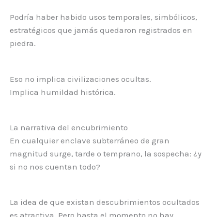
Podría haber habido usos temporales, simbólicos,
estratégicos que jamás quedaron registrados en
piedra.
Eso no implica civilizaciones ocultas.
Implica humildad histórica.
La narrativa del encubrimiento
En cualquier enclave subterráneo de gran
magnitud surge, tarde o temprano, la sospecha: ¿y
si no nos cuentan todo?
La idea de que existan descubrimientos ocultados
es atractiva. Pero hasta el momento no hay