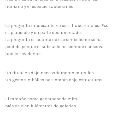
humano y el espacio subterráneo.
La pregunta interesante no es si hubo rituales. Eso
es plausible y en parte documentado.
La pregunta es cuánto de ese simbolismo se ha
perdido porque el subsuelo no siempre conserva
huellas evidentes.
Un ritual no deja necesariamente murallas.
Un gesto simbólico no siempre deja estructuras.
El tamaño como generador de mito
Más de cien kilómetros de galerías.