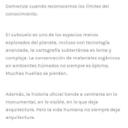
Comienza cuando reconocemos los límites del
conocimiento.
El subsuelo es uno de los espacios menos
explorados del planeta. Incluso con tecnología
avanzada, la cartografía subterránea es lenta y
compleja. La conservación de materiales orgánicos
en ambientes húmedos no siempre es óptima.
Muchas huellas se pierden.
Además, la historia oficial tiende a centrarse en lo
monumental, en lo visible, en lo que deja
arquitectura. Pero la vida humana no siempre deja
arquitectura.