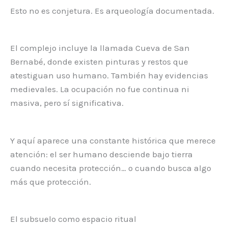
Esto no es conjetura. Es arqueología documentada.
El complejo incluye la llamada Cueva de San
Bernabé, donde existen pinturas y restos que
atestiguan uso humano. También hay evidencias
medievales. La ocupación no fue continua ni
masiva, pero sí significativa.
Y aquí aparece una constante histórica que merece
atención: el ser humano desciende bajo tierra
cuando necesita protección… o cuando busca algo
más que protección.
El subsuelo como espacio ritual