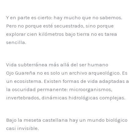
Y en parte es cierto: hay mucho que no sabemos.
Pero no porque esté secuestrado, sino porque
explorar cien kilómetros bajo tierra no es tarea
sencilla.
Vida subterránea más allá del ser humano
Ojo Guareña no es solo un archivo arqueológico. Es
un ecosistema. Existen formas de vida adaptadas a
la oscuridad permanente: microorganismos,
invertebrados, dinámicas hidrológicas complejas.
Bajo la meseta castellana hay un mundo biológico
casi invisible.