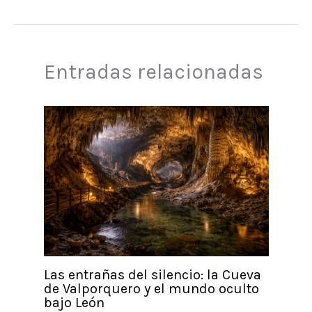
Entradas relacionadas
Las entrañas del silencio: la Cueva
de Valporquero y el mundo oculto
bajo León