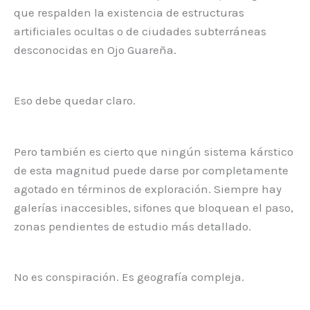
que respalden la existencia de estructuras
artificiales ocultas o de ciudades subterráneas
desconocidas en Ojo Guareña.
Eso debe quedar claro.
Pero también es cierto que ningún sistema kárstico
de esta magnitud puede darse por completamente
agotado en términos de exploración. Siempre hay
galerías inaccesibles, sifones que bloquean el paso,
zonas pendientes de estudio más detallado.
No es conspiración. Es geografía compleja.