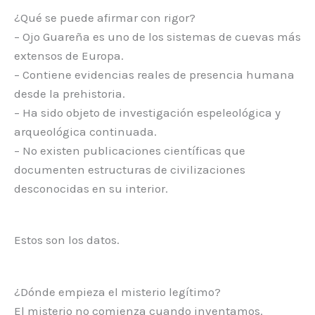
¿Qué se puede afirmar con rigor?
– Ojo Guareña es uno de los sistemas de cuevas más
extensos de Europa.
– Contiene evidencias reales de presencia humana
desde la prehistoria.
– Ha sido objeto de investigación espeleológica y
arqueológica continuada.
– No existen publicaciones científicas que
documenten estructuras de civilizaciones
desconocidas en su interior.
Estos son los datos.
¿Dónde empieza el misterio legítimo?
El misterio no comienza cuando inventamos.