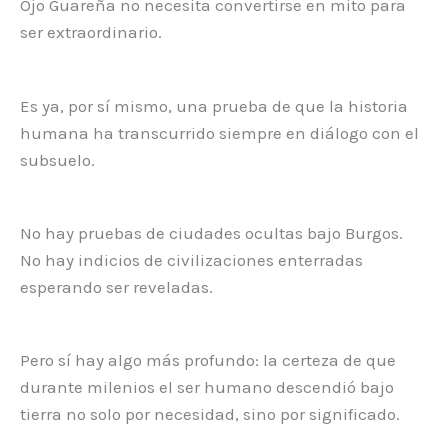
Ojo Guareña no necesita convertirse en mito para
ser extraordinario.
Es ya, por sí mismo, una prueba de que la historia
humana ha transcurrido siempre en diálogo con el
subsuelo.
No hay pruebas de ciudades ocultas bajo Burgos.
No hay indicios de civilizaciones enterradas
esperando ser reveladas.
Pero sí hay algo más profundo: la certeza de que
durante milenios el ser humano descendió bajo
tierra no solo por necesidad, sino por significado.