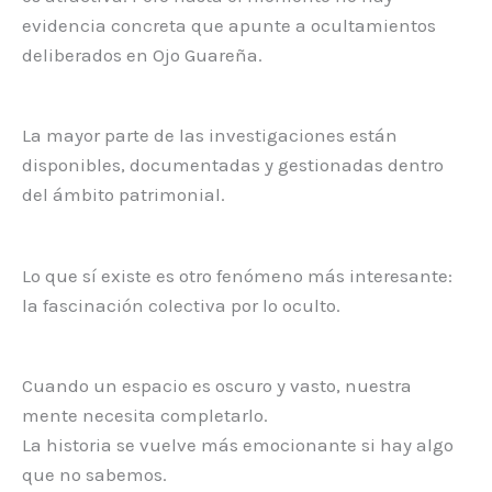
evidencia concreta que apunte a ocultamientos
deliberados en Ojo Guareña.
La mayor parte de las investigaciones están
disponibles, documentadas y gestionadas dentro
del ámbito patrimonial.
Lo que sí existe es otro fenómeno más interesante:
la fascinación colectiva por lo oculto.
Cuando un espacio es oscuro y vasto, nuestra
mente necesita completarlo.
La historia se vuelve más emocionante si hay algo
que no sabemos.