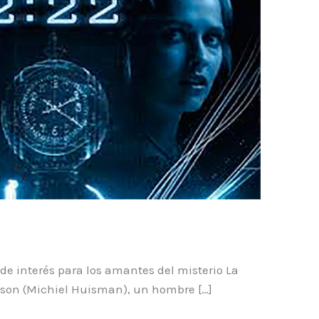
de interés para los amantes del misterio La
nson (Michiel Huisman), un hombre […]