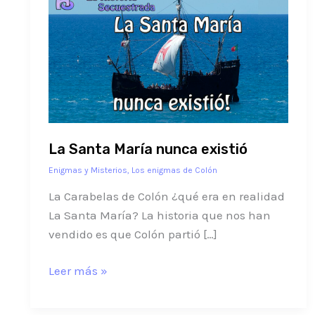
Santa
María
nunca
existió
La Santa María nunca existió
Enigmas y Misterios
,
Los enigmas de Colón
La Carabelas de Colón ¿qué era en realidad
La Santa María? La historia que nos han
vendido es que Colón partió […]
Leer más »