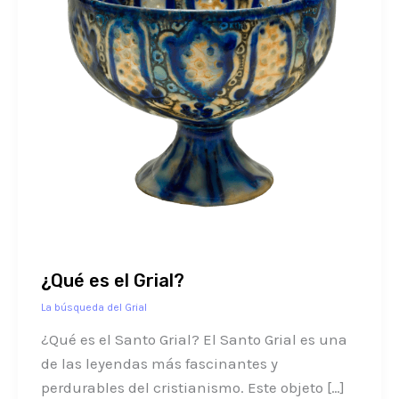
¿Qué es el Grial?
La búsqueda del Grial
¿Qué es el Santo Grial? El Santo Grial es una
de las leyendas más fascinantes y
perdurables del cristianismo. Este objeto […]