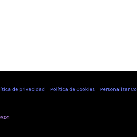
lítica de privacidad
Política de Cookies
Personalizar Co
2021