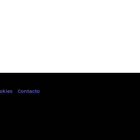
okies
Contacto