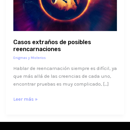
Casos extraños de posibles
reencarnaciones
Enigmas y Misterios
Hablar de reencarnación siempre es difícil, ya
que más allá de las creencias de cada uno,
encontrar pruebas es muy complicado, […]
Leer más »