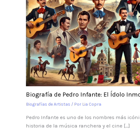
Biografía de Pedro Infante: El Ídolo Inm
Biografías de Artistas
/ Por
Lia Copra
Pedro Infante es uno de los nombres más icóni
historia de la música ranchera y el cine […]