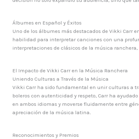
Álbumes en Español y Éxitos
Uno de los álbumes más destacados de Vikki Carr e
habilidad para interpretar canciones con una prof
interpretaciones de clásicos de la música ranchera,
El Impacto de Vikki Carr en la Música Ranchera
Uniendo Culturas a Través de la Música
Vikki Carr ha sido fundamental en unir culturas a 
boleros con autenticidad y respeto, Carr ha ayudado
en ambos idiomas y moverse fluidamente entre géne
apreciación de la música latina.
Reconocimientos y Premios