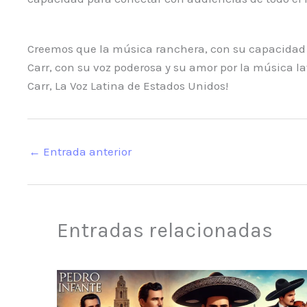
Creemos que la música ranchera, con su capacidad pa
Carr, con su voz poderosa y su amor por la música l
Carr, La Voz Latina de Estados Unidos!
←
Entrada anterior
Entradas relacionadas