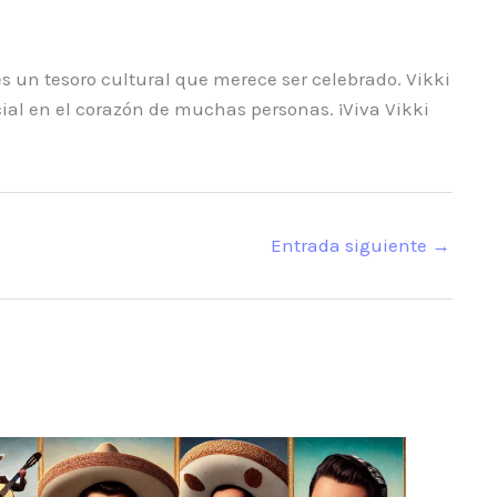
 un tesoro cultural que merece ser celebrado. Vikki
ial en el corazón de muchas personas. ¡Viva Vikki
Entrada siguiente
→