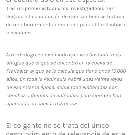
Tras un primer estudio, los investigadores han
llegado a la conclusión de que también se trataba
de una herramienta empleada para afilar flechas o
rascadores.
Arrizabalaga ha explicado que
«es bastante más
antiguo que el que se encontró en la cueva de
Praileaitz, al que se le calcula que tiene unos 15.000
años. En toda la Península habrá unas veinte joyas
de esa misma época, sobre todo elaboradas con
conchas y dientes de animales, pero siempre han
aparecido en cuevas o grutas»
.
El colgante no se trata del único
descubrimiento de relevancia de esta