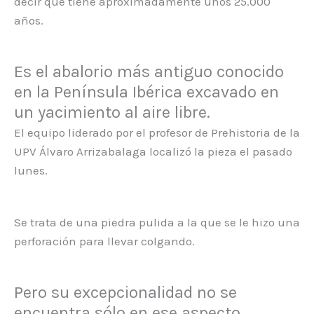
decir que tiene aproximadamente unos 25.000
años.
Es el abalorio más antiguo conocido
en la Península Ibérica excavado en
un yacimiento al aire libre.
El equipo liderado por el profesor de Prehistoria de la
UPV Álvaro Arrizabalaga localizó la pieza el pasado
lunes.
Se trata de una piedra pulida a la que se le hizo una
perforación para llevar colgando.
Pero su excepcionalidad no se
encuentra sólo en ese aspecto.