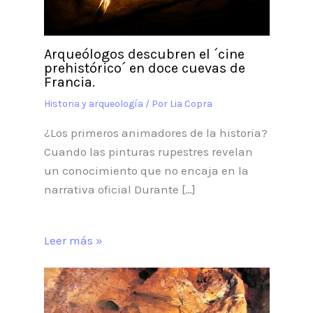
Arqueólogos descubren el ´cine
prehistórico´ en doce cuevas de
Francia.
Historia y arqueología
/ Por
Lia Copra
¿Los primeros animadores de la historia?
Cuando las pinturas rupestres revelan
un conocimiento que no encaja en la
narrativa oficial Durante […]
Leer más »