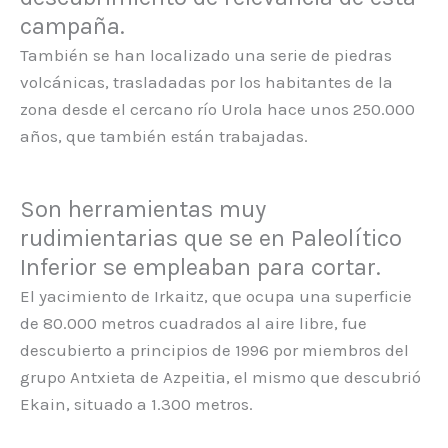
campaña.
También se han localizado una serie de piedras
volcánicas, trasladadas por los habitantes de la
zona desde el cercano río Urola hace unos 250.000
años, que también están trabajadas.
Son herramientas muy
rudimientarias que se en Paleolítico
Inferior se empleaban para cortar.
El yacimiento de Irkaitz, que ocupa una superficie
de 80.000 metros cuadrados al aire libre, fue
descubierto a principios de 1996 por miembros del
grupo Antxieta de Azpeitia, el mismo que descubrió
Ekain, situado a 1.300 metros.