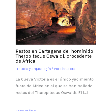
Restos en Cartagena del homínido
Theropitecus Oswaldi, procedente
de África.
Historia y arqueología
/ Por
Lia Copra
La Cueva Victoria es el único yacimiento
fuera de África en el que se han hallado
restos del Theropitecus Oswaldi. El […]
Leer más »