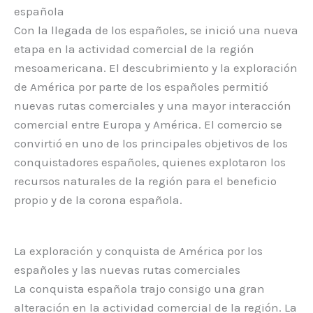
española
Con la llegada de los españoles, se inició una nueva
etapa en la actividad comercial de la región
mesoamericana. El descubrimiento y la exploración
de América por parte de los españoles permitió
nuevas rutas comerciales y una mayor interacción
comercial entre Europa y América. El comercio se
convirtió en uno de los principales objetivos de los
conquistadores españoles, quienes explotaron los
recursos naturales de la región para el beneficio
propio y de la corona española.
La exploración y conquista de América por los
españoles y las nuevas rutas comerciales
La conquista española trajo consigo una gran
alteración en la actividad comercial de la región. La