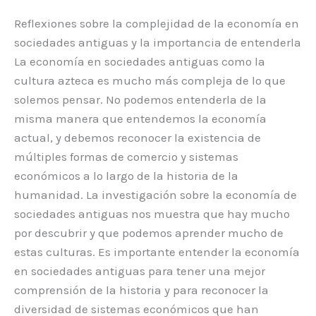
Reflexiones sobre la complejidad de la economía en
sociedades antiguas y la importancia de entenderla
La economía en sociedades antiguas como la
cultura azteca es mucho más compleja de lo que
solemos pensar. No podemos entenderla de la
misma manera que entendemos la economía
actual, y debemos reconocer la existencia de
múltiples formas de comercio y sistemas
económicos a lo largo de la historia de la
humanidad. La investigación sobre la economía de
sociedades antiguas nos muestra que hay mucho
por descubrir y que podemos aprender mucho de
estas culturas. Es importante entender la economía
en sociedades antiguas para tener una mejor
comprensión de la historia y para reconocer la
diversidad de sistemas económicos que han