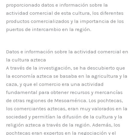
proporcionado datos e información sobre la
actividad comercial de esta cultura, los diferentes
productos comercializados y la importancia de los
puertos de intercambio en la región.
Datos e información sobre la actividad comercial en
la cultura azteca
A través de la investigación, se ha descubierto que
la economía azteca se basaba en la agricultura y la
caza, y que el comercio era una actividad
fundamental para obtener recursos y mercancías
de otras regiones de Mesoamérica. Los pochtecas,
los comerciantes aztecas, eran muy valorados en la
sociedad y permitían la difusión de la cultura y la
religión azteca a través de la región. Además, los
pochtecas eran expertos en la negociación y el