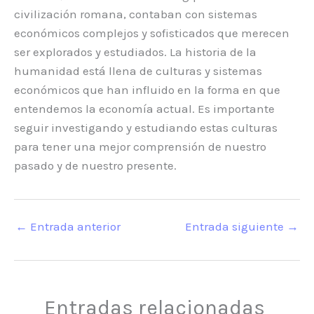
civilización romana, contaban con sistemas
económicos complejos y sofisticados que merecen
ser explorados y estudiados. La historia de la
humanidad está llena de culturas y sistemas
económicos que han influido en la forma en que
entendemos la economía actual. Es importante
seguir investigando y estudiando estas culturas
para tener una mejor comprensión de nuestro
pasado y de nuestro presente.
←
Entrada anterior
Entrada siguiente
→
Entradas relacionadas