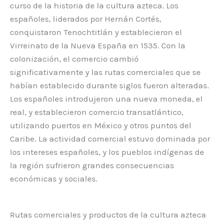
curso de la historia de la cultura azteca. Los
españoles, liderados por Hernán Cortés,
conquistaron Tenochtitlán y establecieron el
Virreinato de la Nueva España en 1535. Con la
colonización, el comercio cambió
significativamente y las rutas comerciales que se
habían establecido durante siglos fueron alteradas.
Los españoles introdujeron una nueva moneda, el
real, y establecieron comercio transatlántico,
utilizando puertos en México y otros puntos del
Caribe. La actividad comercial estuvo dominada por
los intereses españoles, y los pueblos indígenas de
la región sufrieron grandes consecuencias
económicas y sociales.
Rutas comerciales y productos de la cultura azteca