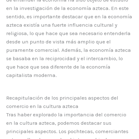
en la investigación de la economía azteca. En este
sentido, es importante destacar que en la economía
azteca existía una fuerte influencia cultural y
religiosa, lo que hace que sea necesario entenderla
desde un punto de vista más amplio que el
puramente comercial. Además, la economía azteca
se basaba en la reciprocidad y el intercambio, lo
que hace que sea diferente de la economía
capitalista moderna.
Recapitulación de los principales aspectos del
comercio en la cultura azteca
Tras haber explorado la importancia del comercio
en la cultura azteca, podemos destacar sus
principales aspectos. Los pochtecas, comerciantes