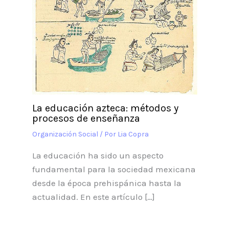
La educación azteca: métodos y
procesos de enseñanza
Organización Social
/ Por
Lia Copra
La educación ha sido un aspecto
fundamental para la sociedad mexicana
desde la época prehispánica hasta la
actualidad. En este artículo […]