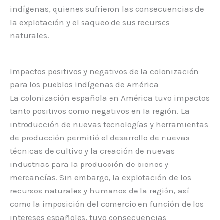
indígenas, quienes sufrieron las consecuencias de
la explotación y el saqueo de sus recursos
naturales.
Impactos positivos y negativos de la colonización
para los pueblos indígenas de América
La colonización española en América tuvo impactos
tanto positivos como negativos en la región. La
introducción de nuevas tecnologías y herramientas
de producción permitió el desarrollo de nuevas
técnicas de cultivo y la creación de nuevas
industrias para la producción de bienes y
mercancías. Sin embargo, la explotación de los
recursos naturales y humanos de la región, así
como la imposición del comercio en función de los
intereses españoles, tuvo consecuencias