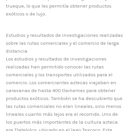
trueque, lo que les permitía obtener productos
exóticos o de lujo.
Estudios y resultados de investigaciones realizadas
sobre las rutas comerciales y el comercio de larga
distancia
Los estudios y resultados de investigaciones
realizadas han permitido conocer las rutas
comerciales y los transportes utilizados para el
comercio. Los comerciantes aztecas viajaban en
caravanas de hasta 400 tlamemes para obtener
productos exóticos. También se ha descubierto que
las rutas comerciales no eran lineales, sino menos
lineales cuanto más lejos era el recorrido. Uno de
los puertos más importantes de la cultura azteca
era Tlatelolco, ubicado en el lago Texcoco. Este