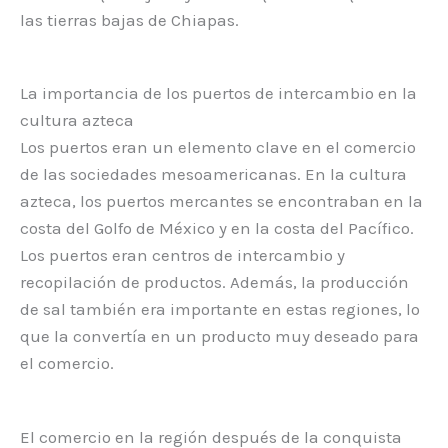
las tierras bajas de Chiapas.
La importancia de los puertos de intercambio en la
cultura azteca
Los puertos eran un elemento clave en el comercio
de las sociedades mesoamericanas. En la cultura
azteca, los puertos mercantes se encontraban en la
costa del Golfo de México y en la costa del Pacífico.
Los puertos eran centros de intercambio y
recopilación de productos. Además, la producción
de sal también era importante en estas regiones, lo
que la convertía en un producto muy deseado para
el comercio.
El comercio en la región después de la conquista