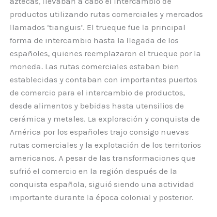
aztecas, llevaban a cabo el intercambio de
productos utilizando rutas comerciales y mercados
llamados ‘tianguis’. El trueque fue la principal
forma de intercambio hasta la llegada de los
españoles, quienes reemplazaron el trueque por la
moneda. Las rutas comerciales estaban bien
establecidas y contaban con importantes puertos
de comercio para el intercambio de productos,
desde alimentos y bebidas hasta utensilios de
cerámica y metales. La exploración y conquista de
América por los españoles trajo consigo nuevas
rutas comerciales y la explotación de los territorios
americanos. A pesar de las transformaciones que
sufrió el comercio en la región después de la
conquista española, siguió siendo una actividad
importante durante la época colonial y posterior.