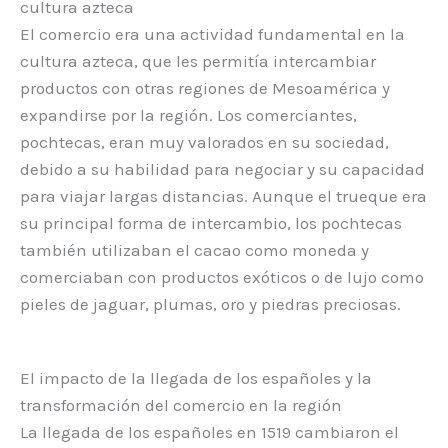
cultura azteca
El comercio era una actividad fundamental en la
cultura azteca, que les permitía intercambiar
productos con otras regiones de Mesoamérica y
expandirse por la región. Los comerciantes,
pochtecas, eran muy valorados en su sociedad,
debido a su habilidad para negociar y su capacidad
para viajar largas distancias. Aunque el trueque era
su principal forma de intercambio, los pochtecas
también utilizaban el cacao como moneda y
comerciaban con productos exóticos o de lujo como
pieles de jaguar, plumas, oro y piedras preciosas.
El impacto de la llegada de los españoles y la
transformación del comercio en la región
La llegada de los españoles en 1519 cambiaron el