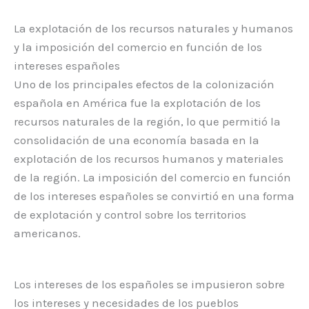
La explotación de los recursos naturales y humanos
y la imposición del comercio en función de los
intereses españoles
Uno de los principales efectos de la colonización
española en América fue la explotación de los
recursos naturales de la región, lo que permitió la
consolidación de una economía basada en la
explotación de los recursos humanos y materiales
de la región. La imposición del comercio en función
de los intereses españoles se convirtió en una forma
de explotación y control sobre los territorios
americanos.
Los intereses de los españoles se impusieron sobre
los intereses y necesidades de los pueblos