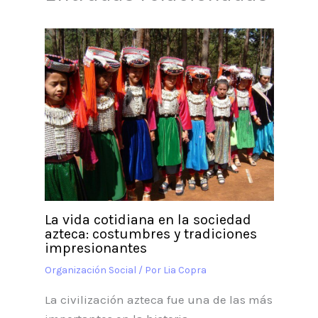
La vida cotidiana en la sociedad
azteca: costumbres y tradiciones
impresionantes
Organización Social
/ Por
Lia Copra
La civilización azteca fue una de las más