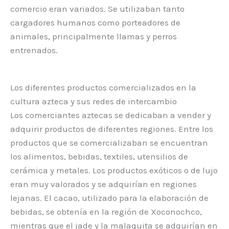
comercio eran variados. Se utilizaban tanto
cargadores humanos como porteadores de
animales, principalmente llamas y perros
entrenados.
Los diferentes productos comercializados en la
cultura azteca y sus redes de intercambio
Los comerciantes aztecas se dedicaban a vender y
adquirir productos de diferentes regiones. Entre los
productos que se comercializaban se encuentran
los alimentos, bebidas, textiles, utensilios de
cerámica y metales. Los productos exóticos o de lujo
eran muy valorados y se adquirían en regiones
lejanas. El cacao, utilizado para la elaboración de
bebidas, se obtenía en la región de Xoconochco,
mientras que el jade y la malaquita se adquirían en