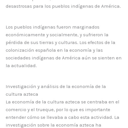
desastrosas para los pueblos indígenas de América.
Los pueblos indígenas fueron marginados
económicamente y socialmente, y sufrieron la
pérdida de sus tierras y culturas. Los efectos de la
colonización española en la economía y las
sociedades indígenas de América aún se sienten en
la actualidad.
Investigación y análisis de la economía de la
cultura azteca
La economía de la cultura azteca se centraba en el
comercio y el trueque, por lo que es importante
entender cómo se llevaba a cabo esta actividad. La
investigación sobre la economía azteca ha