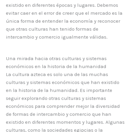
existido en diferentes épocas y lugares. Debemos
evitar caer en el error de creer que el mercado es la
única forma de entender la economía y reconocer
que otras culturas han tenido formas de
intercambio y comercio igualmente válidas.
Una mirada hacia otras culturas y sistemas
económicos en la historia de la humanidad
La cultura azteca es solo una de las muchas
culturas y sistemas económicos que han existido
en la historia de la humanidad. Es importante
seguir explorando otras culturas y sistemas
económicos para comprender mejor la diversidad
de formas de intercambio y comercio que han
existido en diferentes momentos y lugares. Algunas
culturas, como la sociedades egipcias o la