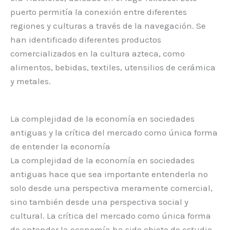
puerto permitía la conexión entre diferentes
regiones y culturas a través de la navegación. Se
han identificado diferentes productos
comercializados en la cultura azteca, como
alimentos, bebidas, textiles, utensilios de cerámica
y metales.
La complejidad de la economía en sociedades
antiguas y la crítica del mercado como única forma
de entender la economía
La complejidad de la economía en sociedades
antiguas hace que sea importante entenderla no
solo desde una perspectiva meramente comercial,
sino también desde una perspectiva social y
cultural. La crítica del mercado como única forma
de entender la economía ha sido objeto de estudio