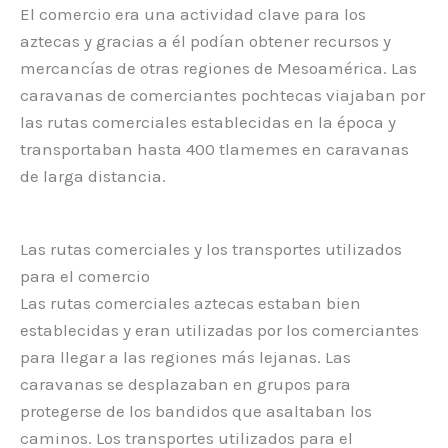
El comercio era una actividad clave para los
aztecas y gracias a él podían obtener recursos y
mercancías de otras regiones de Mesoamérica. Las
caravanas de comerciantes pochtecas viajaban por
las rutas comerciales establecidas en la época y
transportaban hasta 400 tlamemes en caravanas
de larga distancia.
Las rutas comerciales y los transportes utilizados
para el comercio
Las rutas comerciales aztecas estaban bien
establecidas y eran utilizadas por los comerciantes
para llegar a las regiones más lejanas. Las
caravanas se desplazaban en grupos para
protegerse de los bandidos que asaltaban los
caminos. Los transportes utilizados para el