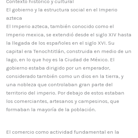
Contexto histórico y cultural
El gobierno y la estructura social en el Imperio
azteca
El Imperio azteca, también conocido como el
Imperio mexica, se extendió desde el siglo XIV hasta
la llegada de los españoles en el siglo XVI. Su
capital era Tenochtitlán, construida en medio de un
lago, en lo que hoy es la Ciudad de México. El
gobierno estaba dirigido por un emperador,
considerado también como un dios en la tierra, y
una nobleza que controlaban gran parte del
territorio del imperio. Por debajo de estos estaban
los comerciantes, artesanos y campesinos, que
formaban la mayoría de la población.
El comercio como actividad fundamental en la