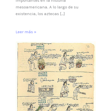
importantes en la historia
mesoamericana. A lo largo de su
existencia, los aztecas […]
Leer más »