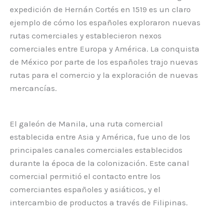
expedición de Hernán Cortés en 1519 es un claro
ejemplo de cómo los españoles exploraron nuevas
rutas comerciales y establecieron nexos
comerciales entre Europa y América. La conquista
de México por parte de los españoles trajo nuevas
rutas para el comercio y la exploración de nuevas
mercancías.
El galeón de Manila, una ruta comercial
establecida entre Asia y América, fue uno de los
principales canales comerciales establecidos
durante la época de la colonización. Este canal
comercial permitió el contacto entre los
comerciantes españoles y asiáticos, y el
intercambio de productos a través de Filipinas.