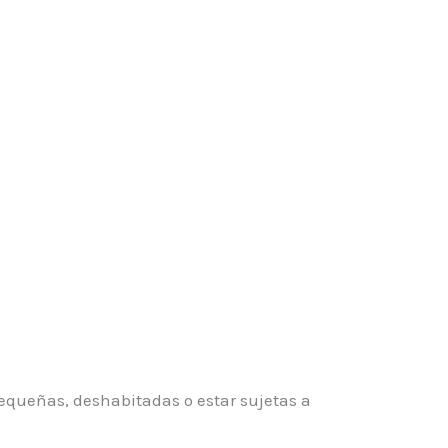
pequeñas, deshabitadas o estar sujetas a