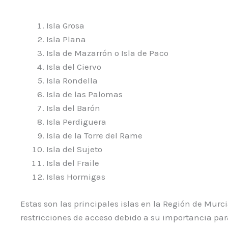
Isla Grosa
Isla Plana
Isla de Mazarrón o Isla de Paco
Isla del Ciervo
Isla Rondella
Isla de las Palomas
Isla del Barón
Isla Perdiguera
Isla de la Torre del Rame
Isla del Sujeto
Isla del Fraile
Islas Hormigas
Estas son las principales islas en la Región de Mur
restricciones de acceso debido a su importancia par