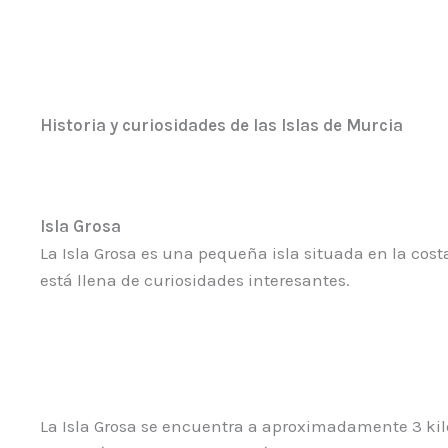
Historia y curiosidades de las Islas de Murcia
Isla Grosa
La Isla Grosa es una pequeña isla situada en la cost
está llena de curiosidades interesantes.
La Isla Grosa se encuentra a aproximadamente 3 kil