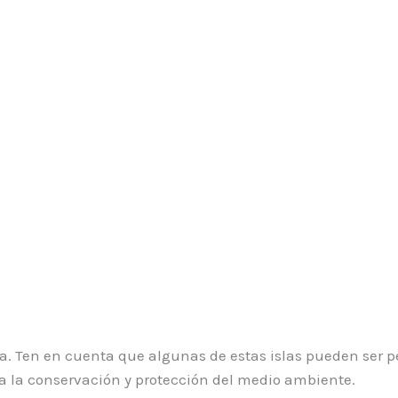
cia. Ten en cuenta que algunas de estas islas pueden ser 
a la conservación y protección del medio ambiente.