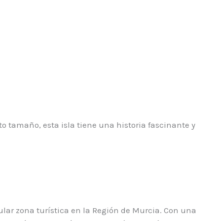
o tamaño, esta isla tiene una historia fascinante y
ular zona turística en la Región de Murcia. Con una