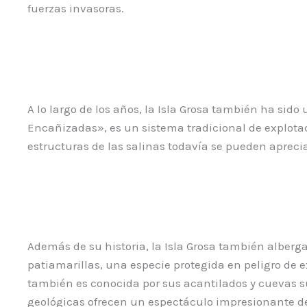
fuerzas invasoras.
A lo largo de los años, la Isla Grosa también ha sido
Encañizadas», es un sistema tradicional de explota
estructuras de las salinas todavía se pueden aprecia
Además de su historia, la Isla Grosa también alberga
patiamarillas, una especie protegida en peligro de e
también es conocida por sus acantilados y cuevas s
geológicas ofrecen un espectáculo impresionante de