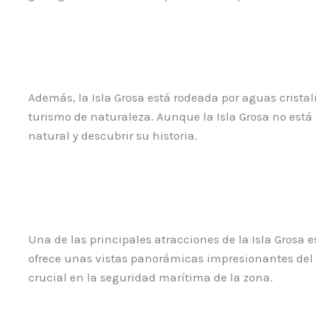
Además, la Isla Grosa está rodeada por aguas cristal
turismo de naturaleza. Aunque la Isla Grosa no está 
natural y descubrir su historia.
Una de las principales atracciones de la Isla Grosa es
ofrece unas vistas panorámicas impresionantes del 
crucial en la seguridad marítima de la zona.