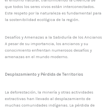
que todos los seres vivos están interconectados.
Este respeto por la naturaleza es fundamental para
la sostenibilidad ecológica de la región.
Desafíos y Amenazas a la Sabiduría de los Ancianos
A pesar de su importancia, los ancianos y su
conocimiento enfrentan numerosos desafíos y
amenazas en el mundo moderno.
Desplazamiento y Pérdida de Territorios
La deforestación, la minería y otras actividades
extractivas han llevado al desplazamiento de
muchas comunidades indígenas. La pérdida de