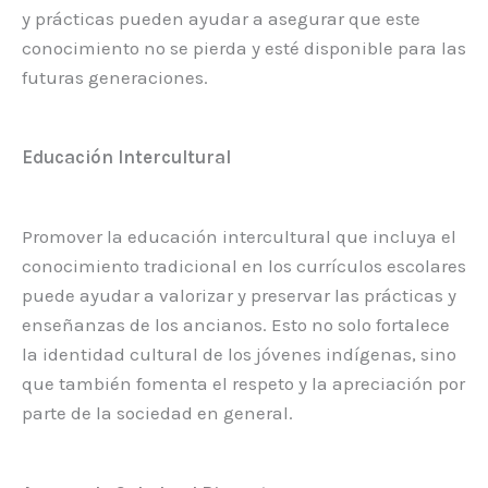
y prácticas pueden ayudar a asegurar que este
conocimiento no se pierda y esté disponible para las
futuras generaciones.
Educación Intercultural
Promover la educación intercultural que incluya el
conocimiento tradicional en los currículos escolares
puede ayudar a valorizar y preservar las prácticas y
enseñanzas de los ancianos. Esto no solo fortalece
la identidad cultural de los jóvenes indígenas, sino
que también fomenta el respeto y la apreciación por
parte de la sociedad en general.