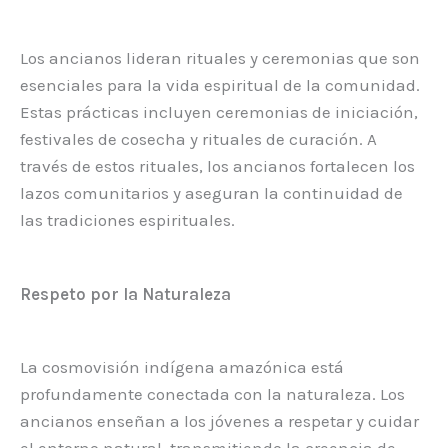
Los ancianos lideran rituales y ceremonias que son
esenciales para la vida espiritual de la comunidad.
Estas prácticas incluyen ceremonias de iniciación,
festivales de cosecha y rituales de curación. A
través de estos rituales, los ancianos fortalecen los
lazos comunitarios y aseguran la continuidad de
las tradiciones espirituales.
Respeto por la Naturaleza
La cosmovisión indígena amazónica está
profundamente conectada con la naturaleza. Los
ancianos enseñan a los jóvenes a respetar y cuidar
el entorno natural, transmitiendo la creencia de