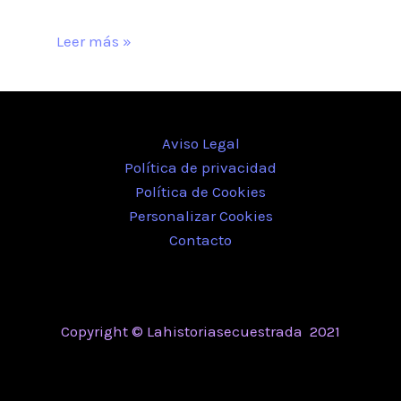
Leer más »
Aviso Legal
Política de privacidad
Política de Cookies
Personalizar Cookies
Contacto
Copyright © Lahistoriasecuestrada 2021