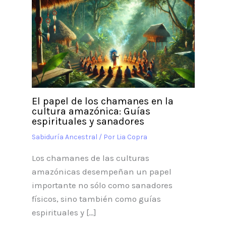
El papel de los chamanes en la
cultura amazónica: Guías
espirituales y sanadores
Sabiduría Ancestral
/ Por
Lia Copra
Los chamanes de las culturas
amazónicas desempeñan un papel
importante no sólo como sanadores
físicos, sino también como guías
espirituales y […]