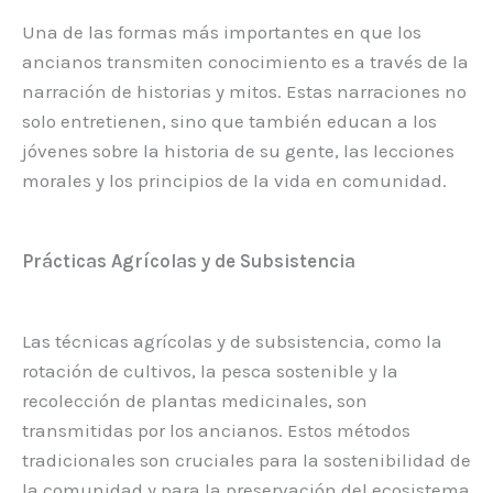
Una de las formas más importantes en que los
ancianos transmiten conocimiento es a través de la
narración de historias y mitos. Estas narraciones no
solo entretienen, sino que también educan a los
jóvenes sobre la historia de su gente, las lecciones
morales y los principios de la vida en comunidad.
Prácticas Agrícolas y de Subsistencia
Las técnicas agrícolas y de subsistencia, como la
rotación de cultivos, la pesca sostenible y la
recolección de plantas medicinales, son
transmitidas por los ancianos. Estos métodos
tradicionales son cruciales para la sostenibilidad de
la comunidad y para la preservación del ecosistema