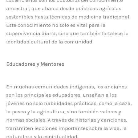
ancestral, que abarca desde prácticas agrícolas
sostenibles hasta técnicas de medicina tradicional.
Este conocimiento no solo es vital para la
supervivencia diaria, sino que también fortalece la
identidad cultural de la comunidad.
Educadores y Mentores
En muchas comunidades indígenas, los ancianos
son los principales educadores. Enseñan a los
jóvenes no solo habilidades prácticas, como la caza,
la pesca y la agricultura, sino también valores y
normas sociales. A través de historias y canciones,
transmiten lecciones importantes sobre la vida, la
naturaleza y la espiritualidad.