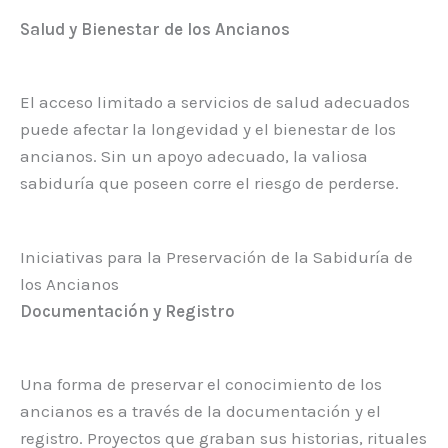
Salud y Bienestar de los Ancianos
El acceso limitado a servicios de salud adecuados
puede afectar la longevidad y el bienestar de los
ancianos. Sin un apoyo adecuado, la valiosa
sabiduría que poseen corre el riesgo de perderse.
Iniciativas para la Preservación de la Sabiduría de
los Ancianos
Documentación y Registro
Una forma de preservar el conocimiento de los
ancianos es a través de la documentación y el
registro. Proyectos que graban sus historias, rituales