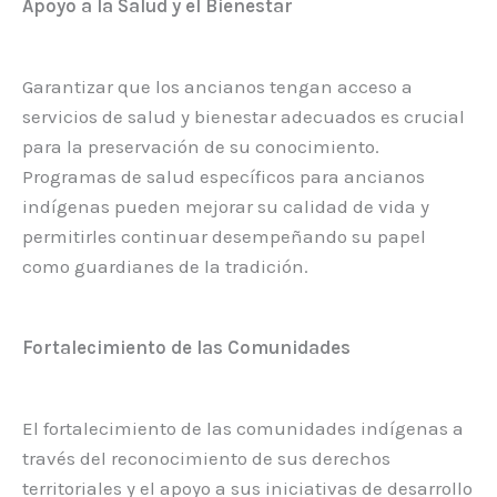
Apoyo a la Salud y el Bienestar
Garantizar que los ancianos tengan acceso a
servicios de salud y bienestar adecuados es crucial
para la preservación de su conocimiento.
Programas de salud específicos para ancianos
indígenas pueden mejorar su calidad de vida y
permitirles continuar desempeñando su papel
como guardianes de la tradición.
Fortalecimiento de las Comunidades
El fortalecimiento de las comunidades indígenas a
través del reconocimiento de sus derechos
territoriales y el apoyo a sus iniciativas de desarrollo