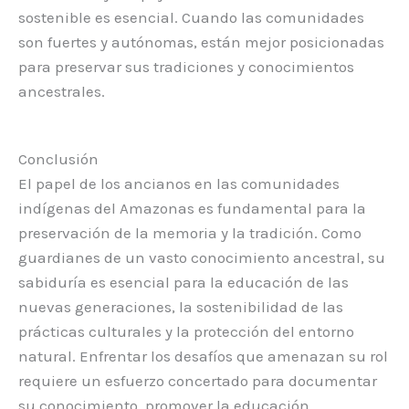
sostenible es esencial. Cuando las comunidades
son fuertes y autónomas, están mejor posicionadas
para preservar sus tradiciones y conocimientos
ancestrales.
Conclusión
El papel de los ancianos en las comunidades
indígenas del Amazonas es fundamental para la
preservación de la memoria y la tradición. Como
guardianes de un vasto conocimiento ancestral, su
sabiduría es esencial para la educación de las
nuevas generaciones, la sostenibilidad de las
prácticas culturales y la protección del entorno
natural. Enfrentar los desafíos que amenazan su rol
requiere un esfuerzo concertado para documentar
su conocimiento, promover la educación