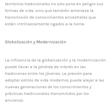
territorios tradicionales no solo pone en peligro sus
formas de vida, sino que también amenaza la
transmisión de conocimientos ancestrales que
están intrínsecamente ligados a la tierra.
Globalización y Modernización
La influencia de la globalización y la modernización
puede llevar a la pérdida de interés en las
tradiciones entre los jóvenes. La presión para
adoptar estilos de vida modernos puede alejar a las
nuevas generaciones de los conocimientos y
prácticas tradicionales transmitidos por los
ancianos.