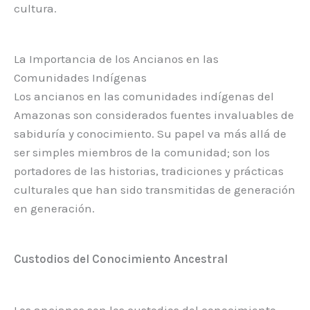
cultura.
La Importancia de los Ancianos en las
Comunidades Indígenas
Los ancianos en las comunidades indígenas del
Amazonas son considerados fuentes invaluables de
sabiduría y conocimiento. Su papel va más allá de
ser simples miembros de la comunidad; son los
portadores de las historias, tradiciones y prácticas
culturales que han sido transmitidas de generación
en generación.
Custodios del Conocimiento Ancestral
Los ancianos son los custodios del conocimiento