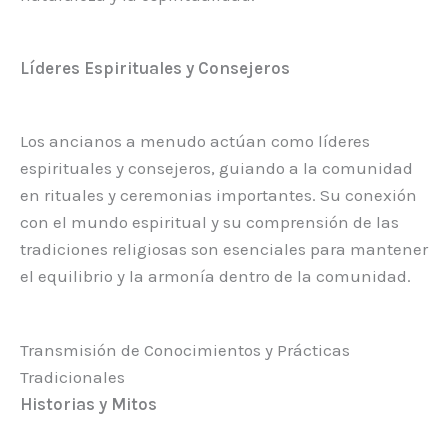
Líderes Espirituales y Consejeros
Los ancianos a menudo actúan como líderes
espirituales y consejeros, guiando a la comunidad
en rituales y ceremonias importantes. Su conexión
con el mundo espiritual y su comprensión de las
tradiciones religiosas son esenciales para mantener
el equilibrio y la armonía dentro de la comunidad.
Transmisión de Conocimientos y Prácticas
Tradicionales
Historias y Mitos