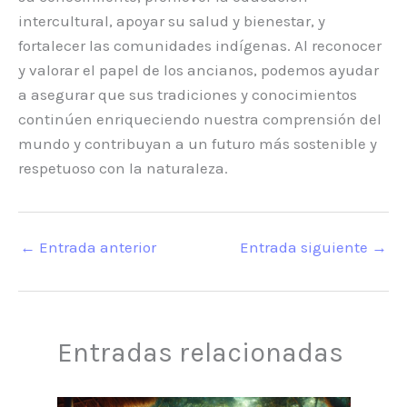
intercultural, apoyar su salud y bienestar, y
fortalecer las comunidades indígenas. Al reconocer
y valorar el papel de los ancianos, podemos ayudar
a asegurar que sus tradiciones y conocimientos
continúen enriqueciendo nuestra comprensión del
mundo y contribuyan a un futuro más sostenible y
respetuoso con la naturaleza.
←
Entrada anterior
Entrada siguiente
→
Entradas relacionadas