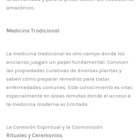
amazónico.
Medicina Tradicional
La medicina tradicional es otro campo donde los
ancianos juegan un papel fundamental. Conocen
las propiedades curativas de diversas plantas y
saben cómo preparar remedios para tratar
enfermedades comunes. Este conocimiento es vital,
especialmente en áreas remotas donde el acceso a
la medicina moderna es limitado.
La Conexión Espiritual y la Cosmovisión
Rituales y Ceremonias