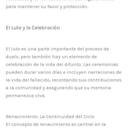
para mantener su favor y protección.
El Luto y la Celebración
El luto es una parte importante del proceso de
duelo, pero también hay un elemento de
celebración de la vida del difunto. Las ceremonias
pueden durar varios días e incluyen narraciones de
la vida del fallecido, recordando sus contribuciones
a la comunidad y asegurando que su memoria
permanezca viva.
Renacimiento: La Continuidad del Ciclo
El concepto de renacimiento es central en la