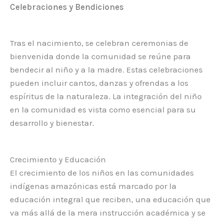
Celebraciones y Bendiciones
Tras el nacimiento, se celebran ceremonias de
bienvenida donde la comunidad se reúne para
bendecir al niño y a la madre. Estas celebraciones
pueden incluir cantos, danzas y ofrendas a los
espíritus de la naturaleza. La integración del niño
en la comunidad es vista como esencial para su
desarrollo y bienestar.
Crecimiento y Educación
El crecimiento de los niños en las comunidades
indígenas amazónicas está marcado por la
educación integral que reciben, una educación que
va más allá de la mera instrucción académica y se