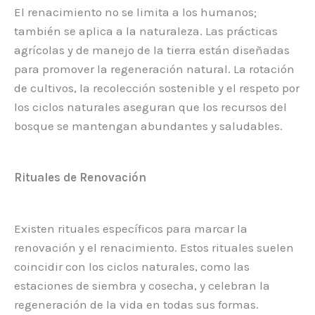
El renacimiento no se limita a los humanos;
también se aplica a la naturaleza. Las prácticas
agrícolas y de manejo de la tierra están diseñadas
para promover la regeneración natural. La rotación
de cultivos, la recolección sostenible y el respeto por
los ciclos naturales aseguran que los recursos del
bosque se mantengan abundantes y saludables.
Rituales de Renovación
Existen rituales específicos para marcar la
renovación y el renacimiento. Estos rituales suelen
coincidir con los ciclos naturales, como las
estaciones de siembra y cosecha, y celebran la
regeneración de la vida en todas sus formas.