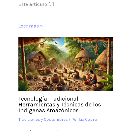
Este artículo […]
Leer más »
Tecnología Tradicional:
Herramientas y Técnicas de los
Indígenas Amazónicos
Tradiciones y Costumbres
/ Por
Lia Copra