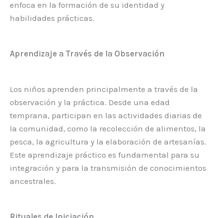
enfoca en la formación de su identidad y
habilidades prácticas.
Aprendizaje a Través de la Observación
Los niños aprenden principalmente a través de la
observación y la práctica. Desde una edad
temprana, participan en las actividades diarias de
la comunidad, como la recolección de alimentos, la
pesca, la agricultura y la elaboración de artesanías.
Este aprendizaje práctico es fundamental para su
integración y para la transmisión de conocimientos
ancestrales.
Rituales de Iniciación