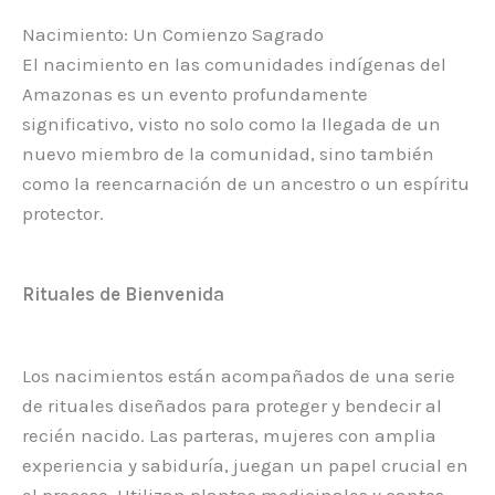
Nacimiento: Un Comienzo Sagrado
El nacimiento en las comunidades indígenas del
Amazonas es un evento profundamente
significativo, visto no solo como la llegada de un
nuevo miembro de la comunidad, sino también
como la reencarnación de un ancestro o un espíritu
protector.
Rituales de Bienvenida
Los nacimientos están acompañados de una serie
de rituales diseñados para proteger y bendecir al
recién nacido. Las parteras, mujeres con amplia
experiencia y sabiduría, juegan un papel crucial en
el proceso. Utilizan plantas medicinales y cantos