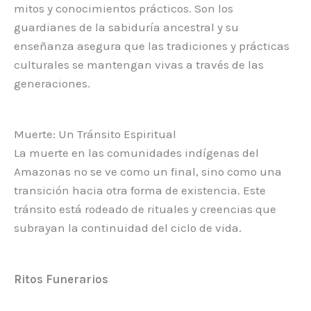
mitos y conocimientos prácticos. Son los
guardianes de la sabiduría ancestral y su
enseñanza asegura que las tradiciones y prácticas
culturales se mantengan vivas a través de las
generaciones.
Muerte: Un Tránsito Espiritual
La muerte en las comunidades indígenas del
Amazonas no se ve como un final, sino como una
transición hacia otra forma de existencia. Este
tránsito está rodeado de rituales y creencias que
subrayan la continuidad del ciclo de vida.
Ritos Funerarios