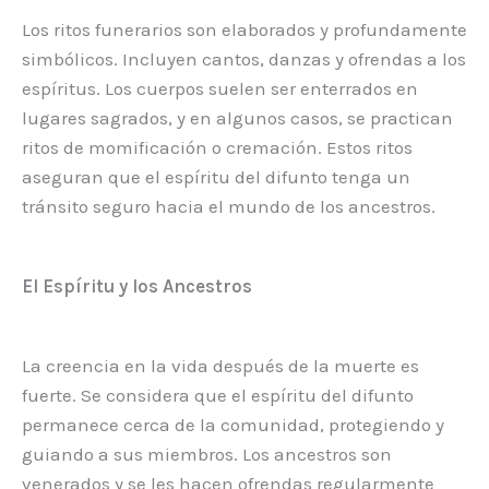
Los ritos funerarios son elaborados y profundamente
simbólicos. Incluyen cantos, danzas y ofrendas a los
espíritus. Los cuerpos suelen ser enterrados en
lugares sagrados, y en algunos casos, se practican
ritos de momificación o cremación. Estos ritos
aseguran que el espíritu del difunto tenga un
tránsito seguro hacia el mundo de los ancestros.
El Espíritu y los Ancestros
La creencia en la vida después de la muerte es
fuerte. Se considera que el espíritu del difunto
permanece cerca de la comunidad, protegiendo y
guiando a sus miembros. Los ancestros son
venerados y se les hacen ofrendas regularmente