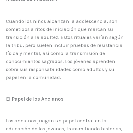
Cuando los niños alcanzan la adolescencia, son
sometidos a ritos de iniciación que marcan su
transición a la adultez. Estos rituales varían según
la tribu, pero suelen incluir pruebas de resistencia
física y mental, así como la transmisión de
conocimientos sagrados. Los jóvenes aprenden
sobre sus responsabilidades como adultos y su
papel en la comunidad.
El Papel de los Ancianos
Los ancianos juegan un papel central en la
educación de los jóvenes, transmitiendo historias,