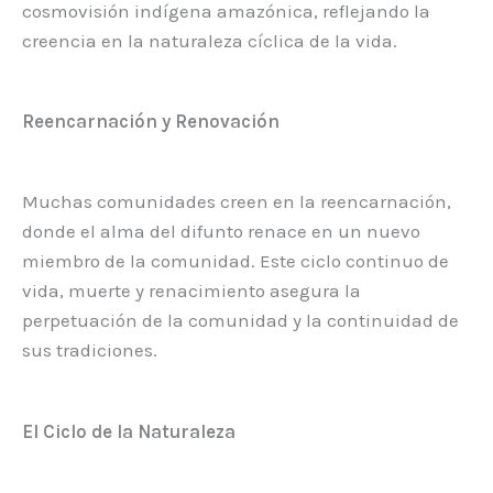
cosmovisión indígena amazónica, reflejando la
creencia en la naturaleza cíclica de la vida.
Reencarnación y Renovación
Muchas comunidades creen en la reencarnación,
donde el alma del difunto renace en un nuevo
miembro de la comunidad. Este ciclo continuo de
vida, muerte y renacimiento asegura la
perpetuación de la comunidad y la continuidad de
sus tradiciones.
El Ciclo de la Naturaleza