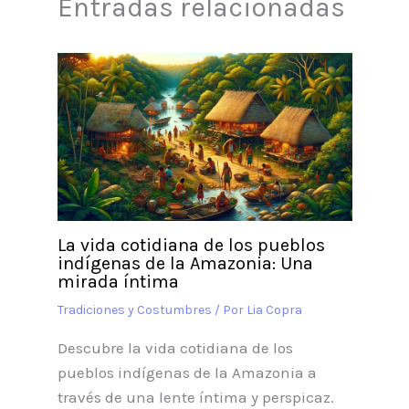
Entradas relacionadas
La vida cotidiana de los pueblos
indígenas de la Amazonia: Una
mirada íntima
Tradiciones y Costumbres
/ Por
Lia Copra
Descubre la vida cotidiana de los
pueblos indígenas de la Amazonia a
través de una lente íntima y perspicaz.