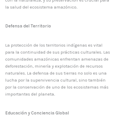
con la naturaleza, y su preservación es crucial para
la salud del ecosistema amazónico.
Defensa del Territorio
La protección de los territorios indígenas es vital
para la continuidad de sus prácticas culturales. Las
comunidades amazónicas enfrentan amenazas de
deforestación, minería y explotación de recursos
naturales. La defensa de sus tierras no solo es una
lucha por la supervivencia cultural, sino también
por la conservación de uno de los ecosistemas más
importantes del planeta.
Educación y Conciencia Global