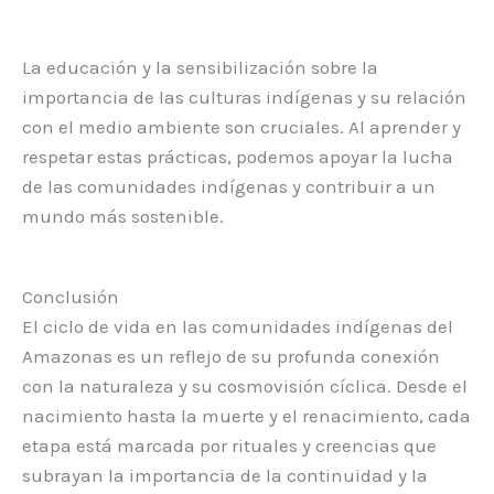
La educación y la sensibilización sobre la
importancia de las culturas indígenas y su relación
con el medio ambiente son cruciales. Al aprender y
respetar estas prácticas, podemos apoyar la lucha
de las comunidades indígenas y contribuir a un
mundo más sostenible.
Conclusión
El ciclo de vida en las comunidades indígenas del
Amazonas es un reflejo de su profunda conexión
con la naturaleza y su cosmovisión cíclica. Desde el
nacimiento hasta la muerte y el renacimiento, cada
etapa está marcada por rituales y creencias que
subrayan la importancia de la continuidad y la