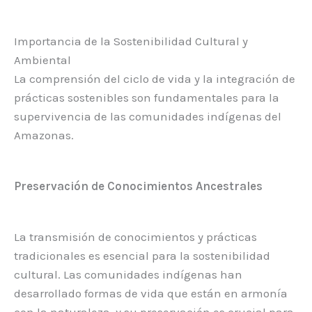
Importancia de la Sostenibilidad Cultural y
Ambiental
La comprensión del ciclo de vida y la integración de
prácticas sostenibles son fundamentales para la
supervivencia de las comunidades indígenas del
Amazonas.
Preservación de Conocimientos Ancestrales
La transmisión de conocimientos y prácticas
tradicionales es esencial para la sostenibilidad
cultural. Las comunidades indígenas han
desarrollado formas de vida que están en armonía