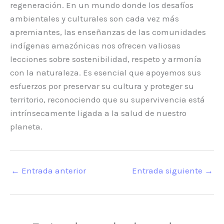
regeneración. En un mundo donde los desafíos
ambientales y culturales son cada vez más
apremiantes, las enseñanzas de las comunidades
indígenas amazónicas nos ofrecen valiosas
lecciones sobre sostenibilidad, respeto y armonía
con la naturaleza. Es esencial que apoyemos sus
esfuerzos por preservar su cultura y proteger su
territorio, reconociendo que su supervivencia está
intrínsecamente ligada a la salud de nuestro
planeta.
←
Entrada anterior
Entrada siguiente
→