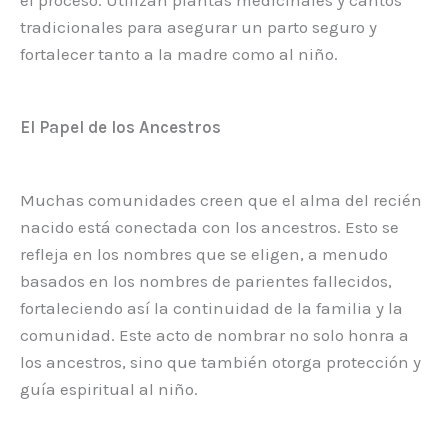
tradicionales para asegurar un parto seguro y
fortalecer tanto a la madre como al niño.
El Papel de los Ancestros
Muchas comunidades creen que el alma del recién
nacido está conectada con los ancestros. Esto se
refleja en los nombres que se eligen, a menudo
basados en los nombres de parientes fallecidos,
fortaleciendo así la continuidad de la familia y la
comunidad. Este acto de nombrar no solo honra a
los ancestros, sino que también otorga protección y
guía espiritual al niño.