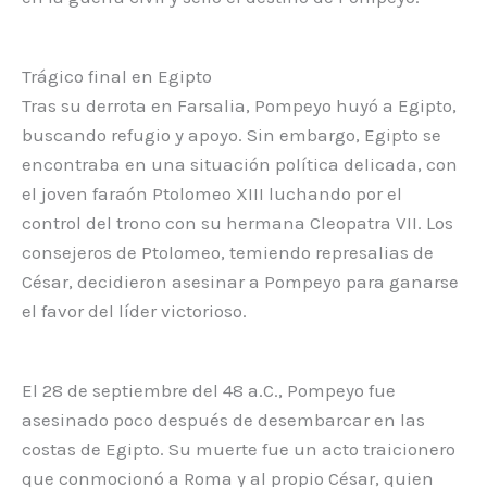
Trágico final en Egipto
Tras su derrota en Farsalia, Pompeyo huyó a Egipto,
buscando refugio y apoyo. Sin embargo, Egipto se
encontraba en una situación política delicada, con
el joven faraón Ptolomeo XIII luchando por el
control del trono con su hermana Cleopatra VII. Los
consejeros de Ptolomeo, temiendo represalias de
César, decidieron asesinar a Pompeyo para ganarse
el favor del líder victorioso.
El 28 de septiembre del 48 a.C., Pompeyo fue
asesinado poco después de desembarcar en las
costas de Egipto. Su muerte fue un acto traicionero
que conmocionó a Roma y al propio César, quien