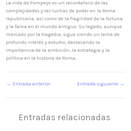
La vida de Pompeyo es un recordatorio de las
complejidades y las luchas de poder en la Roma
republicana, así como de la fragilidad de la fortuna
y la fama en el mundo antiguo. Su legado, aunque
marcado por la tragedia, sigue siendo un tema de
profundo interés y estudio, destacando la
importancia de la ambición, la estrategia y la
política en la historia de Roma.
←
Entrada anterior
Entrada siguiente
→
Entradas relacionadas