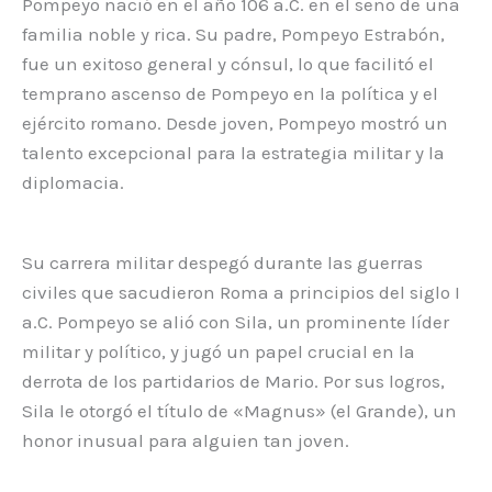
Pompeyo nació en el año 106 a.C. en el seno de una
familia noble y rica. Su padre, Pompeyo Estrabón,
fue un exitoso general y cónsul, lo que facilitó el
temprano ascenso de Pompeyo en la política y el
ejército romano. Desde joven, Pompeyo mostró un
talento excepcional para la estrategia militar y la
diplomacia.
Su carrera militar despegó durante las guerras
civiles que sacudieron Roma a principios del siglo I
a.C. Pompeyo se alió con Sila, un prominente líder
militar y político, y jugó un papel crucial en la
derrota de los partidarios de Mario. Por sus logros,
Sila le otorgó el título de «Magnus» (el Grande), un
honor inusual para alguien tan joven.