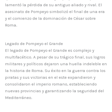
lamentó la pérdida de su antiguo aliado y rival. El
asesinato de Pompeyo simbolizó el final de una era
y el comienzo de la dominación de César sobre
Roma.
Legado de Pompeyo el Grande
El legado de Pompeyo el Grande es complejo y
multifacético. A pesar de su trágico final, sus logros
militares y políticos dejaron una huella indeleble en
la historia de Roma. Su éxito en la guerra contra los
piratas y sus victorias en el este expandieron y
consolidaron el imperio romano, estableciendo
nuevas provincias y garantizando la seguridad del
Mediterráneo.