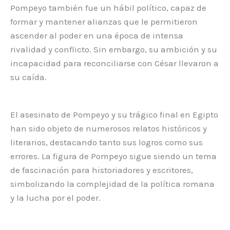
Pompeyo también fue un hábil político, capaz de
formar y mantener alianzas que le permitieron
ascender al poder en una época de intensa
rivalidad y conflicto. Sin embargo, su ambición y su
incapacidad para reconciliarse con César llevaron a
su caída.
El asesinato de Pompeyo y su trágico final en Egipto
han sido objeto de numerosos relatos históricos y
literarios, destacando tanto sus logros como sus
errores. La figura de Pompeyo sigue siendo un tema
de fascinación para historiadores y escritores,
simbolizando la complejidad de la política romana
y la lucha por el poder.