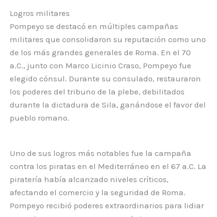
Logros militares
Pompeyo se destacó en múltiples campañas
militares que consolidaron su reputación como uno
de los más grandes generales de Roma. En el 70
a.C., junto con Marco Licinio Craso, Pompeyo fue
elegido cónsul. Durante su consulado, restauraron
los poderes del tribuno de la plebe, debilitados
durante la dictadura de Sila, ganándose el favor del
pueblo romano.
Uno de sus logros más notables fue la campaña
contra los piratas en el Mediterráneo en el 67 a.C. La
piratería había alcanzado niveles críticos,
afectando el comercio y la seguridad de Roma.
Pompeyo recibió poderes extraordinarios para lidiar