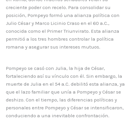
creciente poder con recelo. Para consolidar su
posición, Pompeyo formó una alianza política con
Julio César y Marco Licinio Craso en el 60 a.C.,
conocida como el Primer Triunvirato. Esta alianza
permitió a los tres hombres controlar la política
romana y asegurar sus intereses mutuos.
Pompeyo se casó con Julia, la hija de César,
fortaleciendo así su vínculo con él. Sin embargo, la
muerte de Julia en el 54 a.C. debilitó esta alianza, ya
que el lazo familiar que unía a Pompeyo y César se
deshizo. Con el tiempo, las diferencias políticas y
personales entre Pompeyo y César se intensificaron,
conduciendo a una inevitable confrontación.