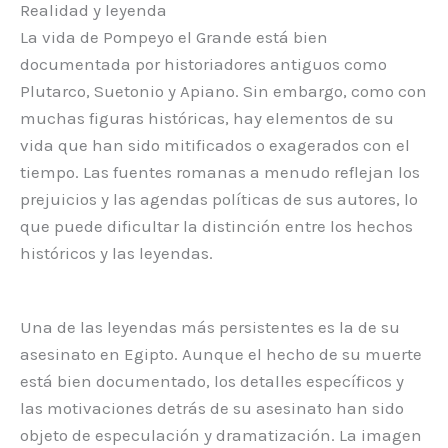
Realidad y leyenda
La vida de Pompeyo el Grande está bien
documentada por historiadores antiguos como
Plutarco, Suetonio y Apiano. Sin embargo, como con
muchas figuras históricas, hay elementos de su
vida que han sido mitificados o exagerados con el
tiempo. Las fuentes romanas a menudo reflejan los
prejuicios y las agendas políticas de sus autores, lo
que puede dificultar la distinción entre los hechos
históricos y las leyendas.
Una de las leyendas más persistentes es la de su
asesinato en Egipto. Aunque el hecho de su muerte
está bien documentado, los detalles específicos y
las motivaciones detrás de su asesinato han sido
objeto de especulación y dramatización. La imagen