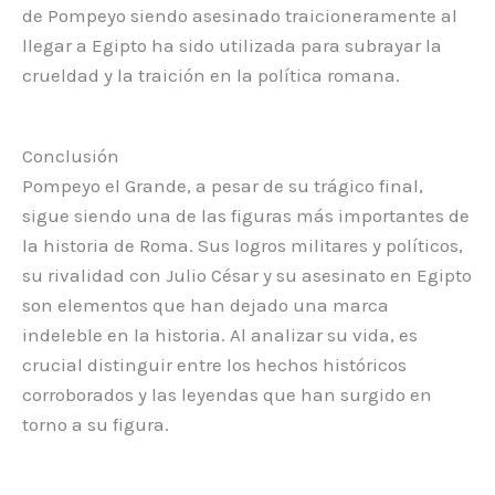
de Pompeyo siendo asesinado traicioneramente al
llegar a Egipto ha sido utilizada para subrayar la
crueldad y la traición en la política romana.
Conclusión
Pompeyo el Grande, a pesar de su trágico final,
sigue siendo una de las figuras más importantes de
la historia de Roma. Sus logros militares y políticos,
su rivalidad con Julio César y su asesinato en Egipto
son elementos que han dejado una marca
indeleble en la historia. Al analizar su vida, es
crucial distinguir entre los hechos históricos
corroborados y las leyendas que han surgido en
torno a su figura.