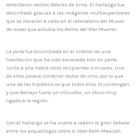
detectaron rastros débiles de tinta. El hallazgo fue
descrifrado gracias a las imágenes multiespectrales
que se llevaron a cabo en el laboratorio del Museo
de Israel que estudia los Rollos del Mar Muerto.
La jarra fue encontrada en el interior de una
habitación que ha sido excavada solo en parte.
Junto a ella había otros recipientes similares. Uno
de ellos parece contener restos de vino, por lo que
una de las hipótesis es que todos ellos lo contengan
y que Benayo fuera un viticultor, un oficio muy
ligado a la región.
Con el hallazgo se ha vuelto a reabrir el gran debate
entre los arqueólogos sobre si Abel Beth Maacah,