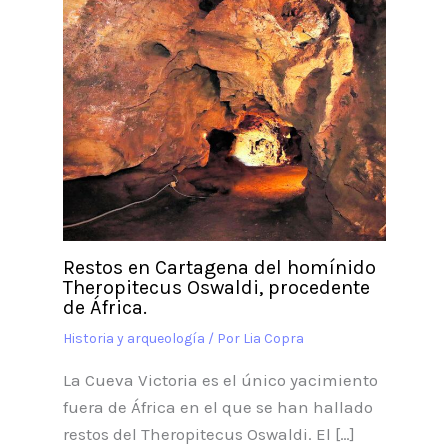
Restos en Cartagena del homínido
Theropitecus Oswaldi, procedente
de África.
Historia y arqueología
/ Por
Lia Copra
La Cueva Victoria es el único yacimiento
fuera de África en el que se han hallado
restos del Theropitecus Oswaldi. El […]