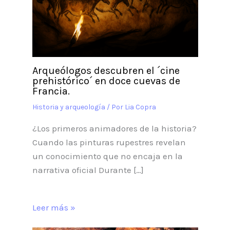
Arqueólogos descubren el ´cine
prehistórico´ en doce cuevas de
Francia.
Historia y arqueología
/ Por
Lia Copra
¿Los primeros animadores de la historia?
Cuando las pinturas rupestres revelan
un conocimiento que no encaja en la
narrativa oficial Durante […]
Leer más »