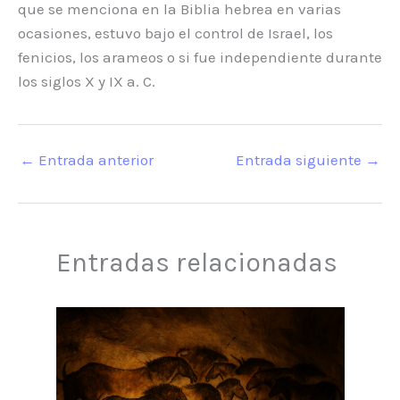
que se menciona en la Biblia hebrea en varias
ocasiones, estuvo bajo el control de Israel, los
fenicios, los arameos o si fue independiente durante
los siglos X y IX a. C.
←
Entrada anterior
Entrada siguiente
→
Entradas relacionadas