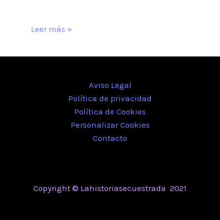
Leer más »
Aviso Legal
Política de privacidad
Política de Cookies
Personalizar Cookies
Contacto
Copyright © Lahistoriasecuestrada 2021