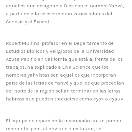
aquellos que designan a Dios con el nombre Yahvé,
a partir de ella se escribieron varios relatos del
Génesis y el Éxodo).
Robert Mullins, profesor en el Departamento de
Estudios Bíblicos y Religiosos de la Universidad
Azusa Pacific en California que está al frente de los
trabajos, ha explicado a Live Science que los
nombres yahvistas son aquellos que incorporan
parte de las letras de Yahvé y que los que procedían
del norte de la región solían terminar en las letras
hebreas que pueden traducirse como «yo» o «yau».
El equipo no reparó en la inscripción en un primer
momento, pero, al enviarlo a restaurar, se