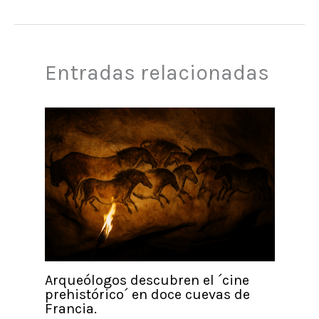
Entradas relacionadas
Arqueólogos descubren el ´cine
prehistórico´ en doce cuevas de
Francia.