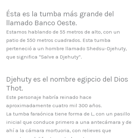
Ésta es la tumba más grande del
llamado Banco Oeste.
Estamos hablando de 55 metros de alto, con un
patio de 550 metros cuadrados. Esta tumba
perteneció a un hombre llamado Shedsu-Djehuty,
que significa “Salve a Djehuty”.
Djehuty es el nombre egipcio del Dios
Thot.
Este personaje habría reinado hace
aproximadamente cuatro mil 300 años.
La tumba faraónica tiene forma de L, con un pasillo
inicial que conduce primero a una antecámara y de
ahí a la cámara mortuoria, con relieves que