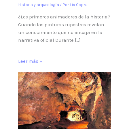
Historia y arqueología
/ Por
Lia Copra
¿Los primeros animadores de la historia?
Cuando las pinturas rupestres revelan
un conocimiento que no encaja en la
narrativa oficial Durante […]
Leer más »