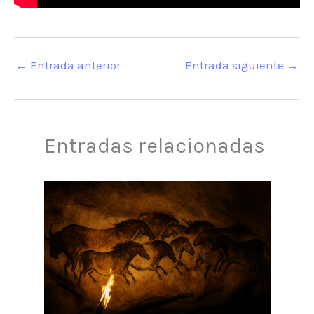
←
Entrada anterior
Entrada siguiente
→
Entradas relacionadas