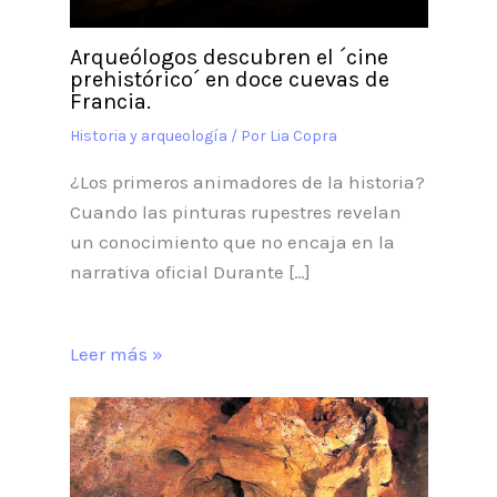
Arqueólogos descubren el ´cine
prehistórico´ en doce cuevas de
Francia.
Historia y arqueología
/ Por
Lia Copra
¿Los primeros animadores de la historia?
Cuando las pinturas rupestres revelan
un conocimiento que no encaja en la
narrativa oficial Durante […]
Leer más »