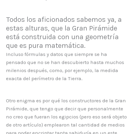
Todos los aficionados sabemos ya, a
estas alturas, que la Gran Pirámide
está construida con una geometría
que es pura matemática.
Incluso fórmulas y datos que siempre se ha
pensado que no se han descubierto hasta muchos
milenios después, como, por ejemplo, la medida
exacta del perímetro de la Tierra.
Otro enigma es por qué los constructores de la Gran
Pirámide, que tengo que decir que personalmente
no creo que fueran los egipcios (pero eso será objeto
de otro artículo) emplearon tal cantidad de medios
para poder encriptar tanta sabiduría en un este