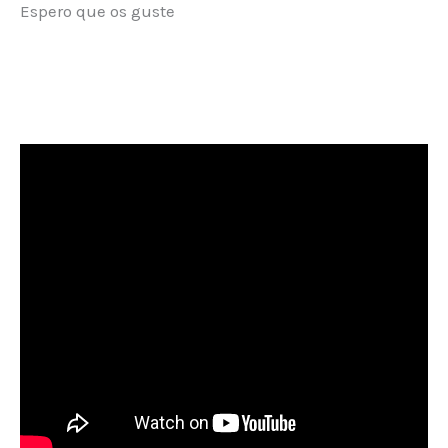
Espero que os guste