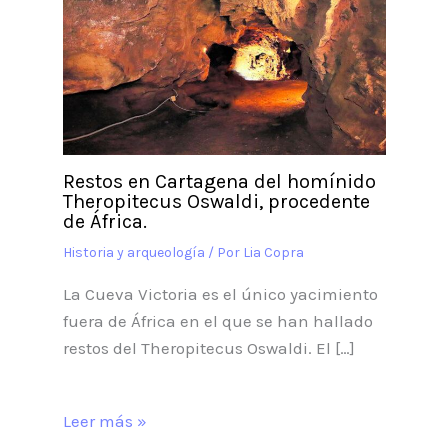
Restos en Cartagena del homínido
Theropitecus Oswaldi, procedente
de África.
Historia y arqueología
/ Por
Lia Copra
La Cueva Victoria es el único yacimiento
fuera de África en el que se han hallado
restos del Theropitecus Oswaldi. El […]
Leer más »