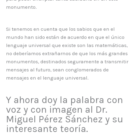
monumento.
Si tenemos en cuenta que los sabios que en el
mundo han sido están de acuerdo en que el único
lenguaje universal que existe son las matemáticas,
no deberíamos extrañarnos de que los más grandes
monumentos, destinados seguramente a transmitir
mensajes al futuro, sean conglomerados de
mensajes en el lenguaje universal.
Y ahora doy la palabra con
voz y con imagen al Dr.
Miguel Pérez Sánchez y su
interesante teoría.